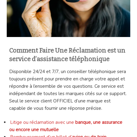
Comment Faire Une Réclamation est un
service d’assistance téléphonique
Disponible 24/24 et 7/7, un conseiller téléphonique sera
toujours présent pour prendre en charge votre appel et
répondre à l’ensemble de vos questions. Ce service est
indépendant de toutes les marques cités sur ce support.
Seul le service client OFFICIEL d’une marque est
capable de vous fournir une réponse précise.
Litige ou réclamation avec une
banque, une assurance
ou encore une mutuelle