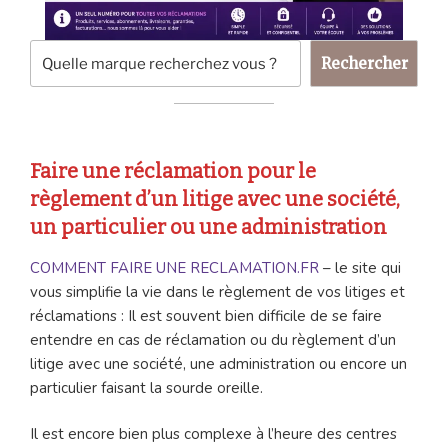
Rechercher
Rechercher
Faire une réclamation pour le
règlement d’un litige avec une société,
un particulier ou une administration
COMMENT FAIRE UNE RECLAMATION.FR
– le site qui
vous simplifie la vie dans le règlement de vos litiges et
réclamations : Il est souvent bien difficile de se faire
entendre en cas de réclamation ou du règlement d’un
litige avec une société, une administration ou encore un
particulier faisant la sourde oreille.
Il est encore bien plus complexe à l’heure des centres