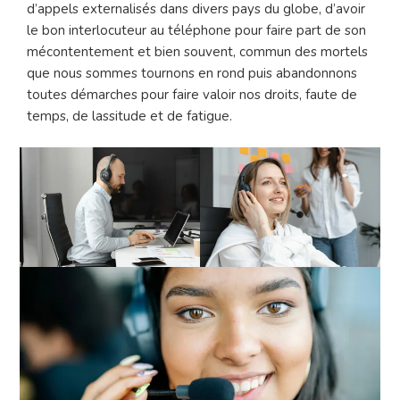
d’appels externalisés dans divers pays du globe, d’avoir
le bon interlocuteur au téléphone pour faire part de son
mécontentement et bien souvent, commun des mortels
que nous sommes tournons en rond puis abandonnons
toutes démarches pour faire valoir nos droits, faute de
temps, de lassitude et de fatigue.