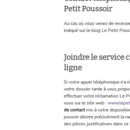
Petit Poussoir
Au cas où vous venez de recevoi
indiqué sur le blog Le Petit Pouss
Joindre le service c
ligne
Si votre appel téléphonique n’a r
votre dossier tarde à vous prop
effectuer votre réclamation Le Pe
vous sur le site web :
www.lepeti
de contact
mis à votre disposition
pouvoir décrire précisément la na
des pièces justificatives dans ce 