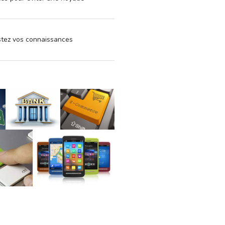
estez vos connaissances