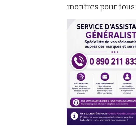
montres pour tous