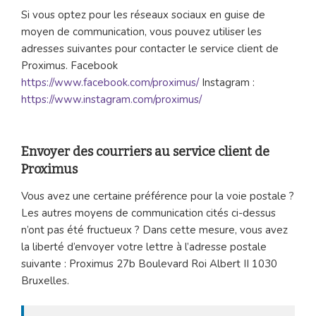
Si vous optez pour les réseaux sociaux en guise de
moyen de communication, vous pouvez utiliser les
adresses suivantes pour contacter le service client de
Proximus. Facebook
https://www.facebook.com/proximus/
Instagram :
https://www.instagram.com/proximus/
Envoyer des courriers au service client de
Proximus
Vous avez une certaine préférence pour la voie postale ?
Les autres moyens de communication cités ci-dessus
n’ont pas été fructueux ? Dans cette mesure, vous avez
la liberté d’envoyer votre lettre à l’adresse postale
suivante : Proximus 27b Boulevard Roi Albert II 1030
Bruxelles.