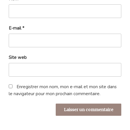
E-mail
*
Site web
Enregistrer mon nom, mon e-mail et mon site dans
le navigateur pour mon prochain commentaire.