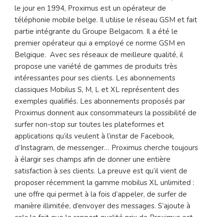
le jour en 1994, Proximus est un opérateur de
téléphonie mobile belge. Il utilise le réseau GSM et fait
partie intégrante du Groupe Belgacom. Il a été le
premier opérateur qui a employé ce norme GSM en
Belgique. Avec ses réseaux de meilleure qualité, il
propose une variété de gammes de produits très
intéressantes pour ses clients. Les abonnements
classiques Mobilus S, M, L et XL représentent des
exemples qualifiés. Les abonnements proposés par
Proximus donnent aux consommateurs la possibilité de
surfer non-stop sur toutes les plateformes et
applications qu’ils veulent à l’instar de Facebook,
d’Instagram, de messenger… Proximus cherche toujours
à élargir ses champs afin de donner une entière
satisfaction à ses clients. La preuve est qu’il vient de
proposer récemment la gamme mobilus XL unlimited :
une offre qui permet à la fois d’appeler, de surfer de
manière illimitée, d’envoyer des messages. S’ajoute à