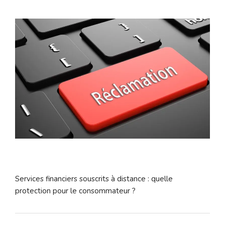
Services financiers souscrits à distance : quelle
protection pour le consommateur ?