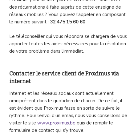
des réclamations à faire auprès de cette enseigne de
réseaux mobiles ? Vous pouvez l’appeler en composant
le numéro suivant :
32 475 15 60 60
Le téléconseiller qui vous répondra se chargera de vous
apporter toutes les aides nécessaires pour la résolution
de votre problème dans l’immédiat.
Contacter le service client de Proximus via
internet
Internet et les réseaux sociaux sont actuellement
omniprésent dans le quotidien de chacun. De ce fait, il
est évident que Proximus fasse en sorte de suivre le
rythme. Pour l’envoi d’un email, nous vous conseillons de
visiter le site
www.proximus.be
puis de remplir le
formulaire de contact qui s’y trouve.