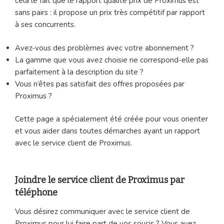
cela le fait que le rapport qualité prix de Proximus est
sans pairs : il propose un prix très compétitif par rapport
à ses concurrents.
Avez-vous des problèmes avec votre abonnement ?
La gamme que vous avez choisie ne correspond-elle pas
parfaitement à la description du site ?
Vous n’êtes pas satisfait des offres proposées par
Proximus ?
Cette page a spécialement été créée pour vous orienter
et vous aider dans toutes démarches ayant un rapport
avec le service client de Proximus.
Joindre le service client de Proximus par
téléphone
Vous désirez communiquer avec le service client de
Proximus pour lui faire part de vos soucis ? Vous avez