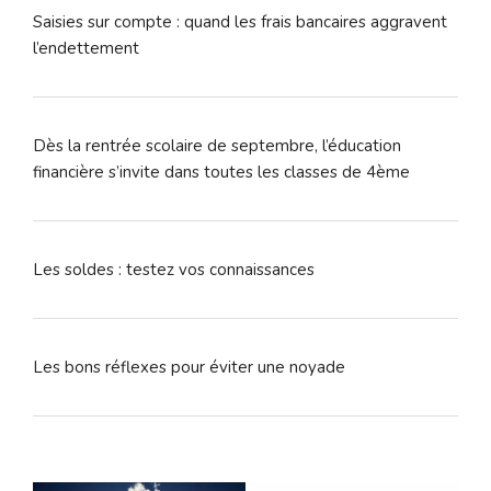
Saisies sur compte : quand les frais bancaires aggravent
l’endettement
Dès la rentrée scolaire de septembre, l’éducation
financière s’invite dans toutes les classes de 4ème
Les soldes : testez vos connaissances
Les bons réflexes pour éviter une noyade