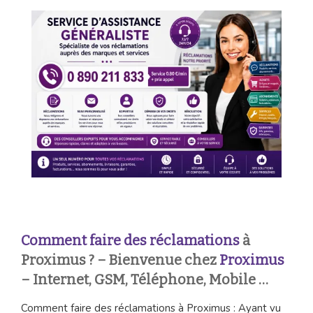
Comment faire des réclamations
à
Proximus ? – Bienvenue chez
Proximus
– Internet, GSM, Téléphone, Mobile …
Comment faire des réclamations à Proximus : Ayant vu