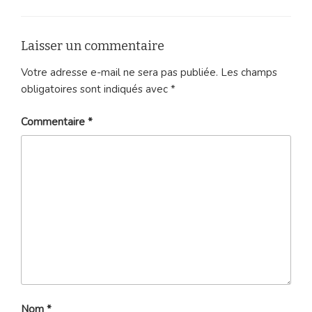
Laisser un commentaire
Votre adresse e-mail ne sera pas publiée.
Les champs
obligatoires sont indiqués avec
*
Commentaire
*
Nom
*