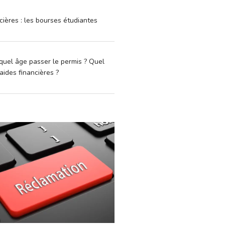
cières : les bourses étudiantes
quel âge passer le permis ? Quel
aides financières ?