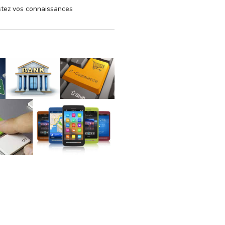
estez vos connaissances