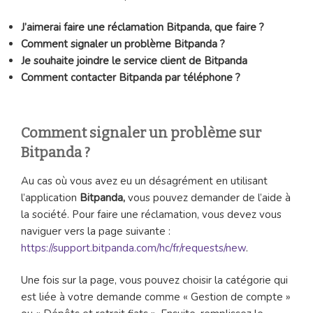
J’aimerai faire une réclamation
Bitpanda, que faire ?
Comment signaler un problème
Bitpanda ?
Je souhaite joindre le service client de
Bitpanda
Comment contacter
Bitpanda par téléphone ?
Comment signaler un problème sur
Bitpanda ?
Au cas où vous avez eu un désagrément en utilisant
l’application
Bitpanda,
vous pouvez demander de l’aide à
la société. Pour faire une réclamation, vous devez vous
naviguer vers la page suivante :
https://support.bitpanda.com/hc/fr/requests/new
.
Une fois sur la page, vous pouvez choisir la catégorie qui
est liée à votre demande comme « Gestion de compte »