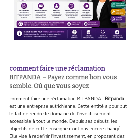
comment faire une réclamation
BITPANDA – Payez comme bon vous
semble. Où que vous soyez
comment faire une réclamation BITPANDA :
Bitpanda
est une entreprise autrichienne. Cette entité a pour but
le fait de rendre le domaine de l’investissement
accessible à tout le monde. Depuis ses débuts, les
objectifs de cette enseigne n’ont pas encore changé.
Elle vise à redéfinir l’investissement, en proposant des