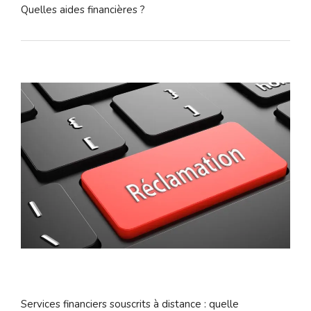
Quelles aides financières ?
Services financiers souscrits à distance : quelle