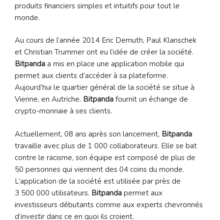
produits financiers simples et intuitifs pour tout le
monde.
Au cours de l’année 2014 Eric Demuth, Paul Klanschek
et Christian Trummer ont eu l’idée de créer la société.
Bitpanda
a mis en place une application mobile qui
permet aux clients d’accéder à sa plateforme.
Aujourd’hui le quartier général de la société se situe à
Vienne, en Autriche.
Bitpanda
fournit un échange de
crypto-monnaie à ses clients.
Actuellement, 08 ans après son lancement,
Bitpanda
travaille avec plus de 1 000 collaborateurs. Elle se bat
contre le racisme, son équipe est composé de plus de
50 personnes qui viennent des 04 coins du monde.
L’application de la société est utilisée par près de
3 500 000 utilisateurs.
Bitpanda
permet aux
investisseurs débutants comme aux experts chevronnés
d’investir dans ce en quoi ils croient.