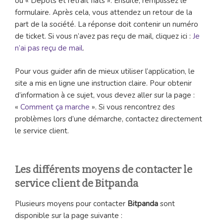
ou « Dépôts et retrait fiats ». Ensuite, remplissez le
formulaire. Après cela, vous attendez un retour de la
part de la société. La réponse doit contenir un numéro
de ticket. Si vous n’avez pas reçu de mail, cliquez ici :
Je
n’ai pas reçu de mail
.
Pour vous guider afin de mieux utiliser l‘application, le
site a mis en ligne une instruction claire. Pour obtenir
d’information à ce sujet, vous devez aller sur la page :
«
Comment ça marche
». Si vous rencontrez des
problèmes lors d’une démarche, contactez directement
le service client.
Les différents moyens de contacter le
service client de Bitpanda
Plusieurs moyens pour contacter
Bitpanda
sont
disponible sur la page suivante :