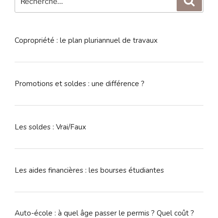
pour
:
Copropriété : le plan pluriannuel de travaux
Promotions et soldes : une différence ?
Les soldes : Vrai/Faux
Les aides financières : les bourses étudiantes
Auto-école : à quel âge passer le permis ? Quel coût ?