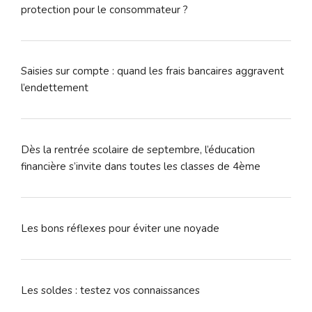
protection pour le consommateur ?
Saisies sur compte : quand les frais bancaires aggravent
l’endettement
Dès la rentrée scolaire de septembre, l’éducation
financière s’invite dans toutes les classes de 4ème
Les bons réflexes pour éviter une noyade
Les soldes : testez vos connaissances