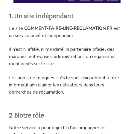
1. Un site indépendant
Le site
COMMENT-FAIRE-UNE-RECLAMATION.FR
est
un service privé et indépendant.
Il n’est ni affilié, ni mandaté, ni partenaire officiel des
marques, entreprises, administrations ou organismes
mentionnés sur le site.
Les noms de marques cités le sont uniquement à titre
informatif afin d’aider les utilisateurs dans leurs
démarches de réclamation.
2. Notre rôle
Notre service a pour objectif d’accompagner les