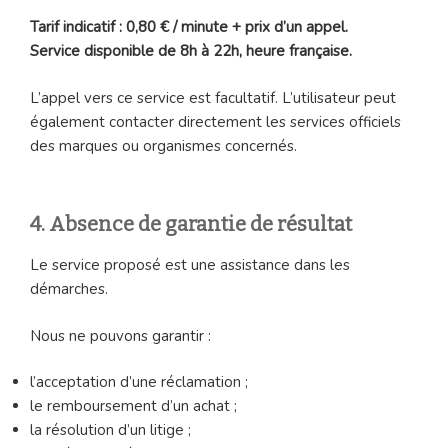
Tarif indicatif : 0,80 € / minute + prix d’un appel.
Service disponible de 8h à 22h, heure française.
L’appel vers ce service est facultatif. L’utilisateur peut
également contacter directement les services officiels
des marques ou organismes concernés.
4. Absence de garantie de résultat
Le service proposé est une assistance dans les
démarches.
Nous ne pouvons garantir :
l’acceptation d’une réclamation ;
le remboursement d’un achat ;
la résolution d’un litige ;