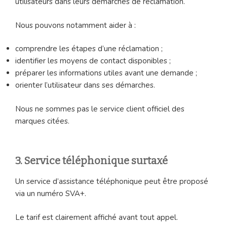
utilisateurs dans leurs démarches de réclamation.
Nous pouvons notamment aider à :
comprendre les étapes d’une réclamation ;
identifier les moyens de contact disponibles ;
préparer les informations utiles avant une demande ;
orienter l’utilisateur dans ses démarches.
Nous ne sommes pas le service client officiel des
marques citées.
3. Service téléphonique surtaxé
Un service d’assistance téléphonique peut être proposé
via un numéro SVA+.
Le tarif est clairement affiché avant tout appel.