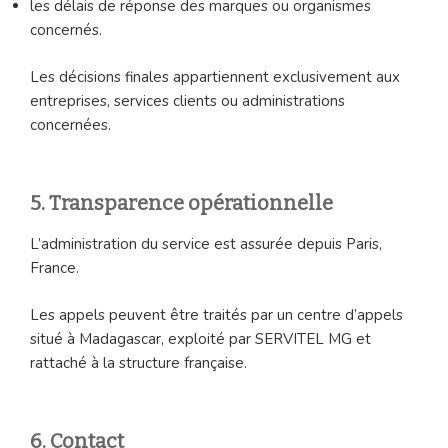
les délais de réponse des marques ou organismes
concernés.
Les décisions finales appartiennent exclusivement aux
entreprises, services clients ou administrations
concernées.
5. Transparence opérationnelle
L’administration du service est assurée depuis Paris,
France.
Les appels peuvent être traités par un centre d’appels
situé à Madagascar, exploité par SERVITEL MG et
rattaché à la structure française.
6. Contact