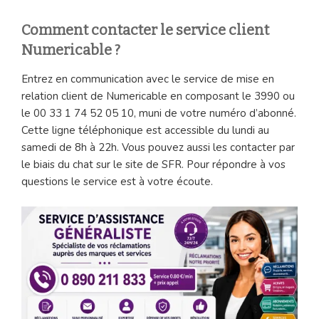
Comment contacter le service client
Numericable ?
Entrez en communication avec le service de mise en
relation client de Numericable en composant le 3990 ou
le 00 33 1 74 52 05 10, muni de votre numéro d’abonné.
Cette ligne téléphonique est accessible du lundi au
samedi de 8h à 22h. Vous pouvez aussi les contacter par
le biais du chat sur le site de SFR. Pour répondre à vos
questions le service est à votre écoute.