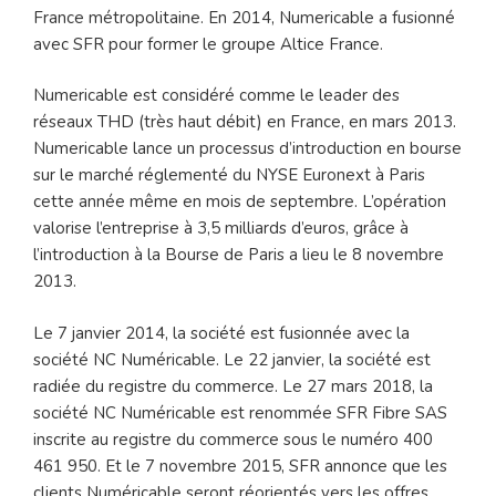
France métropolitaine. En 2014, Numericable a fusionné
avec SFR pour former le groupe Altice France.
Numericable est considéré comme le leader des
réseaux THD (très haut débit) en France, en mars 2013.
Numericable lance un processus d’introduction en bourse
sur le marché réglementé du NYSE Euronext à Paris
cette année même en mois de septembre. L’opération
valorise l’entreprise à 3,5 milliards d’euros, grâce à
l’introduction à la Bourse de Paris a lieu le 8 novembre
2013.
Le 7 janvier 2014, la société est fusionnée avec la
société NC Numéricable. Le 22 janvier, la société est
radiée du registre du commerce. Le 27 mars 2018, la
société NC Numéricable est renommée SFR Fibre SAS
inscrite au registre du commerce sous le numéro 400
461 950. Et le 7 novembre 2015, SFR annonce que les
clients Numéricable seront réorientés vers les offres