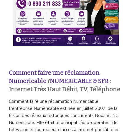
Comment faire une réclamation
Numericable
?
NUMERICABLE & SFR
:
Internet Très Haut Débit, TV, Téléphone
Comment faire une réclamation Numericable :
L’entreprise Numericable est née en juillet 2007, de la
fusion des réseaux historiques concurrents Noos et NC
Numericable. Elle était le principal câblo-opérateur de
télévision et fournisseur d’accès à Internet par câble en