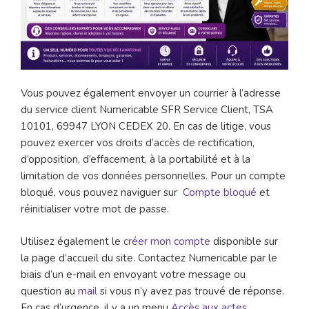
Vous pouvez également envoyer un courrier à l’adresse
du service client Numericable SFR Service Client, TSA
10101, 69947 LYON CEDEX 20. En cas de litige, vous
pouvez exercer vos droits d’accès de rectification,
d’opposition, d’effacement, à la portabilité et à la
limitation de vos données personnelles. Pour un compte
bloqué, vous pouvez naviguer sur
Compte bloqué
et
réinitialiser votre mot de passe.
Utilisez également le
créer mon compte
disponible sur
la page d’accueil du site. Contactez Numericable par le
biais d’un e-mail en envoyant votre message ou
question au
mail
si vous n’y avez pas trouvé de réponse.
En cas d’urgence, il y a un menu
Accès aux actes