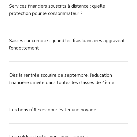
Services financiers souscrits à distance : quelle
protection pour le consommateur ?
Saisies sur compte : quand les frais bancaires aggravent
l’endettement
Dès la rentrée scolaire de septembre, l’éducation
financière s’invite dans toutes les classes de 4ème
Les bons réflexes pour éviter une noyade
Les soldes : testez vos connaissances