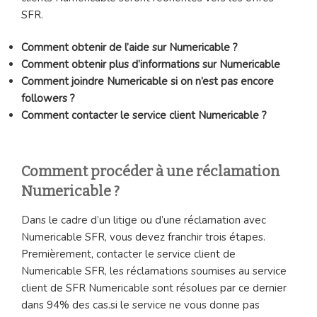
SFR.
Comment obtenir de l’aide sur Numericable ?
Comment obtenir plus d’informations sur Numericable
Comment joindre Numericable si on n’est pas encore
followers ?
Comment contacter le service client Numericable ?
Comment procéder à une réclamation
Numericable ?
Dans le cadre d’un litige ou d’une réclamation avec
Numericable SFR, vous devez franchir trois étapes.
Premièrement, contacter le service client de
Numericable SFR, les réclamations soumises au service
client de SFR Numericable sont résolues par ce dernier
dans 94% des cas.si le service ne vous donne pas