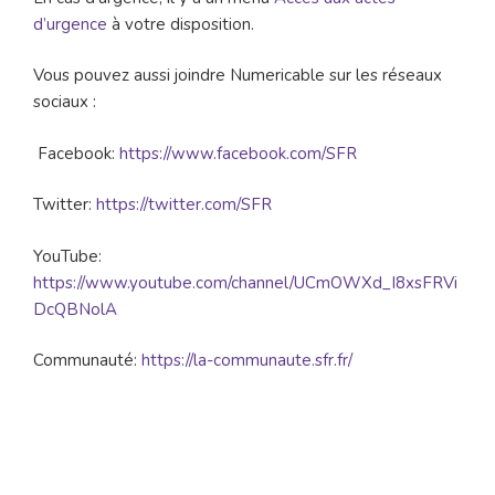
d’urgence
à votre disposition.
Vous pouvez aussi joindre Numericable sur les réseaux
sociaux :
Facebook:
https://www.facebook.com/SFR
Twitter:
https://twitter.com/SFR
YouTube:
https://www.youtube.com/channel/UCmOWXd_I8xsFRVi
DcQBNolA
Communauté:
https://la-communaute.sfr.fr/