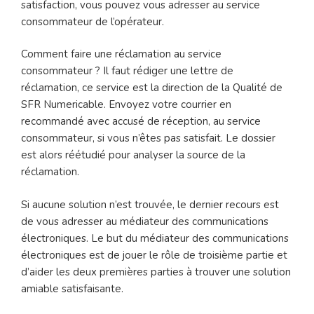
satisfaction, vous pouvez vous adresser au service
consommateur de l’opérateur.
Comment faire une réclamation au service
consommateur ? Il faut rédiger une lettre de
réclamation, ce service est la direction de la Qualité de
SFR Numericable. Envoyez votre courrier en
recommandé avec accusé de réception, au service
consommateur, si vous n’êtes pas satisfait. Le dossier
est alors réétudié pour analyser la source de la
réclamation.
Si aucune solution n’est trouvée, le dernier recours est
de vous adresser au médiateur des communications
électroniques. Le but du médiateur des communications
électroniques est de jouer le rôle de troisième partie et
d’aider les deux premières parties à trouver une solution
amiable satisfaisante.