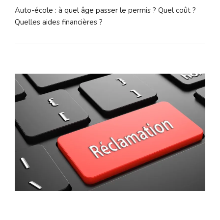
Auto-école : à quel âge passer le permis ? Quel coût ?
Quelles aides financières ?