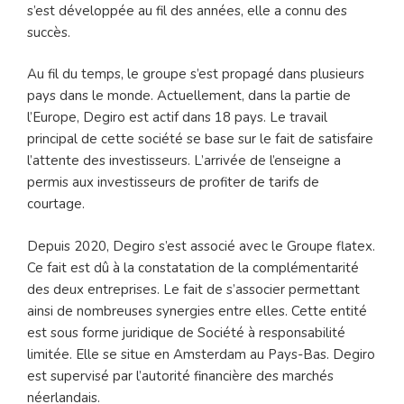
s’est développée au fil des années, elle a connu des
succès.
Au fil du temps, le groupe s’est propagé dans plusieurs
pays dans le monde. Actuellement, dans la partie de
l’Europe, Degiro est actif dans 18 pays. Le travail
principal de cette société se base sur le fait de satisfaire
l’attente des investisseurs. L’arrivée de l’enseigne a
permis aux investisseurs de profiter de tarifs de
courtage.
Depuis 2020, Degiro s’est associé avec le Groupe flatex.
Ce fait est dû à la constatation de la complémentarité
des deux entreprises. Le fait de s’associer permettant
ainsi de nombreuses synergies entre elles. Cette entité
est sous forme juridique de Société à responsabilité
limitée. Elle se situe en Amsterdam au Pays-Bas. Degiro
est supervisé par l’autorité financière des marchés
néerlandais.