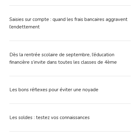
Saisies sur compte : quand les frais bancaires aggravent
l’endettement
Dès la rentrée scolaire de septembre, l’éducation
financière s’invite dans toutes les classes de 4ème
Les bons réflexes pour éviter une noyade
Les soldes : testez vos connaissances