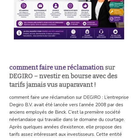
comment faire une réclamation
sur
DEGIRO – nvestir en bourse avec des
tarifs jamais vus auparavant !
comment faire une réclamation sur DEGIRO : L’entreprise
Degiro B.V. avait été lancée vers l’année 2008 par des
anciens employés de Binck. C’est la première société
néerlandaise qui travaille dans le domaine du courtage.
Après quelques années d’existence, elle propose des
tarifs assez intéressant aux investisseurs. Cette entité