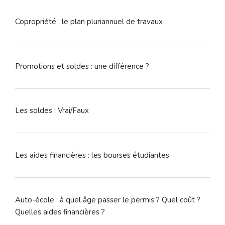
Copropriété : le plan pluriannuel de travaux
Promotions et soldes : une différence ?
Les soldes : Vrai/Faux
Les aides financières : les bourses étudiantes
Auto-école : à quel âge passer le permis ? Quel coût ?
Quelles aides financières ?