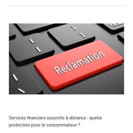
Services financiers souscrits à distance : quelle
protection pour le consommateur ?