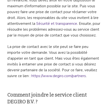
En revanche, vous devez avoir en votre disposition le
maximum d’information possible sur le site. Puis vous
pouvez faire une prise de contact pour réclamer votre
droit. Alors, les responsables du site vous invitent à lire
attentivement la
Sécurité et transparence
. Ensuite, pour
résoudre les problèmes adressez-vous au service client
par le moyen de prise de contact que vous choisissez.
La prise de contact avec le site peut se faire peu
importe votre demande. Vous avez la possibilité
d’appeler en tant que client. Mais vous êtes également
invités à entamer une prise de contact si vous désirez
devenir partenaire de la société. Pour ce faire, veuillez
suivre ce lien :
https://www.degiro.com/partners
.
Comment joindre le service client
DEGIRO B.V. ?