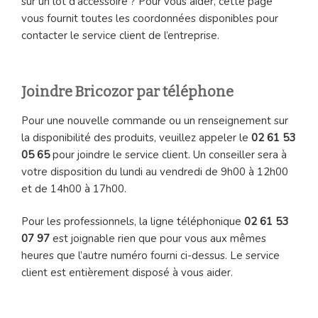
sur un lot d’accessoire ? Pour vous aider, cette page
vous fournit toutes les coordonnées disponibles pour
contacter le service client de l’entreprise.
Joindre Bricozor par téléphone
Pour une nouvelle commande ou un renseignement sur
la disponibilité des produits, veuillez appeler le
02 61 53
05 65
pour joindre le service client. Un conseiller sera à
votre disposition du lundi au vendredi de 9h00 à 12h00
et de 14h00 à 17h00.
Pour les professionnels, la ligne téléphonique
02 61 53
07 97
est joignable rien que pour vous aux mêmes
heures que l’autre numéro fourni ci-dessus. Le service
client est entièrement disposé à vous aider.