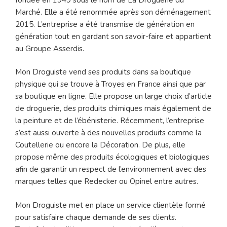
Marché. Elle a été renommée après son déménagement
2015. L’entreprise a été transmise de génération en
génération tout en gardant son savoir-faire et appartient
au Groupe Asserdis.
Mon Droguiste vend ses produits dans sa boutique
physique qui se trouve à Troyes en France ainsi que par
sa boutique en ligne. Elle propose un large choix d’article
de droguerie, des produits chimiques mais également de
la peinture et de l’ébénisterie. Récemment, l’entreprise
s’est aussi ouverte à des nouvelles produits comme la
Coutellerie ou encore la Décoration. De plus, elle
propose même des produits écologiques et biologiques
afin de garantir un respect de l’environnement avec des
marques telles que Redecker ou Opinel entre autres.
Mon Droguiste met en place un service clientèle formé
pour satisfaire chaque demande de ses clients.