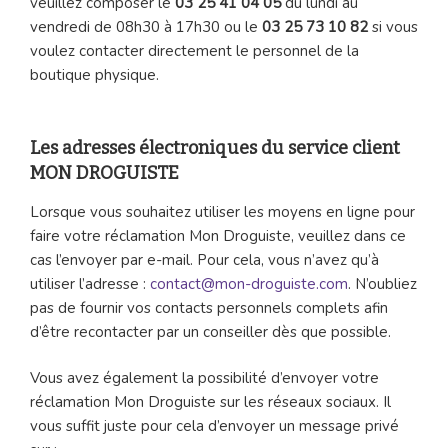
veuillez composer le
03 25 41 04 05
du lundi au
vendredi de 08h30 à 17h30 ou le
03 25 73 10 82
si vous
voulez contacter directement le personnel de la
boutique physique.
Les adresses électroniques du service client
MON DROGUISTE
Lorsque vous souhaitez utiliser les moyens en ligne pour
faire votre réclamation Mon Droguiste, veuillez dans ce
cas l’envoyer par e-mail. Pour cela, vous n’avez qu’à
utiliser l’adresse :
contact@mon-droguiste.com
. N’oubliez
pas de fournir vos contacts personnels complets afin
d’être recontacter par un conseiller dès que possible.
Vous avez également la possibilité d’envoyer votre
réclamation Mon Droguiste sur les réseaux sociaux. Il
vous suffit juste pour cela d’envoyer un message privé