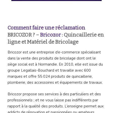
Comment faire une réclamation
BRICOZOR ? –
Bricozor
: Quincaillerie en
ligne et Matériel de Bricolage
Bricozor est une entreprise d’e-commerce spécialisant
dans la vente des produits de bricolage dont ont le
siège social est à Normandie. En 2010, elle est issue du
groupe Legallais-Bouchard et travaille avec 600
marques et offre 55 024 produits de quincaillerie,
plomberie, des accessoires et équipements de travaux.
Bricozor propose ses services à des particuliers et des
professionnels ; et ne vous laisse pas indifférents par
rapport à la qualité des produits. L’enseigne permet aux
addicts de rénovation et passionnées ou amateurs