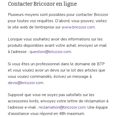
Contacter Bricozor en ligne
Plusieurs moyens sont possibles pour contacter Bricozor
pour toutes vos requêtes. D’abord, vous pouvez, visitez
le site web de l’entreprise sur
www.bricozor.com
.
Lorsque vous souhaitez avoir des informations sur les
produits disponibles avant votre achat, envoyez un mail
à l’adresse :
question@bricozor.com
.
Si vous êtes un professionnel dans le domaine de BTP
et vous voulez avoir un devis sur le lot des articles que
vous voulez commandés, écrivez un message à
devis@bricozor.com
.
Supposé que vous ne soyez pas satisfaits sur les
accessoires livrés, envoyez votre lettre de réclamation à
l’adresse e-mail :
reclamation@bricozor.com
. Une équipe
d’assistance vous répond en 48h maximum.