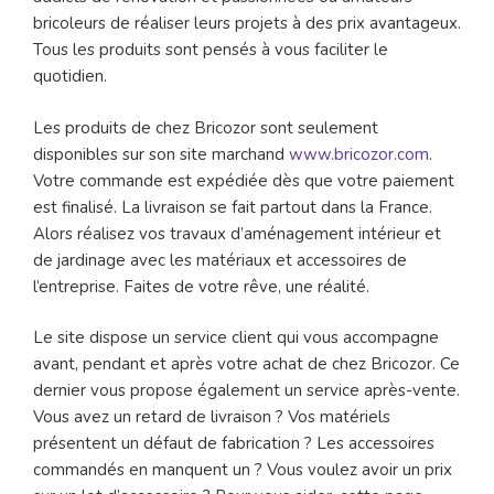
bricoleurs de réaliser leurs projets à des prix avantageux.
Tous les produits sont pensés à vous faciliter le
quotidien.
Les produits de chez Bricozor sont seulement
disponibles sur son site marchand
www.bricozor.com
.
Votre commande est expédiée dès que votre paiement
est finalisé. La livraison se fait partout dans la France.
Alors réalisez vos travaux d’aménagement intérieur et
de jardinage avec les matériaux et accessoires de
l’entreprise. Faites de votre rêve, une réalité.
Le site dispose un service client qui vous accompagne
avant, pendant et après votre achat de chez Bricozor. Ce
dernier vous propose également un service après-vente.
Vous avez un retard de livraison ? Vos matériels
présentent un défaut de fabrication ? Les accessoires
commandés en manquent un ? Vous voulez avoir un prix