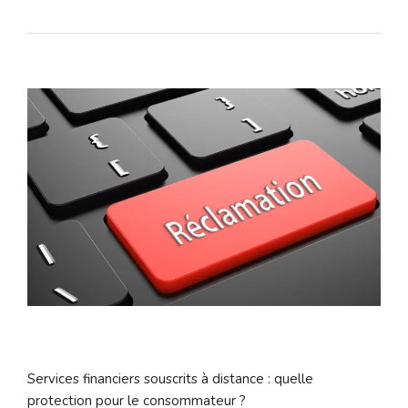
Services financiers souscrits à distance : quelle
protection pour le consommateur ?