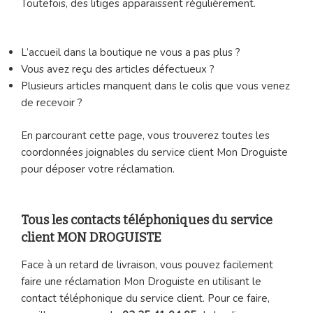
Toutefois, des litiges apparaissent régulièrement.
L’accueil dans la boutique ne vous a pas plus ?
Vous avez reçu des articles défectueux ?
Plusieurs articles manquent dans le colis que vous venez
de recevoir ?
En parcourant cette page, vous trouverez toutes les
coordonnées joignables du service client Mon Droguiste
pour déposer votre réclamation.
Tous les contacts téléphoniques du service
client MON DROGUISTE
Face à un retard de livraison, vous pouvez facilement
faire une réclamation Mon Droguiste en utilisant le
contact téléphonique du service client. Pour ce faire,