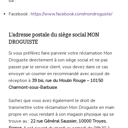
sur :
Facebook :
https://www.facebook.com/mondroguiste/
L’adresse postale du siège social MON
DROGUISTE
Si vous préférez faire parvenir votre réclamation Mon
Droguiste directement à son siège social et ne pas
passer par le service client, vous devez dans ce cas
envoyer un courrier en recommandé avec accusé de
réception à
39 bis, rue du Moulin Rouge – 10150
Charmont-sous-Barbuise
.
Sachez que vous avez également le droit de
transmettre votre réclamation Mon Droguiste en main
propre en vous rendant à son magasin physique qui se
trouve au :
22 rue Général Saussier, 10000 Troyes,