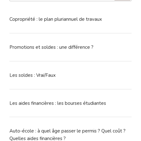
:
Copropriété : le plan pluriannuel de travaux
Promotions et soldes : une différence ?
Les soldes : Vrai/Faux
Les aides financières : les bourses étudiantes
Auto-école : à quel âge passer le permis ? Quel coût ?
Quelles aides financières ?