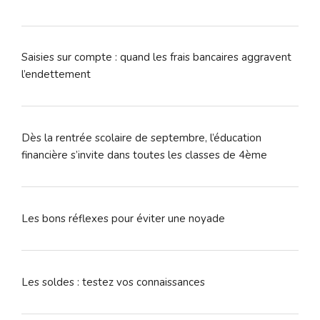
Saisies sur compte : quand les frais bancaires aggravent
l’endettement
Dès la rentrée scolaire de septembre, l’éducation
financière s’invite dans toutes les classes de 4ème
Les bons réflexes pour éviter une noyade
Les soldes : testez vos connaissances