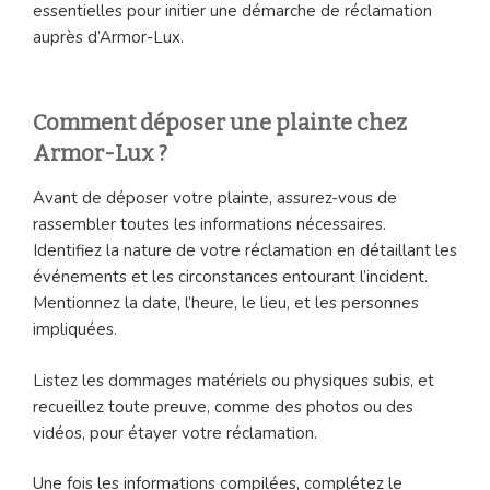
essentielles pour initier une démarche de réclamation
auprès d’Armor-Lux.
Comment déposer une plainte chez
Armor-Lux ?
Avant de déposer votre plainte, assurez-vous de
rassembler toutes les informations nécessaires.
Identifiez la nature de votre réclamation en détaillant les
événements et les circonstances entourant l’incident.
Mentionnez la date, l’heure, le lieu, et les personnes
impliquées.
Listez les dommages matériels ou physiques subis, et
recueillez toute preuve, comme des photos ou des
vidéos, pour étayer votre réclamation.
Une fois les informations compilées, complétez le