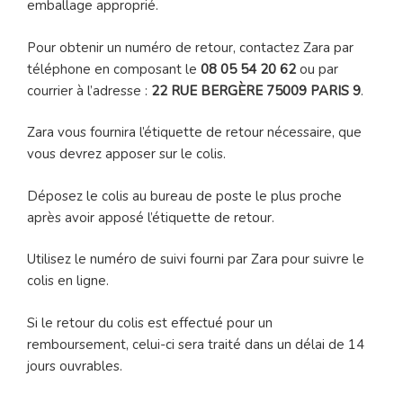
emballage approprié.
Pour obtenir un numéro de retour, contactez Zara par
téléphone en composant le
08 05 54 20 62
ou par
courrier à l’adresse :
22 RUE BERGÈRE 75009 PARIS 9
.
Zara vous fournira l’étiquette de retour nécessaire, que
vous devrez apposer sur le colis.
Déposez le colis au bureau de poste le plus proche
après avoir apposé l’étiquette de retour.
Utilisez le numéro de suivi fourni par Zara pour suivre le
colis en ligne.
Si le retour du colis est effectué pour un
remboursement, celui-ci sera traité dans un délai de 14
jours ouvrables.