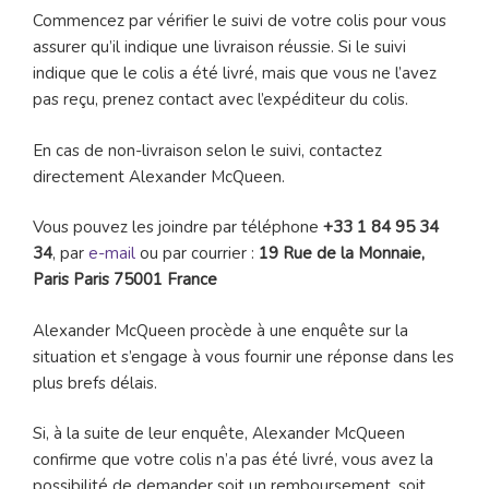
Commencez par vérifier le suivi de votre colis pour vous
assurer qu’il indique une livraison réussie. Si le suivi
indique que le colis a été livré, mais que vous ne l’avez
pas reçu, prenez contact avec l’expéditeur du colis.
En cas de non-livraison selon le suivi, contactez
directement Alexander McQueen.
Vous pouvez les joindre par téléphone
+33 1 84 95 34
34
, par
e-mail
ou par courrier :
19 Rue de la Monnaie,
Paris Paris 75001 France
Alexander McQueen procède à une enquête sur la
situation et s’engage à vous fournir une réponse dans les
plus brefs délais.
Si, à la suite de leur enquête, Alexander McQueen
confirme que votre colis n’a pas été livré, vous avez la
possibilité de demander soit un remboursement, soit