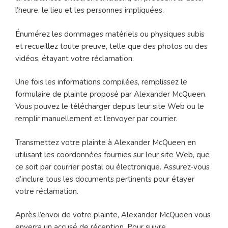
l’heure, le lieu et les personnes impliquées.
Énumérez les dommages matériels ou physiques subis
et recueillez toute preuve, telle que des photos ou des
vidéos, étayant votre réclamation.
Une fois les informations compilées, remplissez le
formulaire de plainte proposé par Alexander McQueen.
Vous pouvez le télécharger depuis leur site Web ou le
remplir manuellement et l’envoyer par courrier.
Transmettez votre plainte à Alexander McQueen en
utilisant les coordonnées fournies sur leur site Web, que
ce soit par courrier postal ou électronique. Assurez-vous
d’inclure tous les documents pertinents pour étayer
votre réclamation.
Après l’envoi de votre plainte, Alexander McQueen vous
enverra un accusé de réception. Pour suivre