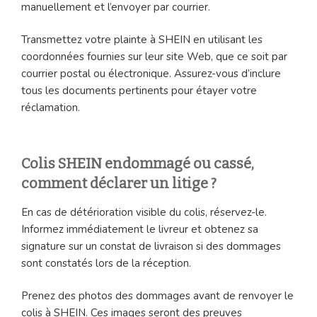
manuellement et l’envoyer par courrier.
Transmettez votre plainte à SHEIN en utilisant les
coordonnées fournies sur leur site Web, que ce soit par
courrier postal ou électronique. Assurez-vous d’inclure
tous les documents pertinents pour étayer votre
réclamation.
Colis SHEIN endommagé ou cassé,
comment déclarer un litige ?
En cas de détérioration visible du colis, réservez-le.
Informez immédiatement le livreur et obtenez sa
signature sur un constat de livraison si des dommages
sont constatés lors de la réception.
Prenez des photos des dommages avant de renvoyer le
colis à SHEIN. Ces images seront des preuves