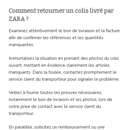
Comment retourner un colis livré par
ZARA ?
Examinez attentivement le bon de livraison et la facture
afin de confirmer les références et les quantités
manquantes.
Immortalisez la situation en prenant des photos du colis
ouvert, mettant en évidence clairement les articles
manquants. Dans la foulée, contactez promptement le
service client du transporteur pour signaler le problème.
Veillez à fournir toutes les preuves nécessaires,
notamment le bon de livraison et les photos, lors de
votre prise de contact avec le service client du
transporteur.
En parallèle, sollicitez un remboursement ou une