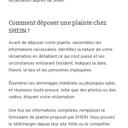
réclamation auprès de Shein.
Comment déposer une plainte chez
SHEIN ?
Avant de déposer votre plainte, rassemblez les
informations nécessaires. Identifiez la nature de votre
réclamation en détaillant ce qui s’est passé et les
circonstances entourant l’incident. Indiquez la date,
l’heure, le lieu et les personnes impliquées.
Énumérez les dommages matériels ou physiques subis,
et réunissez toute preuve, telle que des photos ou des
vidéos, étayant votre réclamation.
Une fois les informations compilées, remplissez le
formulaire de plainte proposé par SHEIN. Vous pouvez
le télécharger depuis leur site Web ou le compléter