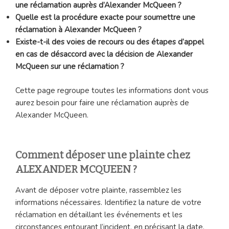
une réclamation auprès d’Alexander McQueen ?
Quelle est la procédure exacte pour soumettre une
réclamation à Alexander McQueen ?
Existe-t-il des voies de recours ou des étapes d’appel
en cas de désaccord avec la décision de Alexander
McQueen sur une réclamation ?
Cette page regroupe toutes les informations dont vous
aurez besoin pour faire une réclamation auprès de
Alexander McQueen.
Comment déposer une plainte chez
ALEXANDER MCQUEEN ?
Avant de déposer votre plainte, rassemblez les
informations nécessaires. Identifiez la nature de votre
réclamation en détaillant les événements et les
circonstances entourant l’incident, en précisant la date,