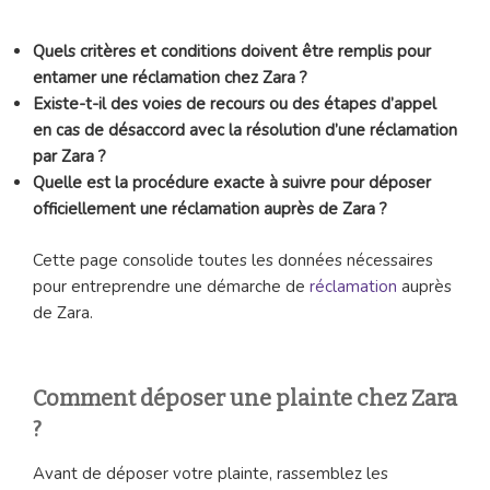
Quels critères et conditions doivent être remplis pour
entamer une réclamation chez Zara ?
Existe-t-il des voies de recours ou des étapes d’appel
en cas de désaccord avec la résolution d’une réclamation
par Zara ?
Quelle est la procédure exacte à suivre pour déposer
officiellement une réclamation auprès de Zara ?
Cette page consolide toutes les données nécessaires
pour entreprendre une démarche de
réclamation
auprès
de Zara.
Comment déposer une plainte chez Zara
?
Avant de déposer votre plainte, rassemblez les