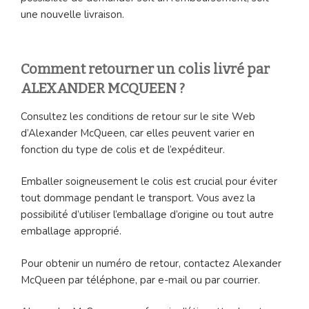
une nouvelle livraison.
Comment retourner un colis livré par
ALEXANDER MCQUEEN ?
Consultez les conditions de retour sur le site Web
d’Alexander McQueen, car elles peuvent varier en
fonction du type de colis et de l’expéditeur.
Emballer soigneusement le colis est crucial pour éviter
tout dommage pendant le transport. Vous avez la
possibilité d’utiliser l’emballage d’origine ou tout autre
emballage approprié.
Pour obtenir un numéro de retour, contactez Alexander
McQueen par téléphone, par e-mail ou par courrier.