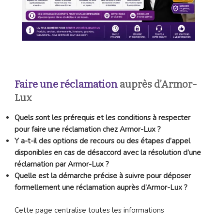
Faire une réclamation
auprès d’Armor-
Lux
Quels sont les prérequis et les conditions à respecter
pour faire une réclamation chez Armor-Lux ?
Y a-t-il des options de recours ou des étapes d’appel
disponibles en cas de désaccord avec la résolution d’une
réclamation par Armor-Lux ?
Quelle est la démarche précise à suivre pour déposer
formellement une réclamation auprès d’Armor-Lux ?
Cette page centralise toutes les informations