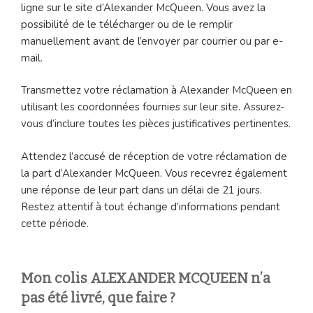
ligne sur le site d’Alexander McQueen. Vous avez la
possibilité de le télécharger ou de le remplir
manuellement avant de l’envoyer par courrier ou par e-
mail.
Transmettez votre réclamation à Alexander McQueen en
utilisant les coordonnées fournies sur leur site. Assurez-
vous d’inclure toutes les pièces justificatives pertinentes.
Attendez l’accusé de réception de votre réclamation de
la part d’Alexander McQueen. Vous recevrez également
une réponse de leur part dans un délai de 21 jours.
Restez attentif à tout échange d’informations pendant
cette période.
Mon colis ALEXANDER MCQUEEN n’a
pas été livré, que faire ?