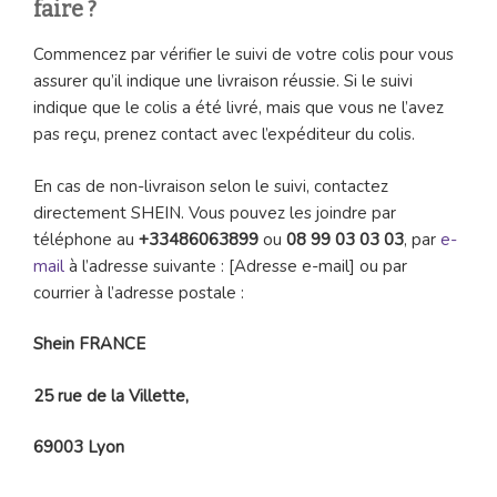
faire ?
Commencez par vérifier le suivi de votre colis pour vous
assurer qu’il indique une livraison réussie. Si le suivi
indique que le colis a été livré, mais que vous ne l’avez
pas reçu, prenez contact avec l’expéditeur du colis.
En cas de non-livraison selon le suivi, contactez
directement SHEIN. Vous pouvez les joindre par
téléphone au
+33486063899
ou
08 99 03 03 03
, par
e-
mail
à l’adresse suivante : [Adresse e-mail] ou par
courrier à l’adresse postale :
Shein FRANCE
25 rue de la Villette,
69003 Lyon