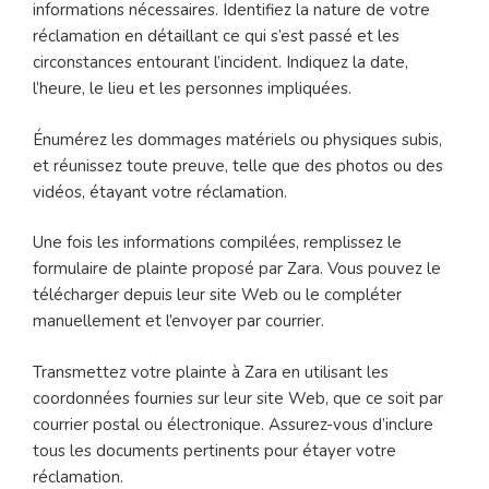
informations nécessaires. Identifiez la nature de votre
réclamation en détaillant ce qui s’est passé et les
circonstances entourant l’incident. Indiquez la date,
l’heure, le lieu et les personnes impliquées.
Énumérez les dommages matériels ou physiques subis,
et réunissez toute preuve, telle que des photos ou des
vidéos, étayant votre réclamation.
Une fois les informations compilées, remplissez le
formulaire de plainte proposé par Zara. Vous pouvez le
télécharger depuis leur site Web ou le compléter
manuellement et l’envoyer par courrier.
Transmettez votre plainte à Zara en utilisant les
coordonnées fournies sur leur site Web, que ce soit par
courrier postal ou électronique. Assurez-vous d’inclure
tous les documents pertinents pour étayer votre
réclamation.