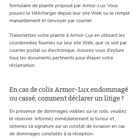
formulaire de plainte proposé par Armor-Lux. Vous
pouvez le télécharger depuis leur site Web ou le remplir
manuellement et l’envoyer par courrier.
Transmettez votre plainte à Armor-Lux en utilisant les
coordonnées fournies sur leur site Web, que ce soit par
courrier postal ou électronique. Assurez-vous d’inclure
tous les documents pertinents pour étayer votre
réclamation.
En cas de colis Armor-Lux endommagé
ou cassé, comment déclarer un litige ?
En présence de dommages visibles sur le colis, veuillez
le réserver. Informez immédiatement le livreur et
obtenez sa signature sur un constat de livraison en cas
de dommages constatés à la réception.