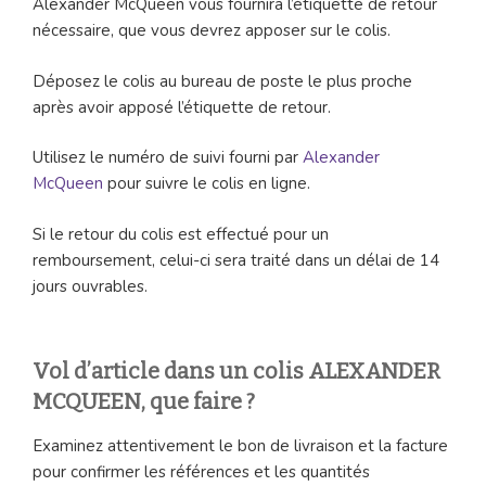
Alexander McQueen vous fournira l’étiquette de retour
nécessaire, que vous devrez apposer sur le colis.
Déposez le colis au bureau de poste le plus proche
après avoir apposé l’étiquette de retour.
Utilisez le numéro de suivi fourni par
Alexander
McQueen
pour suivre le colis en ligne.
Si le retour du colis est effectué pour un
remboursement, celui-ci sera traité dans un délai de 14
jours ouvrables.
Vol d’article dans un colis ALEXANDER
MCQUEEN, que faire ?
Examinez attentivement le bon de livraison et la facture
pour confirmer les références et les quantités