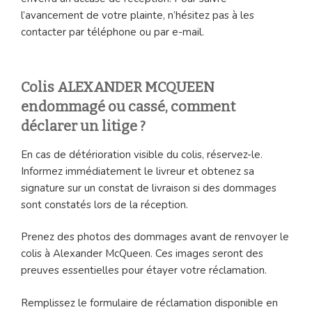
l’avancement de votre plainte, n’hésitez pas à les
contacter par téléphone ou par e-mail.
Colis ALEXANDER MCQUEEN
endommagé ou cassé, comment
déclarer un litige ?
En cas de détérioration visible du colis, réservez-le.
Informez immédiatement le livreur et obtenez sa
signature sur un constat de livraison si des dommages
sont constatés lors de la réception.
Prenez des photos des dommages avant de renvoyer le
colis à Alexander McQueen. Ces images seront des
preuves essentielles pour étayer votre réclamation.
Remplissez le formulaire de réclamation disponible en