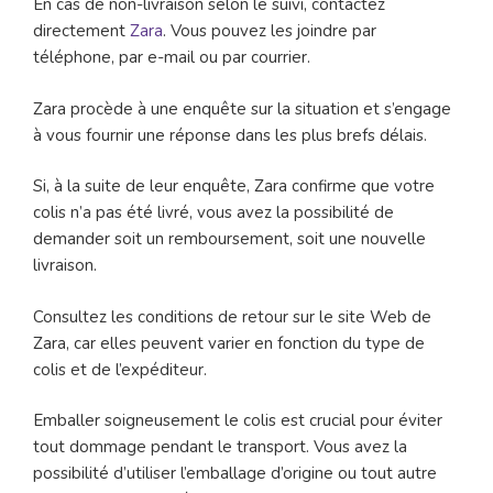
En cas de non-livraison selon le suivi, contactez
directement
Zara
. Vous pouvez les joindre par
téléphone, par e-mail ou par courrier.
Zara procède à une enquête sur la situation et s’engage
à vous fournir une réponse dans les plus brefs délais.
Si, à la suite de leur enquête, Zara confirme que votre
colis n’a pas été livré, vous avez la possibilité de
demander soit un remboursement, soit une nouvelle
livraison.
Consultez les conditions de retour sur le site Web de
Zara, car elles peuvent varier en fonction du type de
colis et de l’expéditeur.
Emballer soigneusement le colis est crucial pour éviter
tout dommage pendant le transport. Vous avez la
possibilité d’utiliser l’emballage d’origine ou tout autre