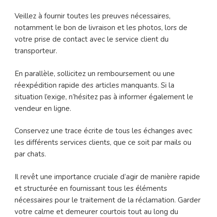
Veillez à fournir toutes les preuves nécessaires,
notamment le bon de livraison et les photos, lors de
votre prise de contact avec le service client du
transporteur.
En parallèle, sollicitez un remboursement ou une
réexpédition rapide des articles manquants. Si la
situation l’exige, n’hésitez pas à informer également le
vendeur en ligne.
Conservez une trace écrite de tous les échanges avec
les différents services clients, que ce soit par mails ou
par chats.
Il revêt une importance cruciale d’agir de manière rapide
et structurée en fournissant tous les éléments
nécessaires pour le traitement de la réclamation. Garder
votre calme et demeurer courtois tout au long du