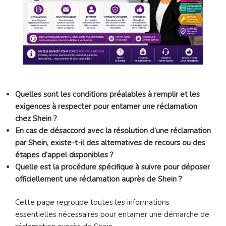
Quelles sont les conditions préalables à remplir et les
exigences à respecter pour entamer une réclamation
chez Shein ?
En cas de désaccord avec la résolution d’une réclamation
par Shein, existe-t-il des alternatives de recours ou des
étapes d’appel disponibles ?
Quelle est la procédure spécifique à suivre pour déposer
officiellement une réclamation auprès de Shein ?
Cette page regroupe toutes les informations
essentielles nécessaires pour entamer une démarche de