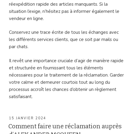
réexpédition rapide des articles manquants. Si la
situation l’exige, n’hésitez pas à informer également le
vendeur en ligne.
Conservez une trace écrite de tous les échanges avec
les différents services clients, que ce soit par mails ou
par chats.
Il revêt une importance cruciale d’agir de manière rapide
et structurée en fournissant tous les éléments
nécessaires pour le traitement de la réclamation. Garder
votre calme et demeurer courtois tout au long du
processus accroît les chances d’obtenir un règlement
satisfaisant.
PUBLIÉ
15 JANVIER 2024
LE
Comment faire une réclamation auprès