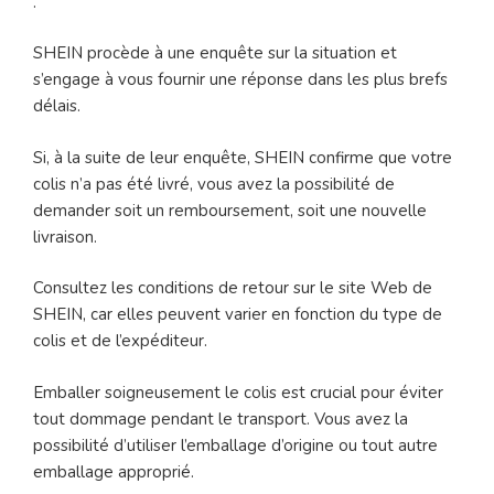
.
SHEIN procède à une enquête sur la situation et
s’engage à vous fournir une réponse dans les plus brefs
délais.
Si, à la suite de leur enquête, SHEIN confirme que votre
colis n’a pas été livré, vous avez la possibilité de
demander soit un remboursement, soit une nouvelle
livraison.
Consultez les conditions de retour sur le site Web de
SHEIN, car elles peuvent varier en fonction du type de
colis et de l’expéditeur.
Emballer soigneusement le colis est crucial pour éviter
tout dommage pendant le transport. Vous avez la
possibilité d’utiliser l’emballage d’origine ou tout autre
emballage approprié.