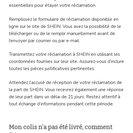
essentielles pour étayer votre réclamation.
Remplissez le formulaire de réclamation disponible en
ligne sur le site de SHEIN. Vous avez la possibilité de le
télécharger ou de le remplir manuellement avant de
l’envoyer par courrier ou par e-mail.
Transmettez votre réclamation à SHEIN en utilisant les
coordonnées fournies sur leur site. Assurez-vous d’inclure
toutes les pièces justificatives pertinentes.
Attendez l’accusé de réception de votre réclamation de
la part de SHEIN. Vous recevrez également une réponse
de leur part dans un délai de 21 jours. Restez attentif à
tout échange d’informations pendant cette période.
Mon colis n’a pas été livré, comment