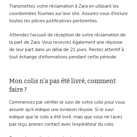
Transmettez votre réclamation à Zara en utilisant les
coordonnées fournies sur leur site. Assurez-vous d’inclure
toutes les pièces justificatives pertinentes.
Attendez l’accusé de réception de votre réclamation de
la part de Zara. Vous recevrez également une réponse
de leur part dans un délai de 21 jours. Restez attentif à
tout échange d’informations pendant cette période.
Mon colis n’a pas été livré, comment
faire ?
Commencez par vérifier le suivi de votre colis pour vous
assurer qu’il indique une livraison réussie. Si le suivi
indique que le colis a été livré, mais que vous ne l’avez
pas reçu, prenez contact avec l’expéditeur du colis.