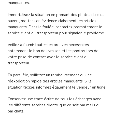
manquantes.
Immortalisez la situation en prenant des photos du colis
ouvert, mettant en évidence clairement les articles
manquants. Dans la foulée, contactez promptement le
service client du transporteur pour signaler le problème.
Veillez à fournir toutes les preuves nécessaires,
notamment le bon de livraison et les photos, lors de
votre prise de contact avec le service client du
transporteur.
En parallèle, sollicitez un remboursement ou une
réexpédition rapide des articles manquants. Si la
situation l’exige, informez également le vendeur en ligne.
Conservez une trace écrite de tous les échanges avec
les différents services clients, que ce soit par mails ou
par chats.