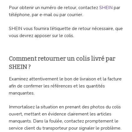
Pour obtenir un numéro de retour, contactez
SHEIN
par
téléphone, par e-mail ou par courrier.
SHEIN vous fournira l’étiquette de retour nécessaire, que
vous devrez apposer sur le colis.
Comment retourner un colis livré par
SHEIN ?
Examinez attentivement le bon de livraison et la facture
afin de confirmer les références et les quantités
manquantes.
Immortalisez la situation en prenant des photos du colis
ouvert, mettant en évidence clairement les articles
manquants. Dans la foulée, contactez promptement le
service client du transporteur pour signaler le problème.