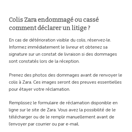
Colis Zara endommagé ou cassé
comment déclarer un litige ?
En cas de détérioration visible du colis, réservez-le.
Informez immédiatement le livreur et obtenez sa
signature sur un constat de livraison si des dommages
sont constatés lors de la réception.
Prenez des photos des dommages avant de renvoyer le
colis à Zara. Ces images seront des preuves essentielles
pour étayer votre réclamation.
Remplissez le formulaire de réclamation disponible en
ligne sur le site de Zara. Vous avez la possibilité de le
télécharger ou de le remplir manuellement avant de
l’envoyer par courrier ou par e-mail.