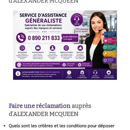
d’ALEXANDER MCQUEEN
Faire une réclamation
auprès
d’ALEXANDER MCQUEEN
Quels sont les critères et les conditions pour déposer