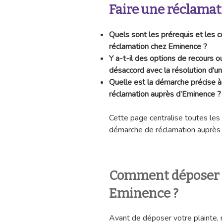
Faire une réclamat
Quels sont les prérequis et les 
réclamation chez Eminence ?
Y a-t-il des options de recours 
désaccord avec la résolution d’u
Quelle est la démarche précise 
réclamation auprès d’Eminence ?
Cette page centralise toutes les 
démarche de réclamation auprès
Comment déposer u
Eminence ?
Avant de déposer votre plainte, 