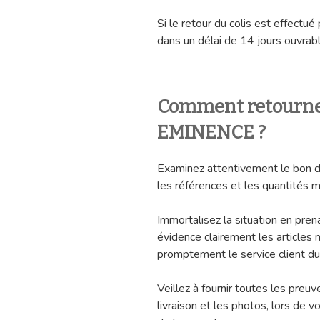
Si le retour du colis est effectué
dans un délai de 14 jours ouvrab
Comment retourner 
EMINENCE ?
Examinez attentivement le bon de 
les références et les quantités 
Immortalisez la situation en pren
évidence clairement les articles
promptement le service client du
Veillez à fournir toutes les pre
livraison et les photos, lors de v