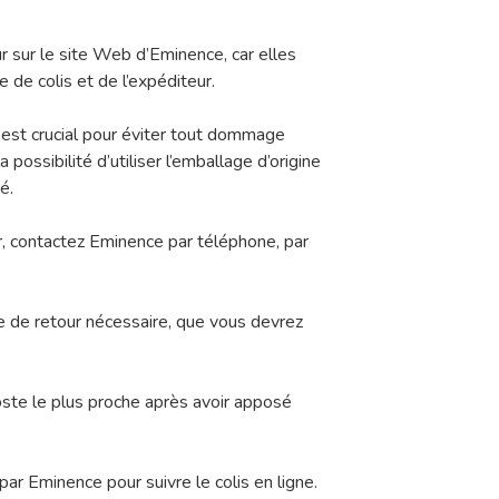
r sur le site Web d’Eminence, car elles
 de colis et de l’expéditeur.
est crucial pour éviter tout dommage
 possibilité d’utiliser l’emballage d’origine
é.
, contactez Eminence par téléphone, par
te de retour nécessaire, que vous devrez
ste le plus proche après avoir apposé
 par Eminence pour suivre le colis en ligne.