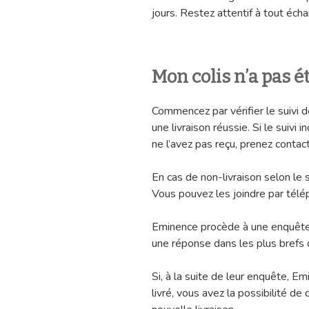
jours. Restez attentif à tout éch
Mon colis n’a pas é
Commencez par vérifier le suivi de
une livraison réussie. Si le suivi 
ne l’avez pas reçu, prenez contact
En cas de non-livraison selon le 
Vous pouvez les joindre par télép
Eminence procède à une enquête s
une réponse dans les plus brefs d
Si, à la suite de leur enquête, E
livré, vous avez la possibilité 