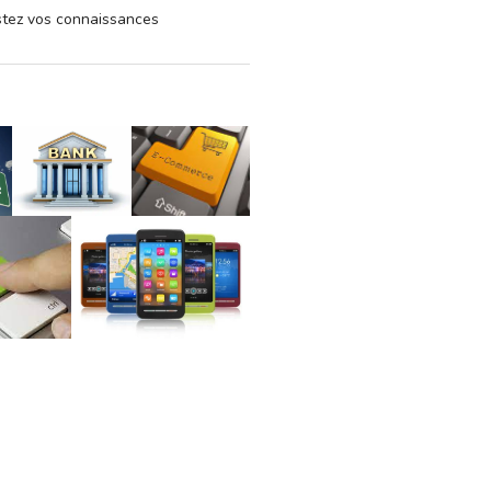
estez vos connaissances