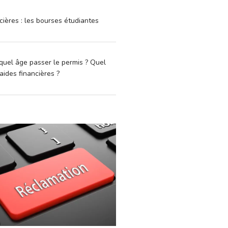
cières : les bourses étudiantes
quel âge passer le permis ? Quel
aides financières ?