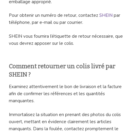
emballage approprié.
Pour obtenir un numéro de retour, contactez
SHEIN
par
téléphone, par e-mail ou par courrier.
SHEIN vous fournira l’étiquette de retour nécessaire, que
vous devrez apposer sur le colis.
Comment retourner un colis livré par
SHEIN ?
Examinez attentivement le bon de livraison et la facture
afin de confirmer les références et les quantités
manquantes.
Immortalisez la situation en prenant des photos du colis
ouvert, mettant en évidence clairement les articles
manquants. Dans la foulée, contactez promptement le