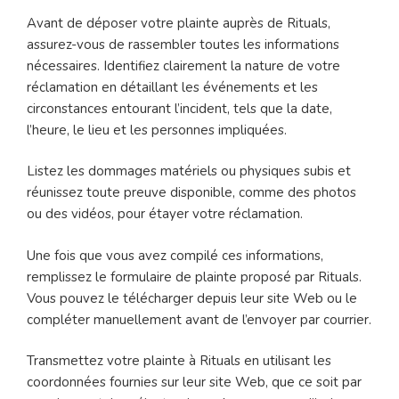
Avant de déposer votre plainte auprès de Rituals,
assurez-vous de rassembler toutes les informations
nécessaires. Identifiez clairement la nature de votre
réclamation en détaillant les événements et les
circonstances entourant l’incident, tels que la date,
l’heure, le lieu et les personnes impliquées.
Listez les dommages matériels ou physiques subis et
réunissez toute preuve disponible, comme des photos
ou des vidéos, pour étayer votre réclamation.
Une fois que vous avez compilé ces informations,
remplissez le formulaire de plainte proposé par Rituals.
Vous pouvez le télécharger depuis leur site Web ou le
compléter manuellement avant de l’envoyer par courrier.
Transmettez votre plainte à Rituals en utilisant les
coordonnées fournies sur leur site Web, que ce soit par