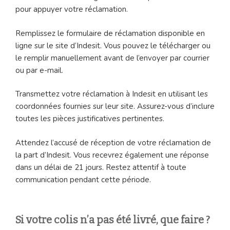
pour appuyer votre réclamation.
Remplissez le formulaire de réclamation disponible en
ligne sur le site d’Indesit. Vous pouvez le télécharger ou
le remplir manuellement avant de l’envoyer par courrier
ou par e-mail.
Transmettez votre réclamation à Indesit en utilisant les
coordonnées fournies sur leur site. Assurez-vous d’inclure
toutes les pièces justificatives pertinentes.
Attendez l’accusé de réception de votre réclamation de
la part d’Indesit. Vous recevrez également une réponse
dans un délai de 21 jours. Restez attentif à toute
communication pendant cette période.
Si votre colis n’a pas été livré, que faire ?