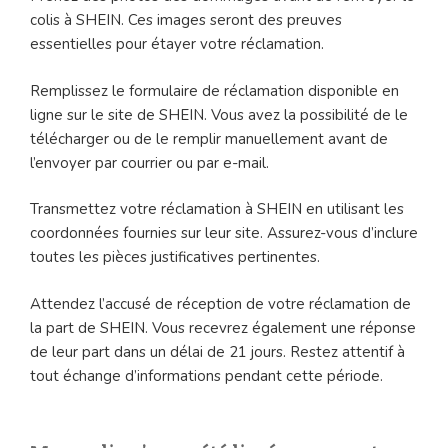
colis à SHEIN. Ces images seront des preuves
essentielles pour étayer votre réclamation.
Remplissez le formulaire de réclamation disponible en
ligne sur le site de SHEIN. Vous avez la possibilité de le
télécharger ou de le remplir manuellement avant de
l’envoyer par courrier ou par e-mail.
Transmettez votre réclamation à SHEIN en utilisant les
coordonnées fournies sur leur site. Assurez-vous d’inclure
toutes les pièces justificatives pertinentes.
Attendez l’accusé de réception de votre réclamation de
la part de SHEIN. Vous recevrez également une réponse
de leur part dans un délai de 21 jours. Restez attentif à
tout échange d’informations pendant cette période.