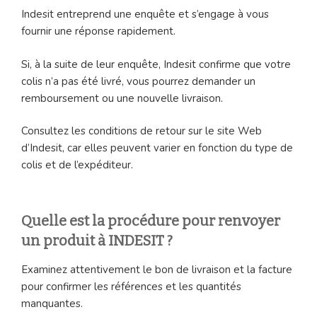
Indesit entreprend une enquête et s’engage à vous
fournir une réponse rapidement.
Si, à la suite de leur enquête, Indesit confirme que votre
colis n’a pas été livré, vous pourrez demander un
remboursement ou une nouvelle livraison.
Consultez les conditions de retour sur le site Web
d’Indesit, car elles peuvent varier en fonction du type de
colis et de l’expéditeur.
Quelle est la procédure pour renvoyer
un produit à INDESIT ?
Examinez attentivement le bon de livraison et la facture
pour confirmer les références et les quantités
manquantes.