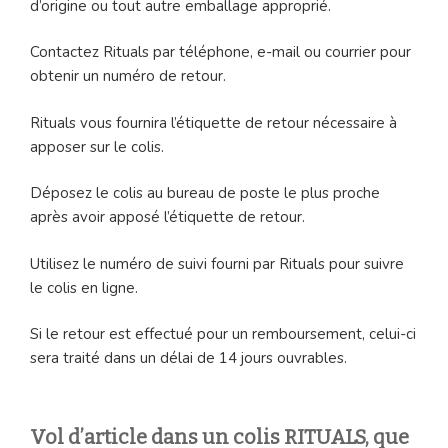
d’origine ou tout autre emballage approprié.
Contactez Rituals par téléphone, e-mail ou courrier pour
obtenir un numéro de retour.
Rituals vous fournira l’étiquette de retour nécessaire à
apposer sur le colis.
Déposez le colis au bureau de poste le plus proche
après avoir apposé l’étiquette de retour.
Utilisez le numéro de suivi fourni par Rituals pour suivre
le colis en ligne.
Si le retour est effectué pour un remboursement, celui-ci
sera traité dans un délai de 14 jours ouvrables.
Vol d’article dans un colis RITUALS, que