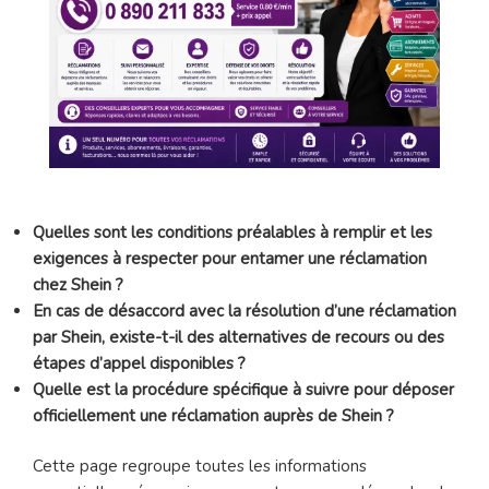
Quelles sont les conditions préalables à remplir et les
exigences à respecter pour entamer une réclamation
chez Shein ?
En cas de désaccord avec la résolution d’une réclamation
par Shein, existe-t-il des alternatives de recours ou des
étapes d’appel disponibles ?
Quelle est la procédure spécifique à suivre pour déposer
officiellement une réclamation auprès de Shein ?
Cette page regroupe toutes les informations