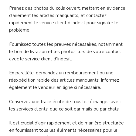
Prenez des photos du colis ouvert, mettant en évidence
clairement les articles manquants, et contactez
rapidement le service client d’Indesit pour signaler le
problème.
Fournissez toutes les preuves nécessaires, notamment
le bon de livraison et les photos, lors de votre contact
avec le service client d’Indesit.
En parallèle, demandez un remboursement ou une
réexpédition rapide des articles manquants. Informez
également le vendeur en ligne si nécessaire.
Conservez une trace écrite de tous les échanges avec
les services clients, que ce soit par mails ou par chats.
Il est crucial d’agir rapidement et de manière structurée
en fournissant tous les éléments nécessaires pour le