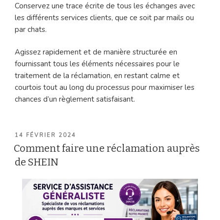
Conservez une trace écrite de tous les échanges avec
les différents services clients, que ce soit par mails ou
par chats.
Agissez rapidement et de manière structurée en
fournissant tous les éléments nécessaires pour le
traitement de la réclamation, en restant calme et
courtois tout au long du processus pour maximiser les
chances d’un règlement satisfaisant.
PUBLIÉ
14 FÉVRIER 2024
LE
Comment faire une réclamation auprès
de SHEIN