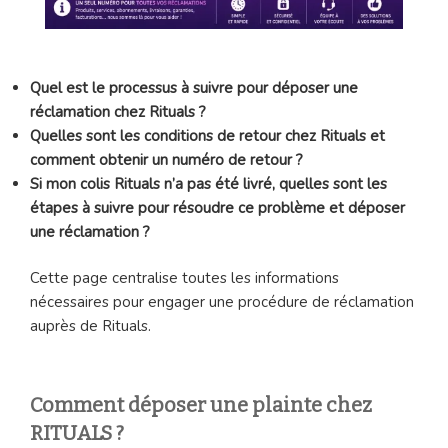
Quel est le processus à suivre pour déposer une
réclamation chez Rituals ?
Quelles sont les conditions de retour chez Rituals et
comment obtenir un numéro de retour ?
Si mon colis Rituals n’a pas été livré, quelles sont les
étapes à suivre pour résoudre ce problème et déposer
une réclamation ?
Cette page centralise toutes les informations
nécessaires pour engager une procédure de réclamation
auprès de Rituals.
Comment déposer une plainte chez
RITUALS ?