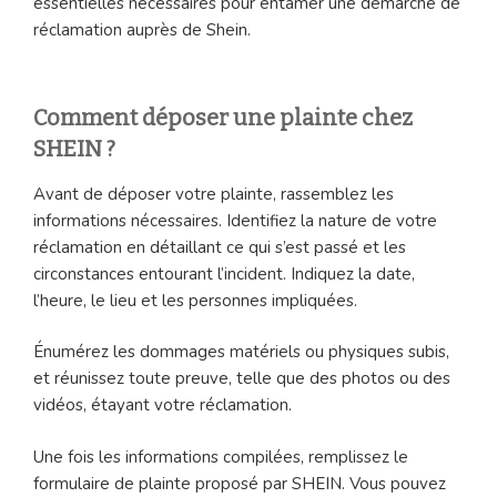
essentielles nécessaires pour entamer une démarche de
réclamation auprès de Shein.
Comment déposer une plainte chez
SHEIN ?
Avant de déposer votre plainte, rassemblez les
informations nécessaires. Identifiez la nature de votre
réclamation en détaillant ce qui s’est passé et les
circonstances entourant l’incident. Indiquez la date,
l’heure, le lieu et les personnes impliquées.
Énumérez les dommages matériels ou physiques subis,
et réunissez toute preuve, telle que des photos ou des
vidéos, étayant votre réclamation.
Une fois les informations compilées, remplissez le
formulaire de plainte proposé par SHEIN. Vous pouvez