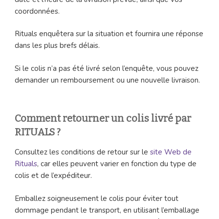
coordonnées.
Rituals enquêtera sur la situation et fournira une réponse
dans les plus brefs délais.
Si le colis n’a pas été livré selon l’enquête, vous pouvez
demander un remboursement ou une nouvelle livraison.
Comment retourner un colis livré par
RITUALS ?
Consultez les conditions de retour sur le
site Web de
Rituals
, car elles peuvent varier en fonction du type de
colis et de l’expéditeur.
Emballez soigneusement le colis pour éviter tout
dommage pendant le transport, en utilisant l’emballage