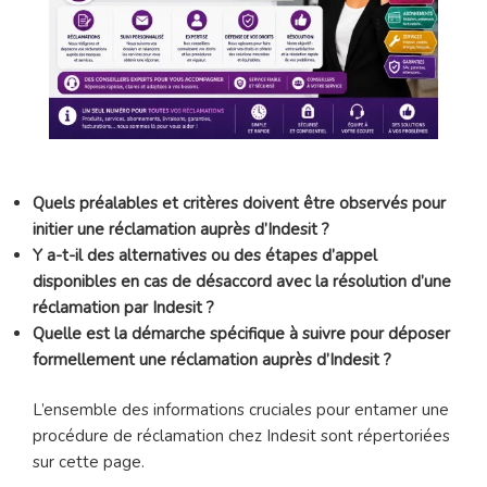
Quels préalables et critères doivent être observés pour
initier une réclamation auprès d’Indesit ?
Y a-t-il des alternatives ou des étapes d’appel
disponibles en cas de désaccord avec la résolution d’une
réclamation par Indesit ?
Quelle est la démarche spécifique à suivre pour déposer
formellement une réclamation auprès d’Indesit ?
L’ensemble des informations cruciales pour entamer une
procédure de réclamation chez Indesit sont répertoriées
sur cette page.