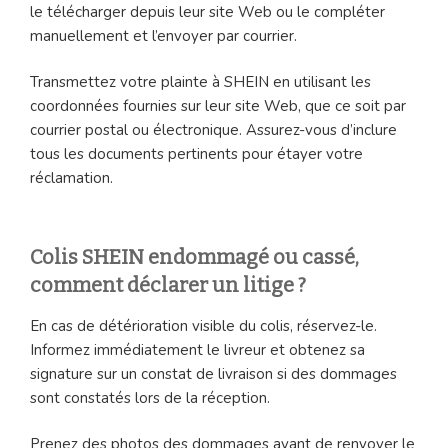
le télécharger depuis leur site Web ou le compléter
manuellement et l’envoyer par courrier.
Transmettez votre plainte à SHEIN en utilisant les
coordonnées fournies sur leur site Web, que ce soit par
courrier postal ou électronique. Assurez-vous d’inclure
tous les documents pertinents pour étayer votre
réclamation.
Colis SHEIN endommagé ou cassé,
comment déclarer un litige ?
En cas de détérioration visible du colis, réservez-le.
Informez immédiatement le livreur et obtenez sa
signature sur un constat de livraison si des dommages
sont constatés lors de la réception.
Prenez des photos des dommages avant de renvoyer le