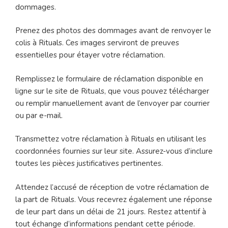
dommages.
Prenez des photos des dommages avant de renvoyer le
colis à Rituals. Ces images serviront de preuves
essentielles pour étayer votre réclamation.
Remplissez le formulaire de réclamation disponible en
ligne sur le site de Rituals, que vous pouvez télécharger
ou remplir manuellement avant de l’envoyer par courrier
ou par e-mail.
Transmettez votre réclamation à Rituals en utilisant les
coordonnées fournies sur leur site. Assurez-vous d’inclure
toutes les pièces justificatives pertinentes.
Attendez l’accusé de réception de votre réclamation de
la part de Rituals. Vous recevrez également une réponse
de leur part dans un délai de 21 jours. Restez attentif à
tout échange d’informations pendant cette période.