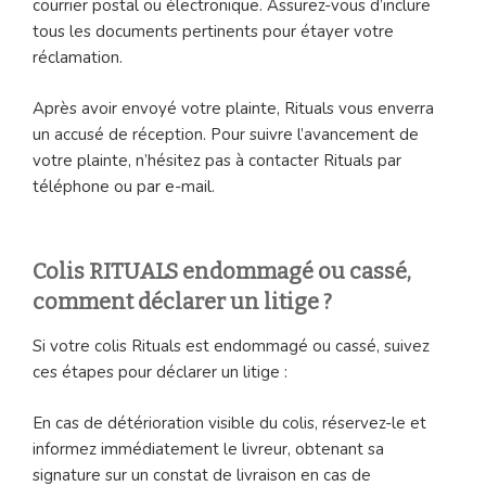
courrier postal ou électronique. Assurez-vous d’inclure
tous les documents pertinents pour étayer votre
réclamation.
Après avoir envoyé votre plainte, Rituals vous enverra
un accusé de réception. Pour suivre l’avancement de
votre plainte, n’hésitez pas à contacter Rituals par
téléphone ou par e-mail.
Colis RITUALS endommagé ou cassé,
comment déclarer un litige ?
Si votre colis Rituals est endommagé ou cassé, suivez
ces étapes pour déclarer un litige :
En cas de détérioration visible du colis, réservez-le et
informez immédiatement le livreur, obtenant sa
signature sur un constat de livraison en cas de