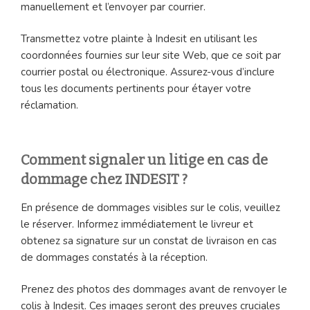
manuellement et l’envoyer par courrier.
Transmettez votre plainte à Indesit en utilisant les
coordonnées fournies sur leur site Web, que ce soit par
courrier postal ou électronique. Assurez-vous d’inclure
tous les documents pertinents pour étayer votre
réclamation.
Comment signaler un litige en cas de
dommage chez INDESIT ?
En présence de dommages visibles sur le colis, veuillez
le réserver. Informez immédiatement le livreur et
obtenez sa signature sur un constat de livraison en cas
de dommages constatés à la réception.
Prenez des photos des dommages avant de renvoyer le
colis à Indesit. Ces images seront des preuves cruciales