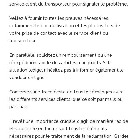
service client du transporteur pour signaler le problème.
Veillez à fournir toutes les preuves nécessaires,
notamment le bon de livraison et les photos, lors de
votre prise de contact avec le service client du
transporteur.
En parallèle, sollicitez un remboursement ou une
réexpédition rapide des articles manquants. Si la
situation l’exige, n’hésitez pas à informer également le
vendeur en ligne.
Conservez une trace écrite de tous les échanges avec
les différents services clients, que ce soit par mails ou
par chats.
Il revêt une importance cruciale d’agir de manière rapide
et structurée en fournissant tous les éléments
nécessaires pour le traitement de la réclamation. Garder