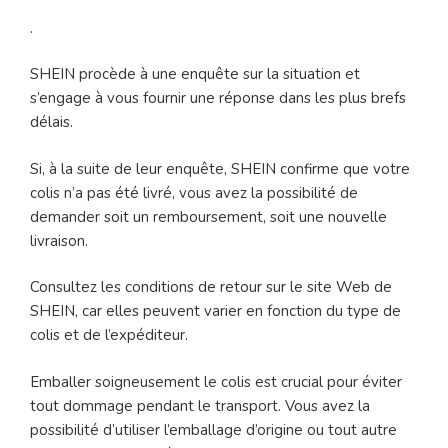
.
SHEIN procède à une enquête sur la situation et
s’engage à vous fournir une réponse dans les plus brefs
délais.
Si, à la suite de leur enquête, SHEIN confirme que votre
colis n’a pas été livré, vous avez la possibilité de
demander soit un remboursement, soit une nouvelle
livraison.
Consultez les conditions de retour sur le site Web de
SHEIN, car elles peuvent varier en fonction du type de
colis et de l’expéditeur.
Emballer soigneusement le colis est crucial pour éviter
tout dommage pendant le transport. Vous avez la
possibilité d’utiliser l’emballage d’origine ou tout autre