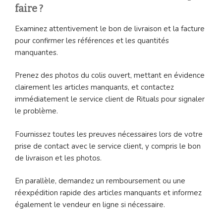
faire ?
Examinez attentivement le bon de livraison et la facture
pour confirmer les références et les quantités
manquantes.
Prenez des photos du colis ouvert, mettant en évidence
clairement les articles manquants, et contactez
immédiatement le service client de Rituals pour signaler
le problème.
Fournissez toutes les preuves nécessaires lors de votre
prise de contact avec le service client, y compris le bon
de livraison et les photos.
En parallèle, demandez un remboursement ou une
réexpédition rapide des articles manquants et informez
également le vendeur en ligne si nécessaire.