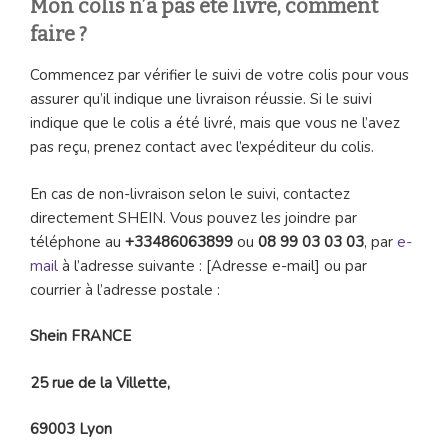
Mon colis n’a pas été livré, comment
faire ?
Commencez par vérifier le suivi de votre colis pour vous
assurer qu’il indique une livraison réussie. Si le suivi
indique que le colis a été livré, mais que vous ne l’avez
pas reçu, prenez contact avec l’expéditeur du colis.
En cas de non-livraison selon le suivi, contactez
directement SHEIN. Vous pouvez les joindre par
téléphone au
+33486063899
ou
08 99 03 03 03
, par
e-
mail
à l’adresse suivante : [Adresse e-mail] ou par
courrier à l’adresse postale :
Shein FRANCE
25 rue de la Villette,
69003 Lyon