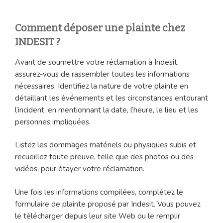
Comment déposer une plainte chez
INDESIT ?
Avant de soumettre votre réclamation à Indesit,
assurez-vous de rassembler toutes les informations
nécessaires. Identifiez la nature de votre plainte en
détaillant les événements et les circonstances entourant
l’incident, en mentionnant la date, l’heure, le lieu et les
personnes impliquées.
Listez les dommages matériels ou physiques subis et
recueillez toute preuve, telle que des photos ou des
vidéos, pour étayer votre réclamation.
Une fois les informations compilées, complétez le
formulaire de plainte proposé par Indesit. Vous pouvez
le télécharger depuis leur site Web ou le remplir