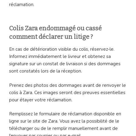
réclamation.
Colis Zara endommagé ou cassé
comment déclarer un litige ?
En cas de détérioration visible du colis, réservez-le.
Informez immédiatement le livreur et obtenez sa
signature sur un constat de livraison si des dommages
sont constatés lors de la réception.
Prenez des photos des dommages avant de renvoyer le
colis à Zara. Ces images seront des preuves essentielles
pour étayer votre réclamation.
Remplissez le formulaire de réclamation disponible en
ligne sur le site de Zara. Vous avez la possibilité de le
télécharger ou de le remplir manuellement avant de
l’envoyer par courrier ou par e-mail.