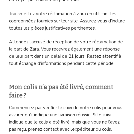
Transmettez votre réclamation à Zara en utilisant les
coordonnées fournies sur leur site. Assurez-vous d’inclure
toutes les pièces justificatives pertinentes.
Attendez l’accusé de réception de votre réclamation de
la part de Zara. Vous recevrez également une réponse
de leur part dans un délai de 21 jours. Restez attentif à
tout échange d’informations pendant cette période.
Mon colis n’a pas été livré, comment
faire ?
Commencez par vérifier le suivi de votre colis pour vous
assurer qu’il indique une livraison réussie. Si le suivi
indique que le colis a été livré, mais que vous ne l’avez
pas reçu, prenez contact avec l’expéditeur du colis.