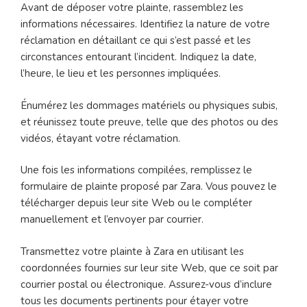
Avant de déposer votre plainte, rassemblez les
informations nécessaires. Identifiez la nature de votre
réclamation en détaillant ce qui s’est passé et les
circonstances entourant l’incident. Indiquez la date,
l’heure, le lieu et les personnes impliquées.
Énumérez les dommages matériels ou physiques subis,
et réunissez toute preuve, telle que des photos ou des
vidéos, étayant votre réclamation.
Une fois les informations compilées, remplissez le
formulaire de plainte proposé par Zara. Vous pouvez le
télécharger depuis leur site Web ou le compléter
manuellement et l’envoyer par courrier.
Transmettez votre plainte à Zara en utilisant les
coordonnées fournies sur leur site Web, que ce soit par
courrier postal ou électronique. Assurez-vous d’inclure
tous les documents pertinents pour étayer votre