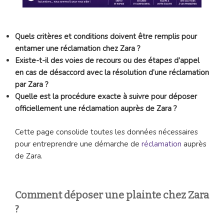
Quels critères et conditions doivent être remplis pour
entamer une réclamation chez Zara ?
Existe-t-il des voies de recours ou des étapes d’appel
en cas de désaccord avec la résolution d’une réclamation
par Zara ?
Quelle est la procédure exacte à suivre pour déposer
officiellement une réclamation auprès de Zara ?
Cette page consolide toutes les données nécessaires
pour entreprendre une démarche de
réclamation
auprès
de Zara.
Comment déposer une plainte chez Zara
?