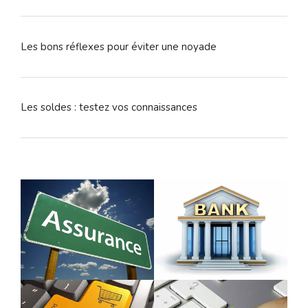
Les bons réflexes pour éviter une noyade
Les soldes : testez vos connaissances