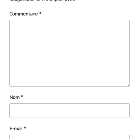
Commentaire
*
Nom
*
E-mail
*