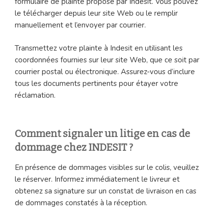
formulaire de plainte proposé par Indesit. Vous pouvez
le télécharger depuis leur site Web ou le remplir
manuellement et l’envoyer par courrier.
Transmettez votre plainte à Indesit en utilisant les
coordonnées fournies sur leur site Web, que ce soit par
courrier postal ou électronique. Assurez-vous d’inclure
tous les documents pertinents pour étayer votre
réclamation.
Comment signaler un litige en cas de
dommage chez INDESIT ?
En présence de dommages visibles sur le colis, veuillez
le réserver. Informez immédiatement le livreur et
obtenez sa signature sur un constat de livraison en cas
de dommages constatés à la réception.