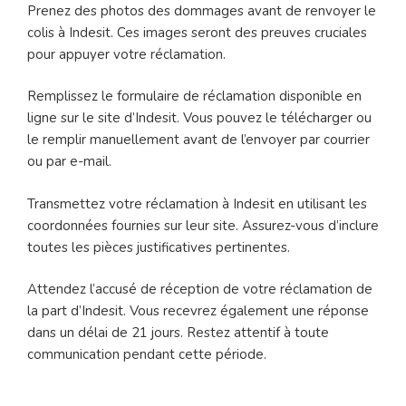
Prenez des photos des dommages avant de renvoyer le
colis à Indesit. Ces images seront des preuves cruciales
pour appuyer votre réclamation.
Remplissez le formulaire de réclamation disponible en
ligne sur le site d’Indesit. Vous pouvez le télécharger ou
le remplir manuellement avant de l’envoyer par courrier
ou par e-mail.
Transmettez votre réclamation à Indesit en utilisant les
coordonnées fournies sur leur site. Assurez-vous d’inclure
toutes les pièces justificatives pertinentes.
Attendez l’accusé de réception de votre réclamation de
la part d’Indesit. Vous recevrez également une réponse
dans un délai de 21 jours. Restez attentif à toute
communication pendant cette période.