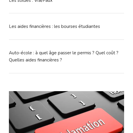
Les soldes : Vrai/Faux
Les aides financières : les bourses étudiantes
Auto-école : à quel âge passer le permis ? Quel coût ?
Quelles aides financières ?