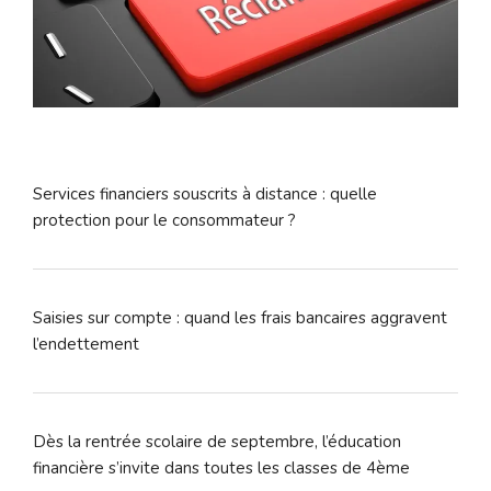
Services financiers souscrits à distance : quelle
protection pour le consommateur ?
Saisies sur compte : quand les frais bancaires aggravent
l’endettement
Dès la rentrée scolaire de septembre, l’éducation
financière s’invite dans toutes les classes de 4ème