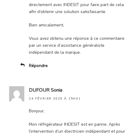
directement avec INDESIT pour faire part de cela
afin d’obtenir une solution satisfaisante.
Bien amicalement,
Vous avez obtenu une réponse à ce commentaire
par un service d’assistance généraliste
indépendant de la marque.
Répondre
DUFOUR Sonia
24 FÉVRIER 2025 À 15H31
Bonjour,
Mon réfrigérateur INDESIT est en panne. Après
l’intervention d’un électricien indépendant et pour