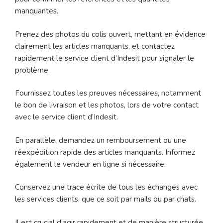
manquantes.
Prenez des photos du colis ouvert, mettant en évidence
clairement les articles manquants, et contactez
rapidement le service client d’Indesit pour signaler le
problème.
Fournissez toutes les preuves nécessaires, notamment
le bon de livraison et les photos, lors de votre contact
avec le service client d’Indesit.
En parallèle, demandez un remboursement ou une
réexpédition rapide des articles manquants. Informez
également le vendeur en ligne si nécessaire.
Conservez une trace écrite de tous les échanges avec
les services clients, que ce soit par mails ou par chats.
Il est crucial d’agir rapidement et de manière structurée