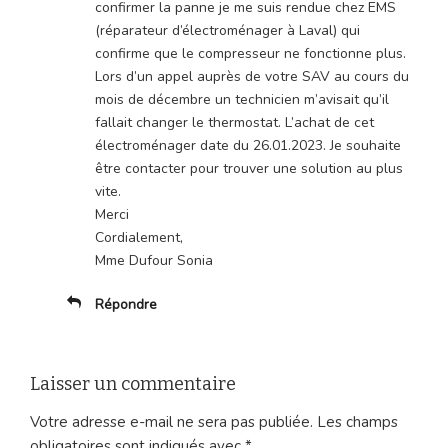
confirmer la panne je me suis rendue chez EMS
(réparateur d’électroménager à Laval) qui
confirme que le compresseur ne fonctionne plus.
Lors d’un appel auprès de votre SAV au cours du
mois de décembre un technicien m’avisait qu’il
fallait changer le thermostat. L’achat de cet
électroménager date du 26.01.2023. Je souhaite
être contacter pour trouver une solution au plus
vite.
Merci
Cordialement,
Mme Dufour Sonia
Répondre
Laisser un commentaire
Votre adresse e-mail ne sera pas publiée.
Les champs
obligatoires sont indiqués avec
*