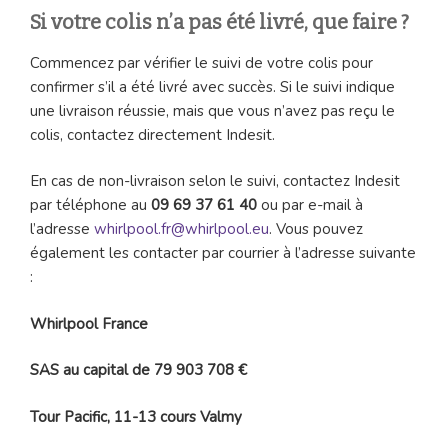
Si votre colis n’a pas été livré, que faire ?
Commencez par vérifier le suivi de votre colis pour
confirmer s’il a été livré avec succès. Si le suivi indique
une livraison réussie, mais que vous n’avez pas reçu le
colis, contactez directement Indesit.
En cas de non-livraison selon le suivi, contactez Indesit
par téléphone au
09 69 37 61 40
ou par e-mail à
l’adresse
whirlpool.fr@whirlpool.eu
. Vous pouvez
également les contacter par courrier à l’adresse suivante
:
Whirlpool France
SAS au capital de 79 903 708 €
Tour Pacific, 11-13 cours Valmy