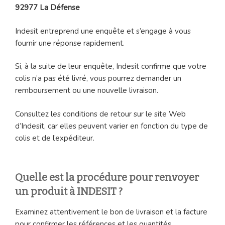
92977 La Défense
Indesit entreprend une enquête et s’engage à vous
fournir une réponse rapidement.
Si, à la suite de leur enquête, Indesit confirme que votre
colis n’a pas été livré, vous pourrez demander un
remboursement ou une nouvelle livraison.
Consultez les conditions de retour sur le site Web
d’Indesit, car elles peuvent varier en fonction du type de
colis et de l’expéditeur.
Quelle est la procédure pour renvoyer
un produit à INDESIT ?
Examinez attentivement le bon de livraison et la facture
pour confirmer les références et les quantités