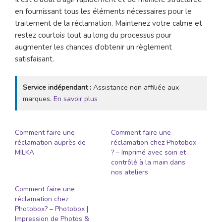
en fournissant tous les éléments nécessaires pour le
traitement de la réclamation. Maintenez votre calme et
restez courtois tout au long du processus pour
augmenter les chances d’obtenir un règlement
satisfaisant.
Service indépendant :
Assistance non affiliée aux
marques.
En savoir plus
Comment faire une
Comment faire une
réclamation auprès de
réclamation chez Photobox
MILKA
? – Imprimé avec soin et
contrôlé à la main dans
nos ateliers
Comment faire une
réclamation chez
Photobox? – Photobox |
Impression de Photos &