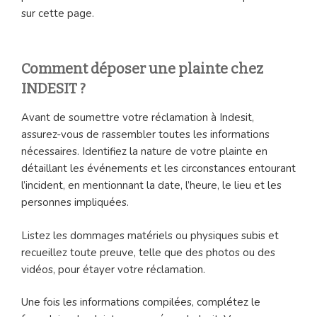
sur cette page.
Comment déposer une plainte chez
INDESIT ?
Avant de soumettre votre réclamation à Indesit,
assurez-vous de rassembler toutes les informations
nécessaires. Identifiez la nature de votre plainte en
détaillant les événements et les circonstances entourant
l’incident, en mentionnant la date, l’heure, le lieu et les
personnes impliquées.
Listez les dommages matériels ou physiques subis et
recueillez toute preuve, telle que des photos ou des
vidéos, pour étayer votre réclamation.
Une fois les informations compilées, complétez le