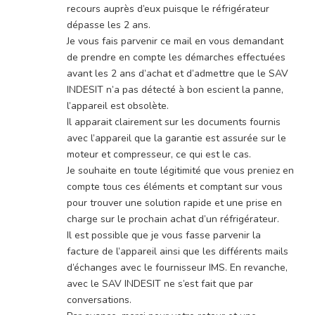
recours auprès d’eux puisque le réfrigérateur
dépasse les 2 ans.
Je vous fais parvenir ce mail en vous demandant
de prendre en compte les démarches effectuées
avant les 2 ans d’achat et d’admettre que le SAV
INDESIT n’a pas détecté à bon escient la panne,
l’appareil est obsolète.
Il apparait clairement sur les documents fournis
avec l’appareil que la garantie est assurée sur le
moteur et compresseur, ce qui est le cas.
Je souhaite en toute légitimité que vous preniez en
compte tous ces éléments et comptant sur vous
pour trouver une solution rapide et une prise en
charge sur le prochain achat d’un réfrigérateur.
Il est possible que je vous fasse parvenir la
facture de l’appareil ainsi que les différents mails
d’échanges avec le fournisseur IMS. En revanche,
avec le SAV INDESIT ne s’est fait que par
conversations.