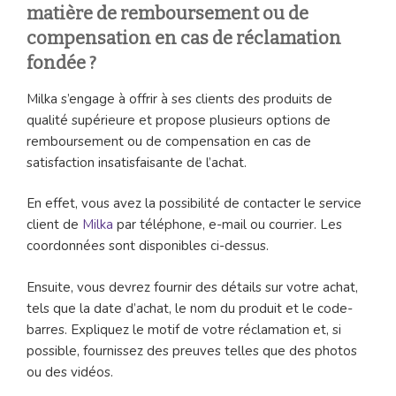
matière de remboursement ou de
compensation en cas de réclamation
fondée ?
Milka s’engage à offrir à ses clients des produits de
qualité supérieure et propose plusieurs options de
remboursement ou de compensation en cas de
satisfaction insatisfaisante de l’achat.
En effet, vous avez la possibilité de contacter le service
client de
Milka
par téléphone, e-mail ou courrier. Les
coordonnées sont disponibles ci-dessus.
Ensuite, vous devrez fournir des détails sur votre achat,
tels que la date d’achat, le nom du produit et le code-
barres. Expliquez le motif de votre réclamation et, si
possible, fournissez des preuves telles que des photos
ou des vidéos.