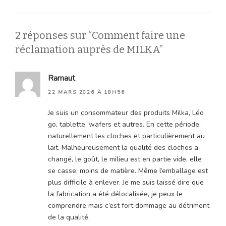
2 réponses sur “Comment faire une
réclamation auprès de MILKA”
Ramaut
22 MARS 2026 À 18H56
Je suis un consommateur des produits Milka, Léo
go, tablette, wafers et autres. En cette période,
naturellement les cloches et particulièrement au
lait. Malheureusement la qualité des cloches a
changé, le goût, le milieu est en partie vide, elle
se casse, moins de matière. Même l’emballage est
plus difficile à enlever. Je me suis laissé dire que
la fabrication a été délocalisée, je peux le
comprendre mais c’est fort dommage au détriment
de la qualité.