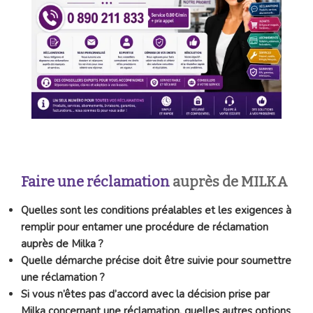
Faire une réclamation
auprès de MILKA
Quelles sont les conditions préalables et les exigences à
remplir pour entamer une procédure de réclamation
auprès de Milka ?
Quelle démarche précise doit être suivie pour soumettre
une réclamation ?
Si vous n’êtes pas d’accord avec la décision prise par
Milka concernant une réclamation, quelles autres options