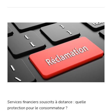
Services financiers souscrits à distance : quelle
protection pour le consommateur ?