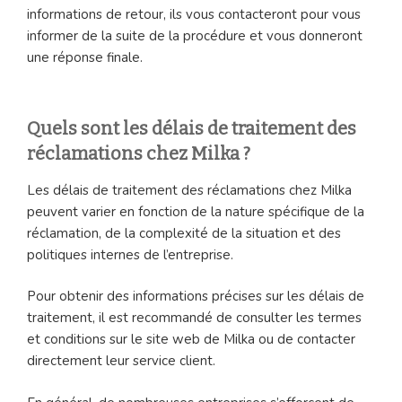
informations de retour, ils vous contacteront pour vous
informer de la suite de la procédure et vous donneront
une réponse finale.
Quels sont les délais de traitement des
réclamations chez Milka ?
Les délais de traitement des réclamations chez Milka
peuvent varier en fonction de la nature spécifique de la
réclamation, de la complexité de la situation et des
politiques internes de l’entreprise.
Pour obtenir des informations précises sur les délais de
traitement, il est recommandé de consulter les termes
et conditions sur le site web de Milka ou de contacter
directement leur service client.