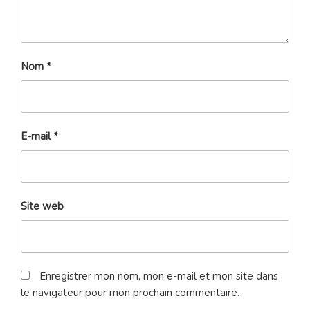
Nom
*
E-mail
*
Site web
Enregistrer mon nom, mon e-mail et mon site dans
le navigateur pour mon prochain commentaire.