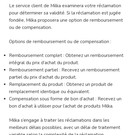
Le service client de Milka examinera votre réclamation
pour déterminer sa validité. Si la réclamation est jugée
fondée, Milka proposera une option de remboursement
ou de compensation.
Options de remboursement ou de compensation :
Remboursement complet : Obtenez un remboursement
intégral du prix d’achat du produit.
Remboursement partiel : Recevez un remboursement
partiel du prix d’achat du produit.
Remplacement du produit : Obtenez un produit de
remplacement identique ou équivalent.
Compensation sous forme de bon d’achat : Recevez un
bon d’achat à utiliser pour l’achat de produits Milka.
Milka s’engage à traiter les réclamations dans les
meilleurs délais possibles, avec un délai de traitement
variable selon la complexité de la réclamation.