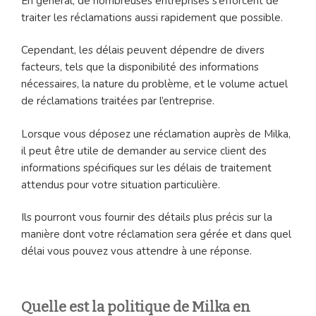
En général, de nombreuses entreprises s’efforcent de
traiter les réclamations aussi rapidement que possible.
Cependant, les délais peuvent dépendre de divers
facteurs, tels que la disponibilité des informations
nécessaires, la nature du problème, et le volume actuel
de réclamations traitées par l’entreprise.
Lorsque vous déposez une réclamation auprès de Milka,
il peut être utile de demander au service client des
informations spécifiques sur les délais de traitement
attendus pour votre situation particulière.
Ils pourront vous fournir des détails plus précis sur la
manière dont votre réclamation sera gérée et dans quel
délai vous pouvez vous attendre à une réponse.
Quelle est la politique de Milka en