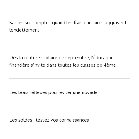
Saisies sur compte : quand les frais bancaires aggravent
l’endettement
Dès la rentrée scolaire de septembre, l’éducation
financière s’invite dans toutes les classes de 4ème
Les bons réflexes pour éviter une noyade
Les soldes : testez vos connaissances