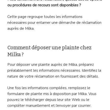
ou procédures de recours sont disponibles ?
Cette page regroupe toutes les informations
nécessaires pour entamer une démarche de réclamation
auprès de Milka.
Comment déposer une plainte chez
Milka ?
Pour déposer une plainte auprès de Milka, préparez
préalablement les informations nécessaires. Identifiez la
nature de votre réclamation en fournissant des détails.
Une fois les informations compilées, remplissez le
formulaire de plainte mis à disposition par Milka. Vous
pouvez le télécharger depuis leur site Web ou le
compléter manuellement et l’envoyer par courrier.