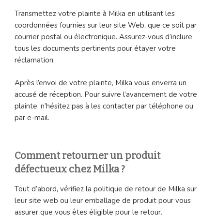
Transmettez votre plainte à Milka en utilisant les
coordonnées fournies sur leur site Web, que ce soit par
courrier postal ou électronique. Assurez-vous d’inclure
tous les documents pertinents pour étayer votre
réclamation.
Après l’envoi de votre plainte, Milka vous enverra un
accusé de réception. Pour suivre l’avancement de votre
plainte, n’hésitez pas à les contacter par téléphone ou
par e-mail.
Comment retourner un produit
défectueux chez Milka ?
Tout d’abord, vérifiez la politique de retour de Milka sur
leur site web ou leur emballage de produit pour vous
assurer que vous êtes éligible pour le retour.