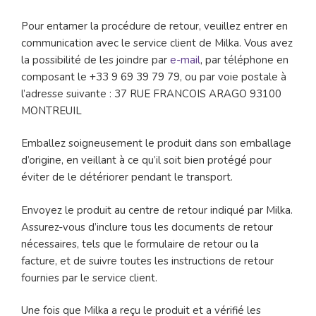
Pour entamer la procédure de retour, veuillez entrer en
communication avec le service client de Milka. Vous avez
la possibilité de les joindre par
e-mail
, par téléphone en
composant le +33 9 69 39 79 79, ou par voie postale à
l’adresse suivante : 37 RUE FRANCOIS ARAGO 93100
MONTREUIL
Emballez soigneusement le produit dans son emballage
d’origine, en veillant à ce qu’il soit bien protégé pour
éviter de le détériorer pendant le transport.
Envoyez le produit au centre de retour indiqué par Milka.
Assurez-vous d’inclure tous les documents de retour
nécessaires, tels que le formulaire de retour ou la
facture, et de suivre toutes les instructions de retour
fournies par le service client.
Une fois que Milka a reçu le produit et a vérifié les