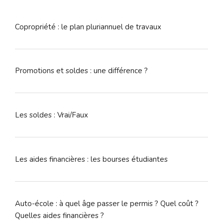
:
Copropriété : le plan pluriannuel de travaux
Promotions et soldes : une différence ?
Les soldes : Vrai/Faux
Les aides financières : les bourses étudiantes
Auto-école : à quel âge passer le permis ? Quel coût ?
Quelles aides financières ?