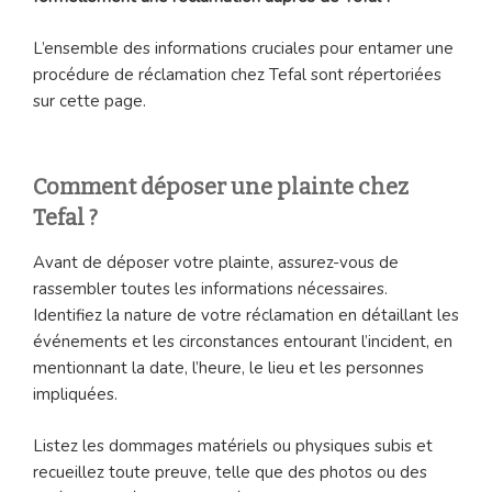
L’ensemble des informations cruciales pour entamer une
procédure de réclamation chez Tefal sont répertoriées
sur cette page.
Comment déposer une plainte chez
Tefal ?
Avant de déposer votre plainte, assurez-vous de
rassembler toutes les informations nécessaires.
Identifiez la nature de votre réclamation en détaillant les
événements et les circonstances entourant l’incident, en
mentionnant la date, l’heure, le lieu et les personnes
impliquées.
Listez les dommages matériels ou physiques subis et
recueillez toute preuve, telle que des photos ou des