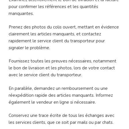
pour confirmer les références et les quantités
manquantes.
Prenez des photos du colis ouvert, mettant en évidence
clairement les articles manquants, et contactez
rapidement le service client du transporteur pour
signaler le problème.
Fournissez toutes les preuves nécessaires, notamment
le bon de livraison et les photos, lors de votre contact
avec le service client du transporteur.
En parallèle, demandez un remboursement ou une
réexpédition rapide des articles manquants. Informez
également le vendeur en ligne si nécessaire.
Conservez une trace écrite de tous les échanges avec
les services clients, que ce soit par mails ou par chats.