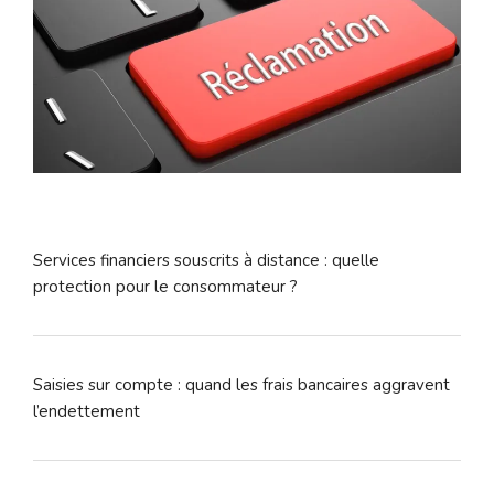
Services financiers souscrits à distance : quelle
protection pour le consommateur ?
Saisies sur compte : quand les frais bancaires aggravent
l’endettement