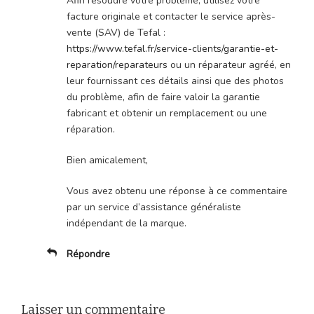
Afin résoudre votre problème, utilisez votre
facture originale et contacter le service après-
vente (SAV) de Tefal :
https://www.tefal.fr/service-clients/garantie-et-
reparation/reparateurs
ou un réparateur agréé, en
leur fournissant ces détails ainsi que des photos
du problème, afin de faire valoir la garantie
fabricant et obtenir un remplacement ou une
réparation.
Bien amicalement,
Vous avez obtenu une réponse à ce commentaire
par un service d’assistance généraliste
indépendant de la marque.
Répondre
Laisser un commentaire