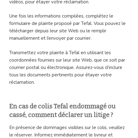
vidéos, pour étayer votre réclamation.
Une fois les informations compilées, complétez le
formulaire de plainte proposé par Tefal. Vous pouvez le
télécharger depuis leur site Web ou le remplir
manuellement et l’envoyer par courrier.
Transmettez votre plainte à Tefal en utilisant les
coordonnées fournies sur leur site Web, que ce soit par
courrier postal ou électronique. Assurez-vous d’inclure
tous les documents pertinents pour étayer votre
réclamation.
En cas de colis Tefal endommagé ou
cassé, comment déclarer un litige ?
En présence de dommages visibles sur le colis, veuillez
le réserver. Informez immédiatement le livreur et