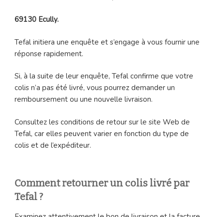
69130 Ecully.
Tefal initiera une enquête et s’engage à vous fournir une
réponse rapidement.
Si, à la suite de leur enquête, Tefal confirme que votre
colis n’a pas été livré, vous pourrez demander un
remboursement ou une nouvelle livraison.
Consultez les conditions de retour sur le site Web de
Tefal, car elles peuvent varier en fonction du type de
colis et de l’expéditeur.
Comment retourner un colis livré par
Tefal ?
Examinez attentivement le bon de livraison et la facture