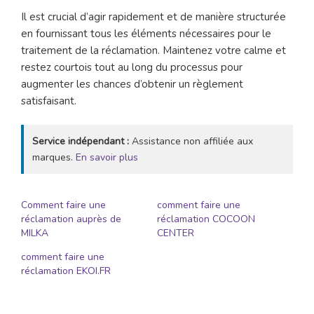
Il est crucial d’agir rapidement et de manière structurée
en fournissant tous les éléments nécessaires pour le
traitement de la réclamation. Maintenez votre calme et
restez courtois tout au long du processus pour
augmenter les chances d’obtenir un règlement
satisfaisant.
Service indépendant :
Assistance non affiliée aux
marques.
En savoir plus
Comment faire une
comment faire une
réclamation auprès de
réclamation COCOON
MILKA
CENTER
comment faire une
réclamation EKOI.FR