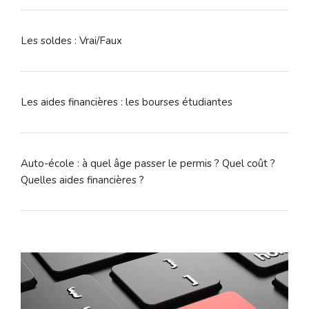
Les soldes : Vrai/Faux
Les aides financières : les bourses étudiantes
Auto-école : à quel âge passer le permis ? Quel coût ?
Quelles aides financières ?