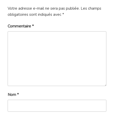
Votre adresse e-mail ne sera pas publiée.
Les champs
obligatoires sont indiqués avec
*
Commentaire
*
Nom
*