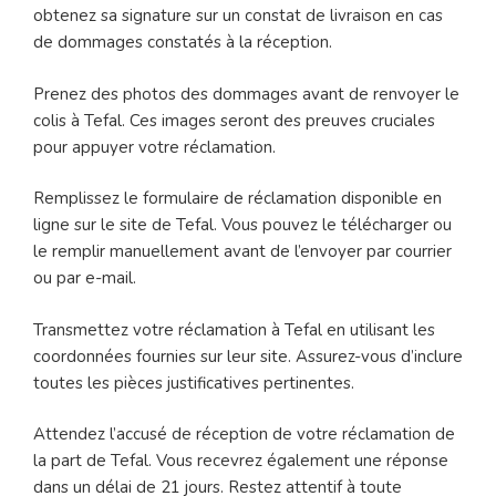
obtenez sa signature sur un constat de livraison en cas
de dommages constatés à la réception.
Prenez des photos des dommages avant de renvoyer le
colis à Tefal. Ces images seront des preuves cruciales
pour appuyer votre réclamation.
Remplissez le formulaire de réclamation disponible en
ligne sur le site de Tefal. Vous pouvez le télécharger ou
le remplir manuellement avant de l’envoyer par courrier
ou par e-mail.
Transmettez votre réclamation à Tefal en utilisant les
coordonnées fournies sur leur site. Assurez-vous d’inclure
toutes les pièces justificatives pertinentes.
Attendez l’accusé de réception de votre réclamation de
la part de Tefal. Vous recevrez également une réponse
dans un délai de 21 jours. Restez attentif à toute