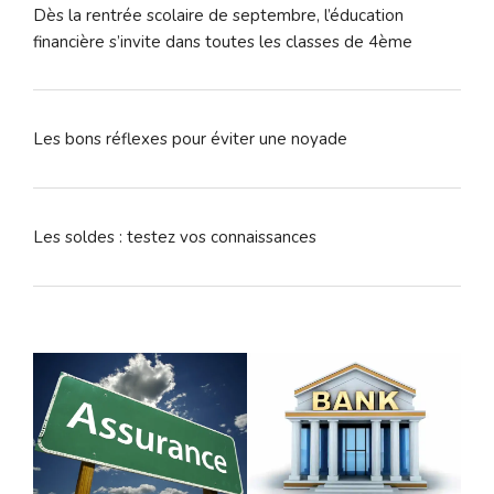
Dès la rentrée scolaire de septembre, l’éducation
financière s’invite dans toutes les classes de 4ème
Les bons réflexes pour éviter une noyade
Les soldes : testez vos connaissances