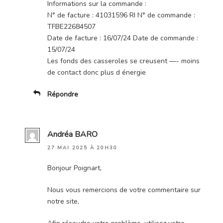
Informations sur la commande :
N° de facture : 41031596 RI N° de commande :
TFBE22684507
Date de facture : 16/07/24 Date de commande :
15/07/24
Les fonds des casseroles se creusent —- moins
de contact donc plus d énergie
Répondre
Andréa BARO
27 MAI 2025 À 20H30
Bonjour Poignart,
Nous vous remercions de votre commentaire sur
notre site,