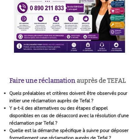
Faire une réclamation
auprès de TEFAL
Quels préalables et critères doivent être observés pour
initier une réclamation auprès de Tefal ?
Y a-t-il des alternatives ou des étapes d’appel
disponibles en cas de désaccord avec la résolution d’une
réclamation par Tefal ?
Quelle est la démarche spécifique à suivre pour déposer
formellement une réclamation auprès de Tefal ?