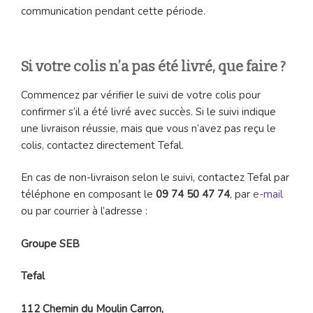
communication pendant cette période.
Si votre colis n’a pas été livré, que faire ?
Commencez par vérifier le suivi de votre colis pour
confirmer s’il a été livré avec succès. Si le suivi indique
une livraison réussie, mais que vous n’avez pas reçu le
colis, contactez directement Tefal.
En cas de non-livraison selon le suivi, contactez Tefal par
téléphone en composant le
09 74 50 47 74
, par
e-mail
ou par courrier à l’adresse :
Groupe SEB
Tefal
112 Chemin du Moulin Carron,