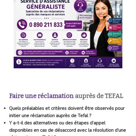
Faire une réclamation
auprès de TEFAL
Quels préalables et critères doivent être observés pour
initier une réclamation auprès de Tefal ?
Y a-t-il des alternatives ou des étapes d’appel
disponibles en cas de désaccord avec la résolution d’une