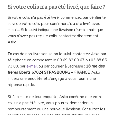
Si votre colis n’a pas été livré, que faire ?
Si votre colis n’a pas été livré, commencez par vérifier le
suivi de votre colis pour confirmer s’il a été livré avec
succès. Si le suivi indique une livraison réussie mais que
vous n’avez pas reçu le colis, contactez directement
Asko.
En cas de non-livraison selon le suivi, contactez Asko par
téléphone en composant le 09 69 32 00 67 ou 03 88 65
73 80, par
e-mail
ou par courrier à l’adresse :
18 rue des
frères Eberts 67024 STRASBOURG – FRANCE
. Asko
initiera une enquête et s’engage à vous fournir une
réponse rapide.
Si, à la suite de leur enquête, Asko confirme que votre
colis n’a pas été livré, vous pourrez demander un
remboursement ou une nouvelle livraison. Consultez les