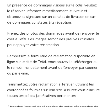
En présence de dommages visibles sur le colis, veuillez
le réserver. Informez immédiatement le livreur et
obtenez sa signature sur un constat de livraison en cas
de dommages constatés à la réception.
Prenez des photos des dommages avant de renvoyer le
colis à Tefal. Ces images seront des preuves cruciales
pour appuyer votre réclamation.
Remplissez le formulaire de réclamation disponible en
ligne sur le site de Tefal. Vous pouvez le télécharger ou
le remplir manuellement avant de l’envoyer par courrier
ou par e-mail.
Transmettez votre réclamation à Tefal en utilisant les
coordonnées fournies sur leur site. Assurez-vous d’inclure
toutes les pièces justificatives pertinentes.
Attendez l’accusé de réception de votre réclamation de