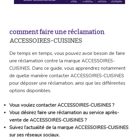
comment faire une réclamation
ACCESSOIRES-CUISINES
De temps en temps, vous pouvez avoir besoin de faire
une réclamation contre la marque ACCESSOIRES-
CUISINES. Dans ce guide, vous apprendrez notamment
de quelle manière contacter ACCESSOIRES-CUISINES
pour déposer une réclamation, ainsi que les différentes
options disponibles.
Vous voulez contacter ACCESSOIRES-CUISINES ?
Vous désirez faire une réclamation au service après-
vente de ACCESSOIRES-CUISINES ?
Suivez l’actualité de la marque ACCESSOIRES-CUISINES
sur ses réseaux sociaux.