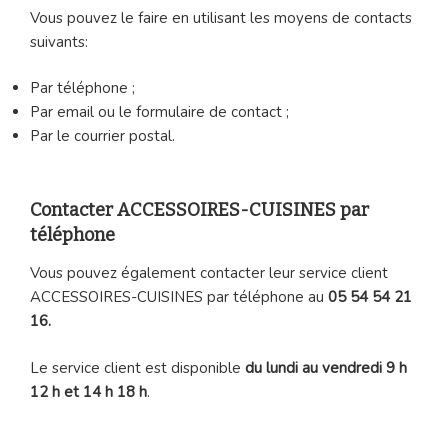
Vous pouvez le faire en utilisant les moyens de contacts
suivants:
Par téléphone ;
Par email ou le formulaire de contact ;
Par le courrier postal.
Contacter ACCESSOIRES-CUISINES par
téléphone
Vous pouvez également contacter leur service client
ACCESSOIRES-CUISINES par téléphone au
05 54 54 21
16.
Le service client est disponible
du lundi au vendredi 9 h
12 h et 14 h 18 h
.