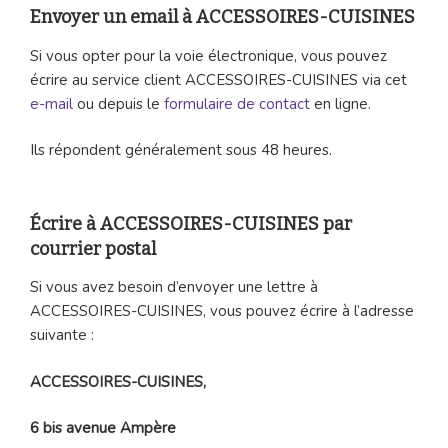
Envoyer un email à ACCESSOIRES-CUISINES
Si vous opter pour la voie électronique, vous pouvez
écrire au service client ACCESSOIRES-CUISINES via cet
e-mail
ou depuis le
formulaire de contact
en ligne.
Ils répondent généralement sous 48 heures.
Écrire à ACCESSOIRES-CUISINES par
courrier postal
Si vous avez besoin d’envoyer une lettre à
ACCESSOIRES-CUISINES, vous pouvez écrire à l’adresse
suivante :
ACCESSOIRES-CUISINES,
6 bis avenue Ampère