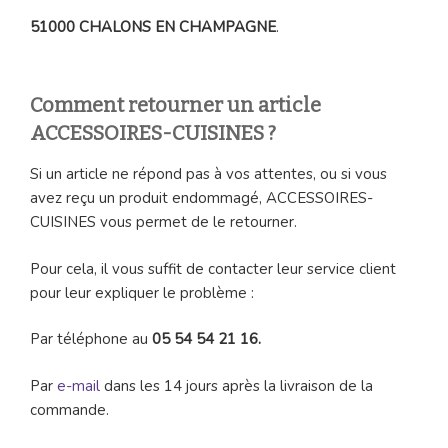
51000 CHALONS EN CHAMPAGNE
.
Comment retourner un article
ACCESSOIRES-CUISINES ?
Si un article ne répond pas à vos attentes, ou si vous
avez reçu un produit endommagé, ACCESSOIRES-
CUISINES vous permet de le retourner.
Pour cela, il vous suffit de contacter leur service client
pour leur expliquer le problème :
Par téléphone au
05 54 54 21 16.
Par
e-mail
dans les 14 jours après la livraison de la
commande.