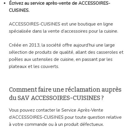
Écrivez au service après-vente de ACCESSOIRES-
CUISINES.
ACCESSOIRES-CUISINES est une boutique en ligne
spécialisée dans la vente d’accessoires pour la cuisine.
Créée en 2013, la société offre aujourd’hui une large
sélection de produits de qualité, allant des casseroles et
poêles aux ustensiles de cuisine, en passant par les
plateaux et les couverts.
Comment faire une réclamation auprès
du SAV ACCESSOIRES-CUISINES ?
Vous pouvez contacter le Service Après-Vente
d’ACCESSOIRES-CUISINES pour toute question relative
à votre commande ou à un produit défectueux.