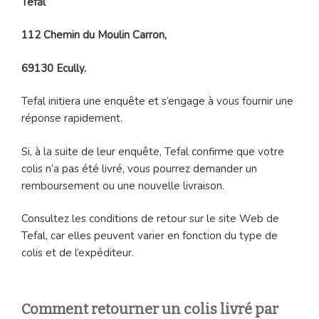
Tefal
112 Chemin du Moulin Carron,
69130 Ecully.
Tefal initiera une enquête et s’engage à vous fournir une
réponse rapidement.
Si, à la suite de leur enquête, Tefal confirme que votre
colis n’a pas été livré, vous pourrez demander un
remboursement ou une nouvelle livraison.
Consultez les conditions de retour sur le site Web de
Tefal, car elles peuvent varier en fonction du type de
colis et de l’expéditeur.
Comment retourner un colis livré par