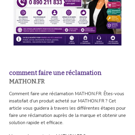
comment faire une réclamation
MATHON.FR
Comment faire une réclamation MATHON.FR: Êtes-vous
insatisfait d’un produit acheté sur MATHON.FR ? Cet
article vous guidera à travers les différentes étapes pour
faire une réclamation auprès de la marque et obtenir une
solution rapide et efficace.