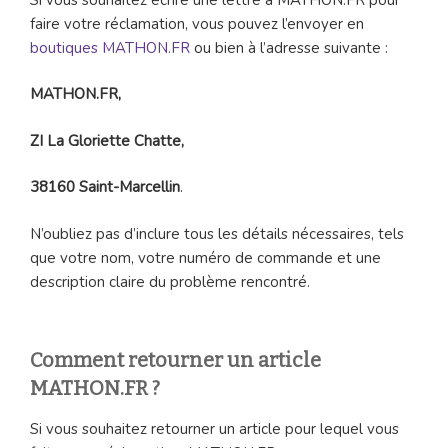
faire votre réclamation, vous pouvez l’envoyer en
boutiques MATHON.FR
ou bien à l’adresse suivante :
MATHON.FR,
ZI La Gloriette Chatte,
38160 Saint-Marcellin
.
N’oubliez pas d’inclure tous les détails nécessaires, tels
que votre nom, votre numéro de commande et une
description claire du problème rencontré.
Comment retourner un article
MATHON.FR ?
Si vous souhaitez retourner un article pour lequel vous