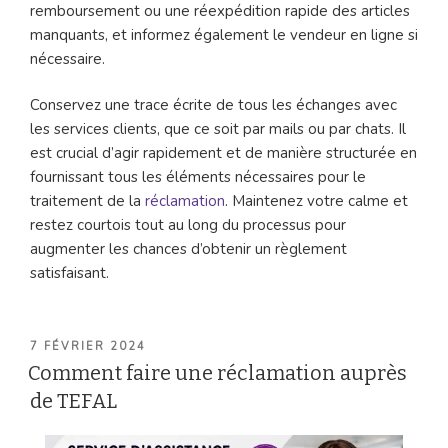
remboursement ou une réexpédition rapide des articles
manquants, et informez également le vendeur en ligne si
nécessaire.
Conservez une trace écrite de tous les échanges avec
les services clients, que ce soit par mails ou par chats. Il
est crucial d’agir rapidement et de manière structurée en
fournissant tous les éléments nécessaires pour le
traitement de la
réclamation
. Maintenez votre calme et
restez courtois tout au long du processus pour
augmenter les chances d’obtenir un règlement
satisfaisant.
PUBLIÉ
7 FÉVRIER 2024
LE
Comment faire une réclamation auprès
de TEFAL