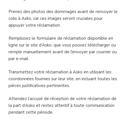
Prenez des photos des dommages avant de renvoyer le
colis à Asko, car ces images seront cruciales pour
appuyer votre réclamation.
Remplissez le formulaire de réclamation disponible en
ligne sur le site d’Asko, que vous pouvez télécharger ou
remplir manuellement avant de l’envoyer par courrier ou
par e-mail.
Transmettez votre réclamation à Asko en utilisant les
coordonnées fournies sur leur site, en incluant toutes les
pièces justificatives pertinentes.
Attendez l’accusé de réception de votre réclamation de
la part d’Asko et restez attentif à toute communication
pendant cette période.