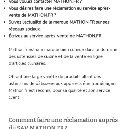
Vous voulez contacter MATHON.FR ?
Vous désirez faire une réclamation au service après-
vente de MATHON.FR ?
Suivez l’actualité de la marque MATHON.FR sur ses
réseaux sociaux.
Écrivez au service après-vente de MATHON.FR.
Mathon.fr est une marque bien connue dans le domaine
des ustensiles de cuisine et de la vente en ligne
d’articles culinaires.
Offrant une large variété de produits allant des
ustensiles de pâtisserie aux appareils électroménagers,
Mathon.fr est reconnu pour sa qualité et son service
client.
Comment faire une réclamation auprès
du SAV MATHON.FR ?