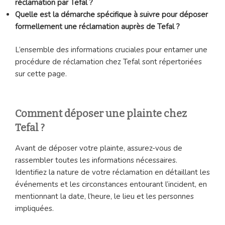
réclamation par Tefal ?
Quelle est la démarche spécifique à suivre pour déposer
formellement une réclamation auprès de Tefal ?
L’ensemble des informations cruciales pour entamer une
procédure de réclamation chez Tefal sont répertoriées
sur cette page.
Comment déposer une plainte chez
Tefal ?
Avant de déposer votre plainte, assurez-vous de
rassembler toutes les informations nécessaires.
Identifiez la nature de votre réclamation en détaillant les
événements et les circonstances entourant l’incident, en
mentionnant la date, l’heure, le lieu et les personnes
impliquées.