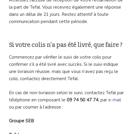
la part de Tefal. Vous recevrez également une réponse
dans un délai de 21 jours. Restez attentif à toute
communication pendant cette période.
Si votre colis n’a pas été livré, que faire ?
Commencez par vérifier le suivi de votre colis pour
confirmer s’il a été livré avec succès. Si le suivi indique
une livraison réussie, mais que vous n’avez pas reçu le
colis, contactez directement Tefal.
En cas de non-livraison selon le suivi, contactez Tefal par
téléphone en composant le
09 74 50 47 74
, par
e-mail
ou par courrier à l’adresse :
Groupe SEB