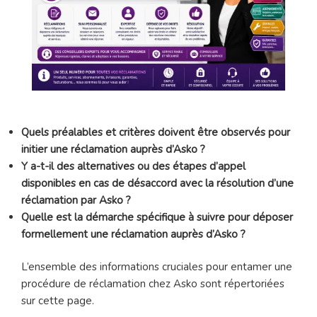
Quels préalables et critères doivent être observés pour
initier une réclamation auprès d’Asko ?
Y a-t-il des alternatives ou des étapes d’appel
disponibles en cas de désaccord avec la résolution d’une
réclamation par Asko ?
Quelle est la démarche spécifique à suivre pour déposer
formellement une réclamation auprès d’Asko ?
L’ensemble des informations cruciales pour entamer une
procédure de réclamation chez Asko sont répertoriées
sur cette page.