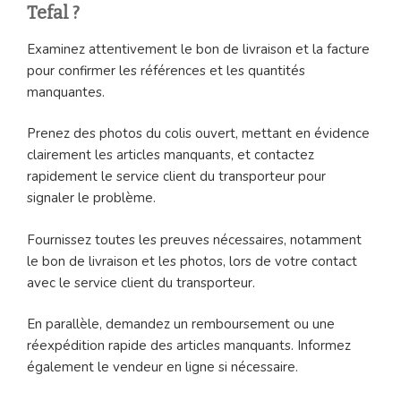
Tefal ?
Examinez attentivement le bon de livraison et la facture
pour confirmer les références et les quantités
manquantes.
Prenez des photos du colis ouvert, mettant en évidence
clairement les articles manquants, et contactez
rapidement le service client du transporteur pour
signaler le problème.
Fournissez toutes les preuves nécessaires, notamment
le bon de livraison et les photos, lors de votre contact
avec le service client du transporteur.
En parallèle, demandez un remboursement ou une
réexpédition rapide des articles manquants. Informez
également le vendeur en ligne si nécessaire.