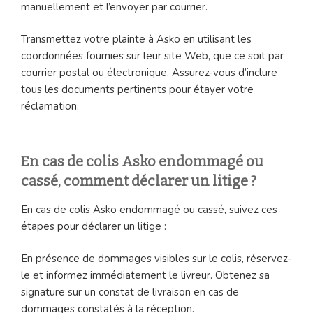
manuellement et l’envoyer par courrier.
Transmettez votre plainte à Asko en utilisant les
coordonnées fournies sur leur site Web, que ce soit par
courrier postal ou électronique. Assurez-vous d’inclure
tous les documents pertinents pour étayer votre
réclamation.
En cas de colis Asko endommagé ou
cassé, comment déclarer un litige ?
En cas de colis Asko endommagé ou cassé, suivez ces
étapes pour déclarer un litige :
En présence de dommages visibles sur le colis, réservez-
le et informez immédiatement le livreur. Obtenez sa
signature sur un constat de livraison en cas de
dommages constatés à la réception.