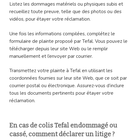
Listez les dommages matériels ou physiques subis et
recueillez toute preuve, telle que des photos ou des
vidéos, pour étayer votre réclamation.
Une fois les informations compilées, complétez le
formulaire de plainte proposé par Tefal. Vous pouvez le
télécharger depuis leur site Web ou le remplir
manuellement et l’envoyer par courrier.
Transmettez votre plainte à Tefal en utilisant les
coordonnées fournies sur leur site Web, que ce soit par
courrier postal ou électronique. Assurez-vous d’inclure
tous les documents pertinents pour étayer votre
réclamation.
En cas de colis Tefal endommagé ou
cassé, comment déclarer un litige ?