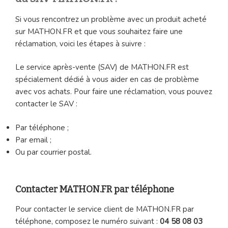
Si vous rencontrez un problème avec un produit acheté
sur MATHON.FR et que vous souhaitez faire une
réclamation, voici les étapes à suivre :
Le service après-vente (SAV) de MATHON.FR est
spécialement dédié à vous aider en cas de problème
avec vos achats. Pour faire une réclamation, vous pouvez
contacter le SAV :
Par téléphone ;
Par email ;
Ou par courrier postal.
Contacter MATHON.FR par téléphone
Pour contacter le service client de MATHON.FR par
téléphone, composez le numéro suivant :
04 58 08 03