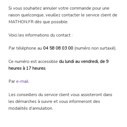
Si vous souhaitez annuler votre commande pour une
raison quelconque, veuillez contacter le service client de
MATHON.FR dès que possible.
Voici les informations du contact :
Par téléphone au
04 58 08 03 00
(numéro non surtaxé).
Ce numéro est accessible
du lundi au vendredi, de 9
heures à 17 heures
.
Par
e-mail
.
Les conseillers du service client vous assisteront dans
les démarches à suivre et vous informeront des
modalités d’annulation.