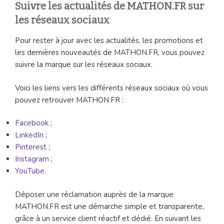
Suivre les actualités de MATHON.FR sur
les réseaux sociaux
Pour rester à jour avec les actualités, les promotions et
les dernières nouveautés de MATHON.FR, vous pouvez
suivre la marque sur les réseaux sociaux.
Voici les liens vers les différents réseaux sociaux où vous
pouvez retrouver MATHON.FR :
Facebook
;
LinkedIn
;
Pinterest
;
Instagram
;
YouTube
.
Déposer une réclamation auprès de la marque
MATHON.FR est une démarche simple et transparente,
grâce à un service client réactif et dédié. En suivant les