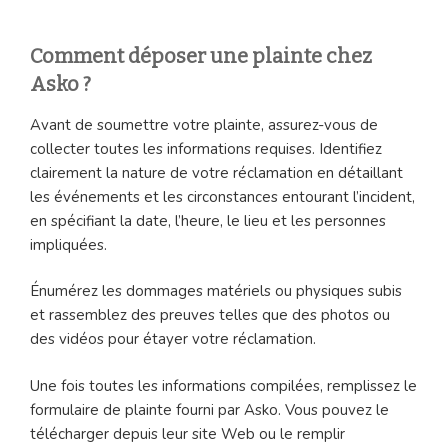
Comment déposer une plainte chez
Asko ?
Avant de soumettre votre plainte, assurez-vous de
collecter toutes les informations requises. Identifiez
clairement la nature de votre réclamation en détaillant
les événements et les circonstances entourant l’incident,
en spécifiant la date, l’heure, le lieu et les personnes
impliquées.
Énumérez les dommages matériels ou physiques subis
et rassemblez des preuves telles que des photos ou
des vidéos pour étayer votre réclamation.
Une fois toutes les informations compilées, remplissez le
formulaire de plainte fourni par Asko. Vous pouvez le
télécharger depuis leur site Web ou le remplir