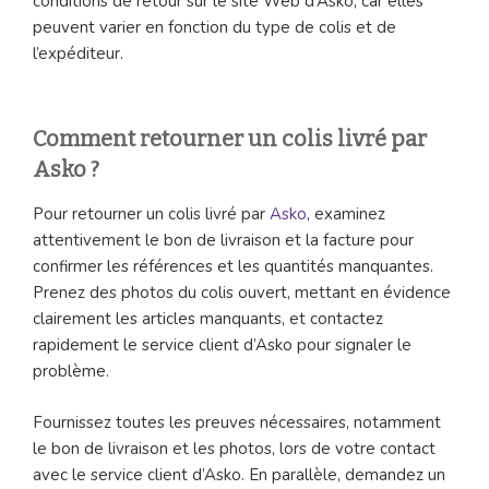
conditions de retour sur le site Web d’Asko, car elles
peuvent varier en fonction du type de colis et de
l’expéditeur.
Comment retourner un colis livré par
Asko ?
Pour retourner un colis livré par
Asko
, examinez
attentivement le bon de livraison et la facture pour
confirmer les références et les quantités manquantes.
Prenez des photos du colis ouvert, mettant en évidence
clairement les articles manquants, et contactez
rapidement le service client d’Asko pour signaler le
problème.
Fournissez toutes les preuves nécessaires, notamment
le bon de livraison et les photos, lors de votre contact
avec le service client d’Asko. En parallèle, demandez un