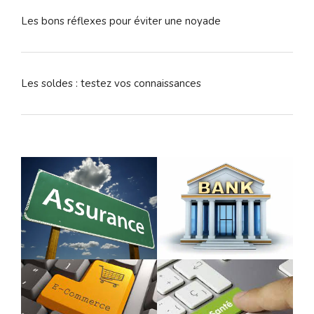
Les bons réflexes pour éviter une noyade
Les soldes : testez vos connaissances