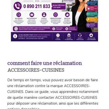
comment faire une réclamation
ACCESSOIRES-CUISINES
De temps en temps, vous pouvez avoir besoin de faire
une réclamation contre la marque ACCESSOIRES-
CUISINES. Dans ce guide, vous apprendrez notamment
de quelle manière contacter ACCESSOIRES-CUISINES
pour déposer une réclamation, ainsi que les différentes