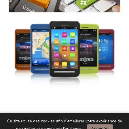
Ce site utilise des cookies afin d’améliorer votre expérience de
navigation et de mesurer l’audience.
Accepter