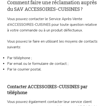
Comment faire une réclamation auprès
du SAV ACCESSOIRES-CUISINES ?
Vous pouvez contacter le Service Après-Vente
d’ACCESSOIRES-CUISINES pour toute question relative
à votre commande ou à un produit défectueux.
Vous pouvez le faire en utilisant les moyens de contacts
suivants:
Par téléphone ;
Par email ou le formulaire de contact ;
Par le courrier postal.
Contacter ACCESSOIRES-CUISINES par
téléphone
Vous pouvez également contacter leur service client