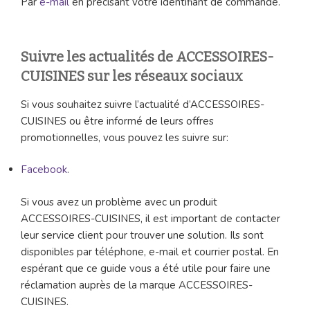
Par
e-mail
en précisant votre identifiant de commande.
Suivre les actualités de ACCESSOIRES-
CUISINES sur les réseaux sociaux
Si vous souhaitez suivre l’actualité d’ACCESSOIRES-
CUISINES ou être informé de leurs offres
promotionnelles, vous pouvez les suivre sur:
Facebook
.
Si vous avez un problème avec un produit
ACCESSOIRES-CUISINES, il est important de contacter
leur service client pour trouver une solution. Ils sont
disponibles par téléphone, e-mail et courrier postal. En
espérant que ce guide vous a été utile pour faire une
réclamation auprès de la marque ACCESSOIRES-
CUISINES.