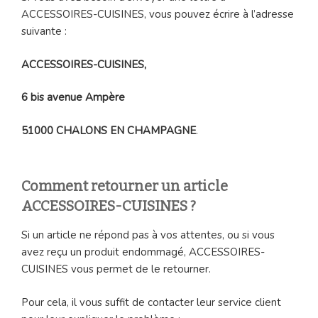
ACCESSOIRES-CUISINES, vous pouvez écrire à l’adresse
suivante :
ACCESSOIRES-CUISINES,
6 bis avenue Ampère
51000 CHALONS EN CHAMPAGNE
.
Comment retourner un article
ACCESSOIRES-CUISINES ?
Si un article ne répond pas à vos attentes, ou si vous
avez reçu un produit endommagé, ACCESSOIRES-
CUISINES vous permet de le retourner.
Pour cela, il vous suffit de contacter leur service client