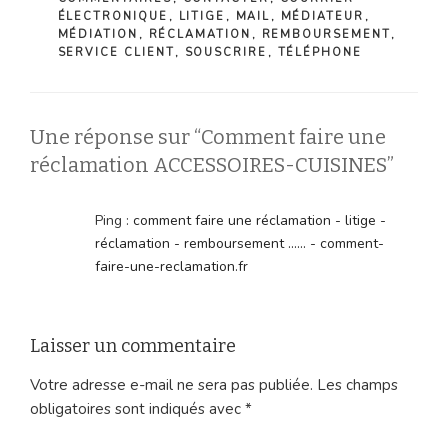
ÉLECTRONIQUE
,
LITIGE
,
MAIL
,
MÉDIATEUR
,
MÉDIATION
,
RÉCLAMATION
,
REMBOURSEMENT
,
SERVICE CLIENT
,
SOUSCRIRE
,
TÉLÉPHONE
Une réponse sur “Comment faire une
réclamation ACCESSOIRES-CUISINES”
Ping :
comment faire une réclamation - litige -
réclamation - remboursement ...... - comment-
faire-une-reclamation.fr
Laisser un commentaire
Votre adresse e-mail ne sera pas publiée.
Les champs
obligatoires sont indiqués avec
*