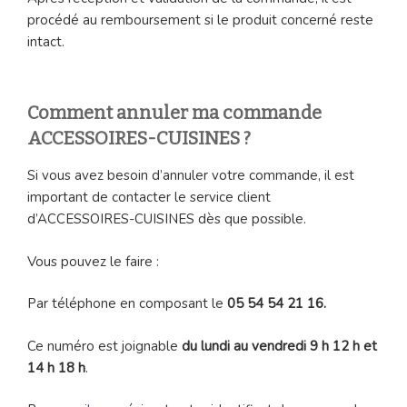
procédé au remboursement si le produit concerné reste
intact.
Comment annuler ma commande
ACCESSOIRES-CUISINES ?
Si vous avez besoin d’annuler votre commande, il est
important de contacter le service client
d’ACCESSOIRES-CUISINES dès que possible.
Vous pouvez le faire :
Par téléphone en composant le
05 54 54 21 16.
Ce numéro est joignable
du lundi au vendredi 9 h 12 h et
14 h 18 h
.