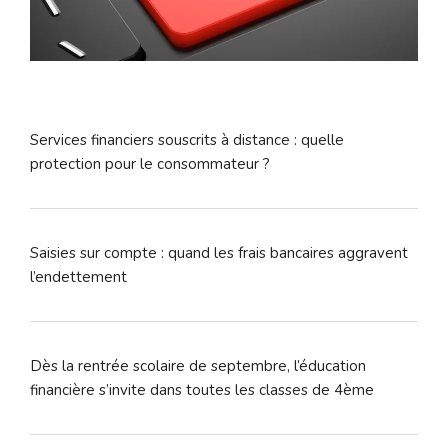
Services financiers souscrits à distance : quelle
protection pour le consommateur ?
Saisies sur compte : quand les frais bancaires aggravent
l’endettement
Dès la rentrée scolaire de septembre, l’éducation
financière s’invite dans toutes les classes de 4ème