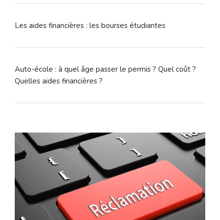
Les aides financières : les bourses étudiantes
Auto-école : à quel âge passer le permis ? Quel coût ?
Quelles aides financières ?