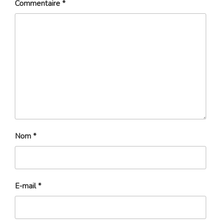
Commentaire
*
Nom
*
E-mail
*