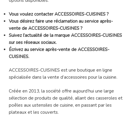
options disponibles.
Vous voulez contacter ACCESSOIRES-CUISINES ?
Vous désirez faire une réclamation au service après-
vente de ACCESSOIRES-CUISINES ?
Suivez l’actualité de la marque ACCESSOIRES-CUISINES
sur ses réseaux sociaux.
Écrivez au service après-vente de ACCESSOIRES-
CUISINES.
ACCESSOIRES-CUISINES est une boutique en ligne
spécialisée dans la vente d’accessoires pour la cuisine.
Créée en 2013, la société offre aujourd’hui une large
sélection de produits de qualité, allant des casseroles et
poêles aux ustensiles de cuisine, en passant par les
plateaux et les couverts.