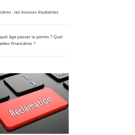
cières : les bourses étudiantes
quel âge passer le permis ? Quel
aides financières ?