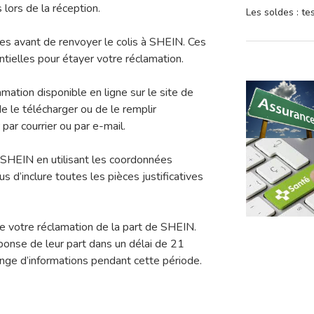
lors de la réception.
Les soldes : t
 avant de renvoyer le colis à SHEIN. Ces
ielles pour étayer votre réclamation.
mation disponible en ligne sur le site de
e le télécharger ou de le remplir
ar courrier ou par e-mail.
 SHEIN en utilisant les coordonnées
us d’inclure toutes les pièces justificatives
e votre réclamation de la part de SHEIN.
onse de leur part dans un délai de 21
ange d’informations pendant cette période.