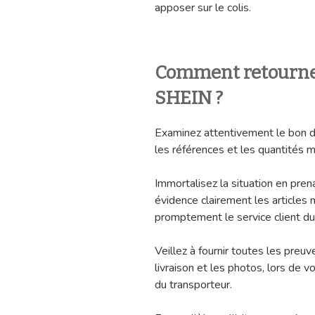
apposer sur le colis.
Comment retourner 
SHEIN ?
Examinez attentivement le bon de 
les références et les quantités 
Immortalisez la situation en pren
évidence clairement les articles
promptement le service client du
Veillez à fournir toutes les pre
livraison et les photos, lors de v
du transporteur.