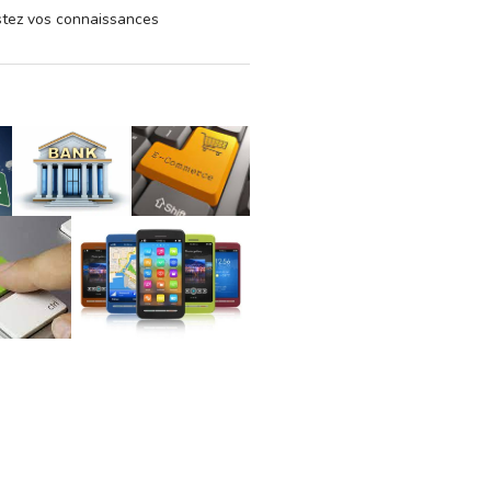
estez vos connaissances