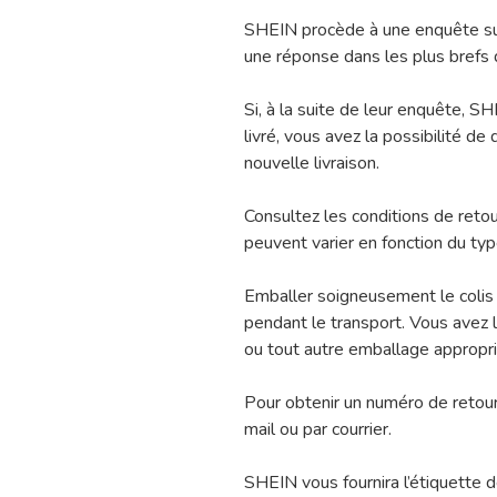
SHEIN procède à une enquête sur 
une réponse dans les plus brefs d
Si, à la suite de leur enquête, S
livré, vous avez la possibilité 
nouvelle livraison.
Consultez les conditions de reto
peuvent varier en fonction du type
Emballer soigneusement le colis 
pendant le transport. Vous avez la
ou tout autre emballage appropri
Pour obtenir un numéro de retou
mail ou par courrier.
SHEIN vous fournira l’étiquette 