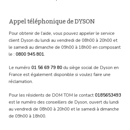
Appel téléphonique de DYSON
Pour obtenir de l’aide, vous pouvez appeler le service
client Dyson du lundi au vendredi de 08h00 à 20h00 et
le samedi au dimanche de 09h00 à 18h00 en composant
le :
0800 945 801
.
Le numéro
01 56 69 79 80
du siège social de Dyson en
France est également disponible si voulez faire une
réclamation.
Pour les résidents de DOM TOM le contact
0185653493
est le numéro des conseillers de Dyson, ouvert du lundi
au vendredi de 08h00 à 20h00 et le samedi à dimanche
de 09h00 à 18h00.