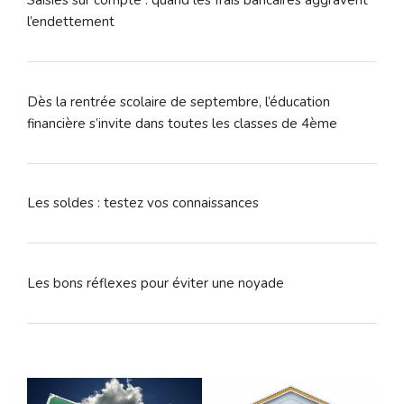
l’endettement
Dès la rentrée scolaire de septembre, l’éducation
financière s’invite dans toutes les classes de 4ème
Les soldes : testez vos connaissances
Les bons réflexes pour éviter une noyade