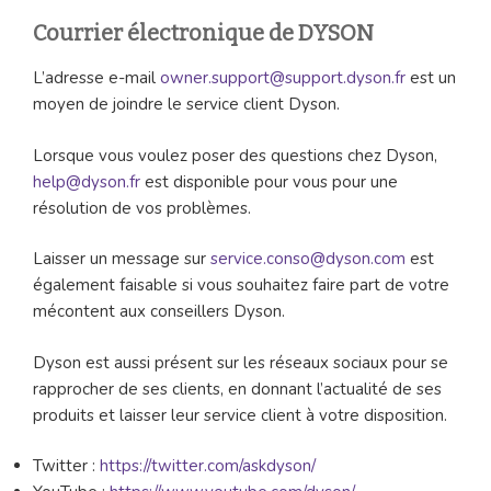
Courrier électronique de DYSON
L’adresse e-mail
owner.support@support.dyson.fr
est un
moyen de joindre le service client Dyson.
Lorsque vous voulez poser des questions chez Dyson,
help@dyson.fr
est disponible pour vous pour une
résolution de vos problèmes.
Laisser un message sur
service.conso@dyson.com
est
également faisable si vous souhaitez faire part de votre
mécontent aux conseillers Dyson.
Dyson est aussi présent sur les réseaux sociaux pour se
rapprocher de ses clients, en donnant l’actualité de ses
produits et laisser leur service client à votre disposition.
Twitter :
https://twitter.com/askdyson/