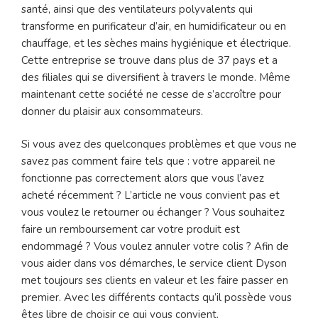
santé, ainsi que des ventilateurs polyvalents qui
transforme en purificateur d’air, en humidificateur ou en
chauffage, et les sèches mains hygiénique et électrique.
Cette entreprise se trouve dans plus de 37 pays et a
des filiales qui se diversifient à travers le monde. Même
maintenant cette société ne cesse de s’accroître pour
donner du plaisir aux consommateurs.
Si vous avez des quelconques problèmes et que vous ne
savez pas comment faire tels que : votre appareil ne
fonctionne pas correctement alors que vous l’avez
acheté récemment ? L’article ne vous convient pas et
vous voulez le retourner ou échanger ? Vous souhaitez
faire un remboursement car votre produit est
endommagé ? Vous voulez annuler votre colis ? Afin de
vous aider dans vos démarches, le service client Dyson
met toujours ses clients en valeur et les faire passer en
premier. Avec les différents contacts qu’il possède vous
êtes libre de choisir ce qui vous convient.