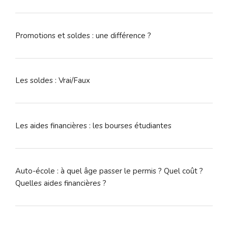
Promotions et soldes : une différence ?
Les soldes : Vrai/Faux
Les aides financières : les bourses étudiantes
Auto-école : à quel âge passer le permis ? Quel coût ?
Quelles aides financières ?