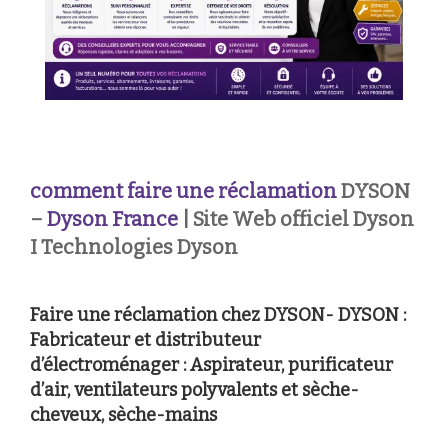
comment faire une réclamation
DYSON
–
Dyson France
| Site Web officiel Dyson
I Technologies Dyson
Faire une réclamation chez DYSON- DYSON :
Fabricateur et distributeur
d’électroménager : Aspirateur, purificateur
d’air, ventilateurs polyvalents et sèche-
cheveux, sèche-mains