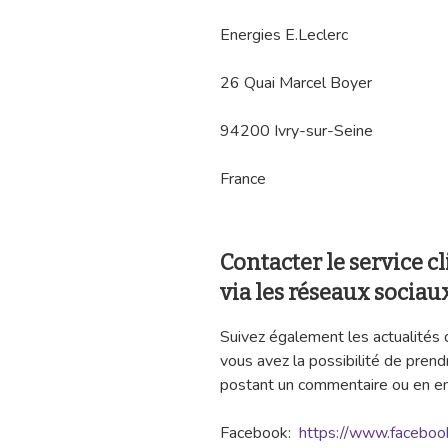
Energies E.Leclerc
26 Quai Marcel Boyer
94200 Ivry-sur-Seine
France
Contacter le service 
via les réseaux sociaux
Suivez également les actualités
vous avez la possibilité de prend
postant un commentaire ou en e
Facebook:
https://www.facebook