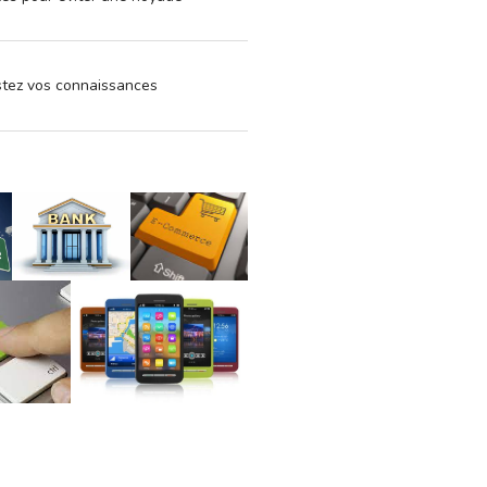
estez vos connaissances