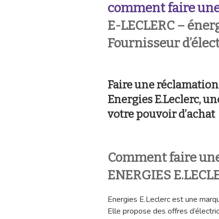
comment faire une
E-LECLERC – énergi
Fournisseur d’élect
Faire une réclamatio
Energies E.Leclerc, u
votre pouvoir d’achat
Comment faire une
ENERGIES E.LECLE
Energies E.Leclerc est une marqu
Elle propose des offres d’électric