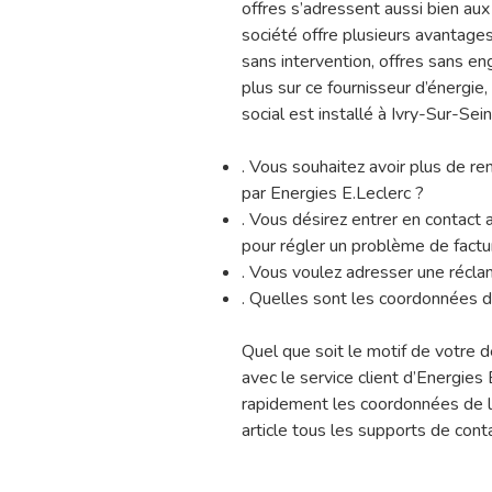
offres s’adressent aussi bien aux
société offre plusieurs avantages 
sans intervention, offres sans e
plus sur ce fournisseur d’énergie
social est installé à Ivry-Sur-Sein
. Vous souhaitez avoir plus de r
par Energies E.Leclerc ?
. Vous désirez entrer en contact 
pour régler un problème de factu
. Vous voulez adresser une récla
. Quelles sont les coordonnées du
Quel que soit le motif de votre d
avec le service client d’Energies 
rapidement les coordonnées de la
article tous les supports de cont