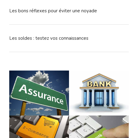
Les bons réflexes pour éviter une noyade
Les soldes : testez vos connaissances