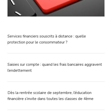
Services financiers souscrits à distance : quelle
protection pour le consommateur ?
Saisies sur compte : quand les frais bancaires aggravent
l’endettement
Dès la rentrée scolaire de septembre, l’éducation
financière s’invite dans toutes les classes de 4ème