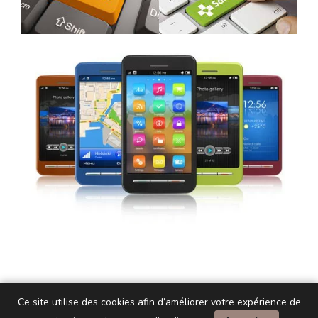
Ce site utilise des cookies afin d’améliorer votre expérience de