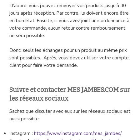
D’abord, vous pouvez renvoyer vos produits jusqu’à 30
jours après réception. Par contre, ils doivent encore être
en bon état. Ensuite, si vous avez joint une ordonnance à
votre commande, aucun retour contre remboursement
ne sera possible.
Donc, seuls les échanges pour un produit au même prix
sont possibles. Après, vous devez utiliser votre compte
client pour faire votre demande.
Suivre et contacter MES JAMBES.COM sur
les réseaux sociaux
Sachez que discuter avec eux sur les réseaux sociaux est
aussi possible:
Instagram :
https://www.instagram.com/mes_jambes/