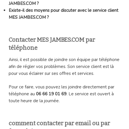
JAMBES.COM ?
Existe-il des moyens pour discuter avec le service client
MES JAMBES.COM ?
Contacter MES JAMBES.COM par
téléphone
Ainsi, il est possible de joindre son équipe par téléphone
afin de régler vos problèmes. Son service client est là
pour vous éclairer sur ses offres et services.
Pour ce faire, vous pouvez les joindre directement par
téléphone au
06 66 19 01 69
. Le service est ouvert à
toute heure de la journée.
comment contacter par email ou par