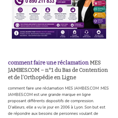
comment faire une réclamation
MES
JAMBES.COM – n°1 du Bas de Contention
et de l’Orthopédie en Ligne
comment faire une réclamation MES JAMBES.COM :MES
JAMBES.COM est une grande marque en ligne
proposant différents dispositifs de compression.
D’ailleurs, elle a vu le jour en 2006 à Lyon. Son but est
de répondre aux besoins de personnes voulant de