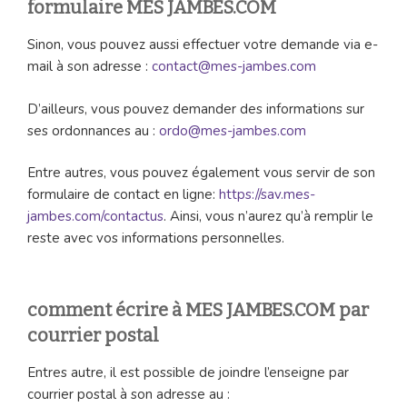
formulaire MES JAMBES.COM
Sinon, vous pouvez aussi effectuer votre demande via e-
mail à son adresse :
contact@mes-jambes.com
D’ailleurs, vous pouvez demander des informations sur
ses ordonnances au :
ordo@mes-jambes.com
Entre autres, vous pouvez également vous servir de son
formulaire de contact en ligne:
https://sav.mes-
jambes.com/contactus
. Ainsi, vous n’aurez qu’à remplir le
reste avec vos informations personnelles.
comment écrire à MES JAMBES.COM par
courrier postal
Entres autre, il est possible de joindre l’enseigne par
courrier postal à son adresse au :