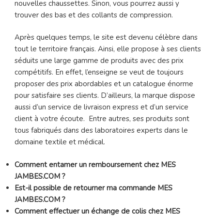
nouvelles chaussettes. Sinon, vous pourrez aussi y
trouver des bas et des collants de compression.
Après quelques temps, le site est devenu célèbre dans
tout le territoire français. Ainsi, elle propose à ses clients
séduits une large gamme de produits avec des prix
compétitifs. En effet, l’enseigne se veut de toujours
proposer des prix abordables et un catalogue énorme
pour satisfaire ses clients. D’ailleurs, la marque dispose
aussi d’un service de livraison express et d’un service
client à votre écoute. Entre autres, ses produits sont
tous fabriqués dans des laboratoires experts dans le
domaine textile et médical.
Comment entamer un remboursement chez MES
JAMBES.COM ?
Est-il possible de retourner ma commande MES
JAMBES.COM ?
Comment effectuer un échange de colis chez MES