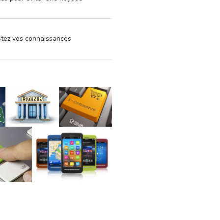
estez vos connaissances