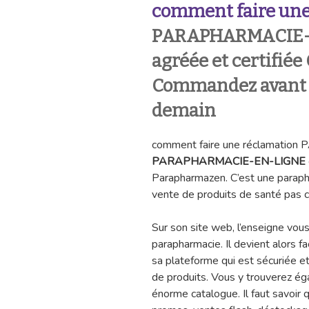
comment faire une
PARAPHARMACIE-E
agréée et certifiée
Commandez avant 1
demain
comment faire une réclamati
PARAPHARMACIE-EN-LIGNE
Parapharmazen. C’est une parapha
vente de produits de santé pas c
Sur son site web, l’enseigne vous
parapharmacie. Il devient alors fa
sa plateforme qui est sécuriée et 
de produits. Vous y trouverez é
énorme catalogue. Il faut savoir