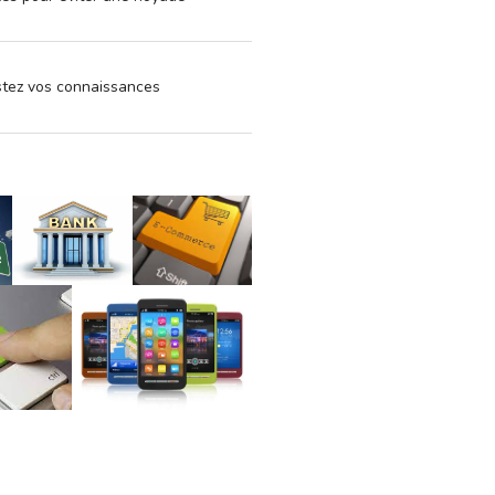
estez vos connaissances