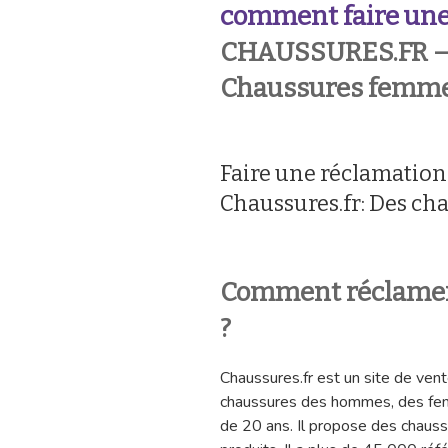
comment faire une
CHAUSSURES.FR 
Chaussures femme
Faire une réclamation
Chaussures.fr: Des ch
Comment réclame
?
Chaussures.fr est un site de ven
chaussures des hommes, des femm
de 20 ans. Il propose des chauss