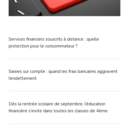
Services financiers souscrits à distance : quelle
protection pour le consommateur ?
Saisies sur compte : quand les frais bancaires aggravent
l’endettement
Dès la rentrée scolaire de septembre, l’éducation
financière s’invite dans toutes les classes de 4ème