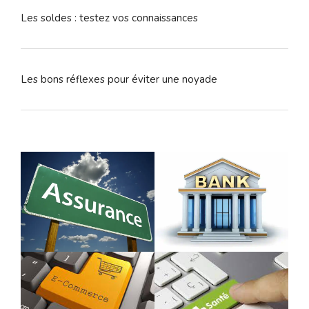
Les soldes : testez vos connaissances
Les bons réflexes pour éviter une noyade