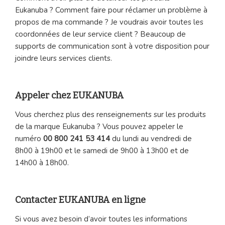
Eukanuba ? Comment faire pour réclamer un problème à
propos de ma commande ? Je voudrais avoir toutes les
coordonnées de leur service client ? Beaucoup de
supports de communication sont à votre disposition pour
joindre leurs services clients.
Appeler chez EUKANUBA
Vous cherchez plus des renseignements sur les produits
de la marque Eukanuba ? Vous pouvez appeler le
numéro
00 800 241 53 414
du lundi au vendredi de
8h00 à 19h00 et le samedi de 9h00 à 13h00 et de
14h00 à 18h00.
Contacter EUKANUBA en ligne
Si vous avez besoin d’avoir toutes les informations