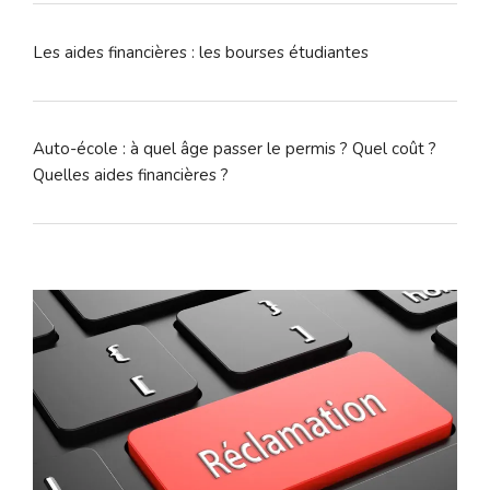
Les aides financières : les bourses étudiantes
Auto-école : à quel âge passer le permis ? Quel coût ?
Quelles aides financières ?