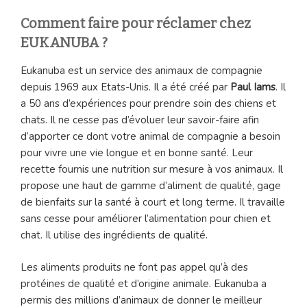
Comment faire pour réclamer chez
EUKANUBA ?
Eukanuba est un service des animaux de compagnie
depuis 1969 aux Etats-Unis. Il a été créé par
Paul Iams
. Il
a 50 ans d’expériences pour prendre soin des chiens et
chats. Il ne cesse pas d’évoluer leur savoir-faire afin
d’apporter ce dont votre animal de compagnie a besoin
pour vivre une vie longue et en bonne santé. Leur
recette fournis une nutrition sur mesure à vos animaux. Il
propose une haut de gamme d’aliment de qualité, gage
de bienfaits sur la santé à court et long terme. Il travaille
sans cesse pour améliorer l’alimentation pour chien et
chat. Il utilise des ingrédients de qualité.
Les aliments produits ne font pas appel qu’à des
protéines de qualité et d’origine animale. Eukanuba a
permis des millions d’animaux de donner le meilleur