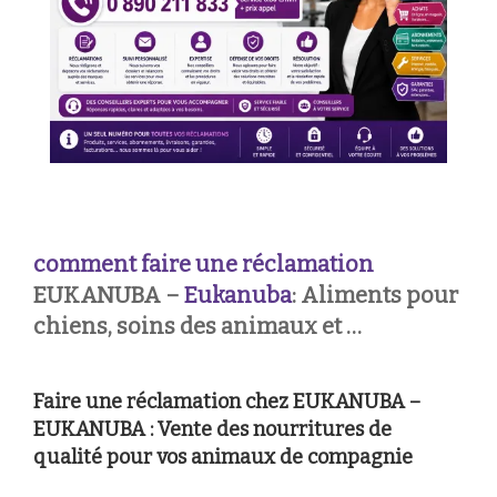
comment faire une réclamation
EUKANUBA –
Eukanuba
: Aliments pour
chiens, soins des animaux et …
Faire une réclamation chez EUKANUBA –
EUKANUBA : Vente des nourritures de
qualité pour vos animaux de compagnie