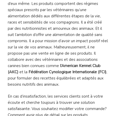
d’eux même. Les produits comportent des régimes
spéciaux prescrits par les vétérinaires qu’une
alimentation dédiés aux différentes étapes de la vie,
races et sensibilités de vos compagnons. Il a été créé
par des nutritionnistes et amoureux des animaux. Et il
suit l’ambition d’offrir une alimentation de qualité sans
compromis. Il a pour mission d’avoir un impact positif réel
sur la vie de vos animaux. Malheureusement, il ne
propose pas une vente en ligne de ses produits. Il
collabore avec des vétérinaires et des associations
canines bien connues comme
l’American Kennel Club
(AKC)
et la
Fédération Cynologique Internationale (FCI)
,
pour formuler des recettes équilibrées et adaptés aux
besoins nutritifs des animaux.
En cas d’insatisfaction, les services clients sont à votre
écoute et cherche toujours à trouver une solution
satisfaisante. Vous souhaitez modifier votre commande?
Comment avoir plus de détail sur les produits