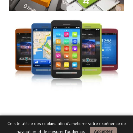
Ce site utilise des cookies afin d’améliorer votre expérience de
navigation et de mesurer l’audience.
Accepter