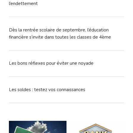
l’endettement
Dès la rentrée scolaire de septembre, l’éducation
financière s’invite dans toutes les classes de 4ème
Les bons réflexes pour éviter une noyade
Les soldes : testez vos connaissances