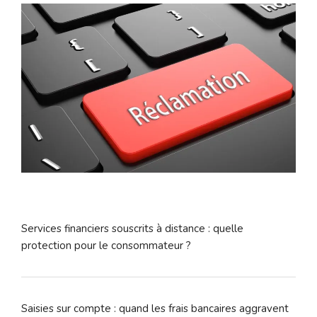
Services financiers souscrits à distance : quelle
protection pour le consommateur ?
Saisies sur compte : quand les frais bancaires aggravent