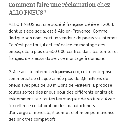
Comment faire une réclamation chez
ALLO PNEUS ?
ALLO PNEUS est une société française créée en 2004,
dont le siège social est à Aix-en-Provence. Comme
l’indique son nom, c’est un vendeur de pneus via internet.
Ce n’est pas tout, il est spécialisé en montage des
pneus, elle a plus de 600 000 centres dans les territoires
français, il y a aussi du service montage à domicile.
Grâce au site internet
allopneus.com
, cette entreprise
commercialise chaque année plus de 3,5 millions de
pneus avec plus de 30 millions de visiteurs. Il propose
toutes sortes des pneus pour des différents engins et
évidemment sur toutes les marques de voitures. Avec
l’excellence collaboration des manufacturiers
d’envergure mondiale, il permet d’offrir en permanence
des prix très compétitifs.