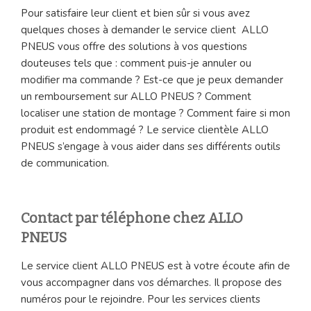
Pour satisfaire leur client et bien sûr si vous avez
quelques choses à demander le service client ALLO
PNEUS vous offre des solutions à vos questions
douteuses tels que : comment puis-je annuler ou
modifier ma commande ? Est-ce que je peux demander
un remboursement sur ALLO PNEUS ? Comment
localiser une station de montage ? Comment faire si mon
produit est endommagé ? Le service clientèle ALLO
PNEUS s’engage à vous aider dans ses différents outils
de communication.
Contact par téléphone chez ALLO
PNEUS
Le service client ALLO PNEUS est à votre écoute afin de
vous accompagner dans vos démarches. Il propose des
numéros pour le rejoindre. Pour les services clients