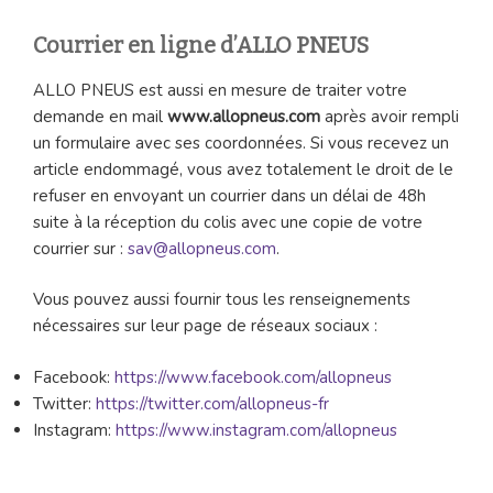
Courrier en ligne d’ALLO PNEUS
ALLO PNEUS est aussi en mesure de traiter votre
demande en mail
www.allopneus.com
après avoir rempli
un formulaire avec ses coordonnées. Si vous recevez un
article endommagé, vous avez totalement le droit de le
refuser en envoyant un courrier dans un délai de 48h
suite à la réception du colis avec une copie de votre
courrier sur :
sav@allopneus.com
.
Vous pouvez aussi fournir tous les renseignements
nécessaires sur leur page de réseaux sociaux :
Facebook:
https://www.facebook.com/allopneus
Twitter:
https://twitter.com/allopneus-fr
Instagram:
https://www.instagram.com/allopneus