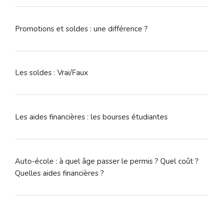
Promotions et soldes : une différence ?
Les soldes : Vrai/Faux
Les aides financières : les bourses étudiantes
Auto-école : à quel âge passer le permis ? Quel coût ?
Quelles aides financières ?