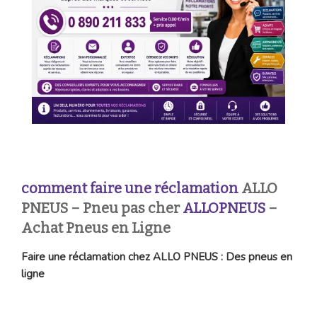
comment faire une réclamation
ALLO
PNEUS – Pneu pas cher
ALLOPNEUS
–
Achat Pneus en Ligne
Faire une réclamation chez ALLO PNEUS : Des pneus en
ligne