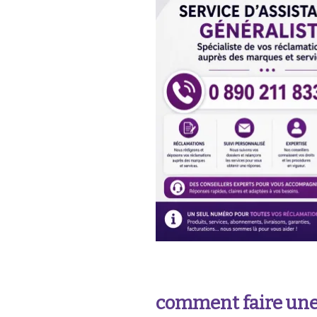
comment faire une