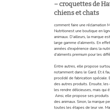
– croquettes de Ha
chiens et chats
comment faire une réclamation
Nutritionest une boutique en lig
animaux. D’ailleurs, la marque es
large gamme d’aliments. En effet,
années d’expérience dans la nutri
d’aliments premium pour les diffé
Entre autres, elle propose surtou
notamment dans le Gard. Et il fau
procédé de fabrication spéciale. 
des autres produits. Ensuite, le
les rendre délicieuses, mais qui 
Ainsi, elle propose ses produits
des animaux. Sinon, la marque pe
toutes les étapes de leur vie. Ma