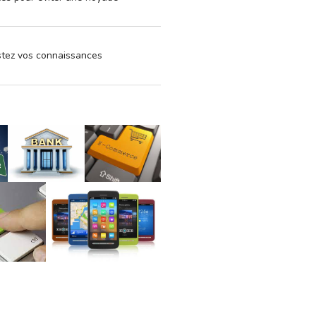
estez vos connaissances