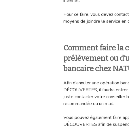
internet.
Pour ce faire, vous devez contacte
moyens de joindre le service en 
Comment faire la c
prélèvement ou d’u
bancaire chez N
Afin d’annuler une opération b
DÉCOUVERTES, il faudra entrer e
juste contacter votre conseiller 
recommandée ou un mail.
Vous pouvez également faire ap
DÉCOUVERTES afin de suspendr