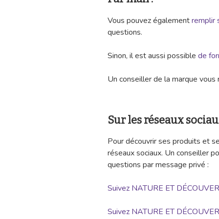
Vous pouvez également
remplir 
questions.
Sinon, il est aussi possible
de fo
Un conseiller de la marque vous 
Sur les réseaux sociau
Pour découvrir ses produits et s
réseaux sociaux. Un conseiller 
questions par message privé :
Suivez NATURE ET DÉCOUVER
Suivez NATURE ET DÉCOUVER