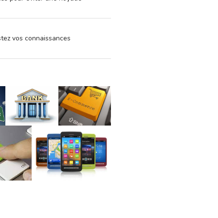
estez vos connaissances