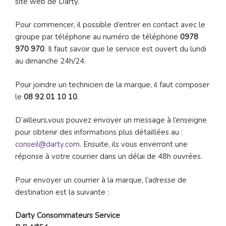
site web de Darty.
Pour commencer, il possible d’entrer en contact avec le
groupe par téléphone au numéro de téléphone
0978
970 970
. Il faut savoir que le service est ouvert du lundi
au dimanche 24h/24.
Pour joindre un technicien de la marque, il faut composer
le
08 92 01 10 10
.
D’ailleurs,vous pouvez envoyer un message à l’enseigne
pour obtenir des informations plus détaillées au :
conseil@darty.com
. Ensuite, ils vous enverront une
réponse à votre courrier dans un délai de 48h ouvrées.
Pour envoyer un courrier à la marque, l’adresse de
destination est la suivante :
Darty Consommateurs Service