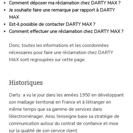
Comment déposer ma réclamation chez DARTY MAX ?
Je souhaite faire une remarque par rapport à DARTY
MAX
Est-il possible de contacter DARTY MAX ?
Comment effectuer une réclamation chez DARTY MAX ?
Donc, toutes les informations et les coordonnées
nécessaires pour faire une réclamation chez DARTY
MAX sont regroupées sur cette page.
Historiques
Darty a vu le jour dans les années 1950 en développant
son maillage territorial en France et à l’étranger en
même temps que sa gamme de services dans
l’électroménager. Ainsi, l’enseigne base sa stratégie de
communication autour du contrat de confiance et mise
sur la qualité de son service client.