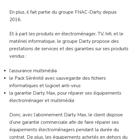
En plus, il fait partie du groupe FNAC-Darty depuis
2016.
Et à part les produits en électroménager, TV, hifi, et le
matériel informatique, le groupe Darty propose des
prestations de services et des garanties sur ses produits
vendus :
l’assurance multimédia
le Pack Sérénité avec sauvegarde des fichiers
informatiques et logiciel anti-virus
la garantie Darty Max, pour réparer ses équipements
électroménager et multimédia
Donc, avec l’abonnement Darty Max, le client dispose
d’une garantie commerciale afin de faire réparer ses
équipements électroménagers pendant la durée du
contrat. De plus, les équipements achetés en dehors du