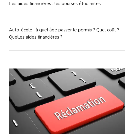
Les aides financières : les bourses étudiantes
Auto-école : à quel âge passer le permis ? Quel coût ?
Quelles aides financières ?