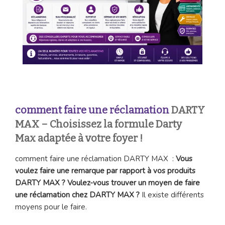
comment faire une réclamation
DARTY
MAX – Choisissez la formule Darty
Max adaptée à votre foyer !
comment faire une réclamation DARTY MAX :
Vous
voulez faire une remarque par rapport à vos produits
DARTY MAX ? Voulez-vous trouver un moyen de faire
une réclamation chez DARTY MAX ?
Il existe différents
moyens pour le faire.