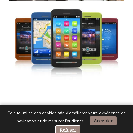
Ce site utilise des cookies afin d’améliorer votre expérience de
navigation et de mesurer l’audience.
Accepter
📞 Besoin d’aide ?
Refuser