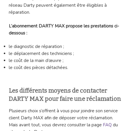
réseau Darty peuvent également être éligibles à
réparation.
L’abonnement DARTY MAX propose les prestations ci-
dessous :
le diagnostic de réparation ;
le déplacement des techniciens ;
le coût de la main d’œuvre ;
le coût des pièces détachées.
Les différents moyens de contacter
DARTY MAX pour faire une réclamation
Plusieurs choix s’offrent à vous pour joindre son service
client Darty MAX afin de déposer votre réclamation.
Mais avant tout, vous devrez consulter la page
FAQ
du