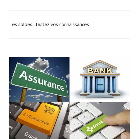
Les soldes : testez vos connaissances