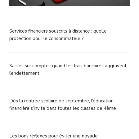
Services financiers souscrits à distance : quelle
protection pour le consommateur ?
Saisies sur compte : quand les frais bancaires aggravent
l’endettement
Dès la rentrée scolaire de septembre, l’éducation
financière s’invite dans toutes les classes de 4ème
Les bons réflexes pour éviter une noyade