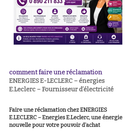
comment faire une réclamation
ENERGIES E-LECLERC – énergies
E.Leclerc – Fournisseur d’électricité
Faire une réclamation chez ENERGIES
E.LECLERC – Energies E.Leclerc, une énergie
nouvelle pour votre pouvoir d’achat