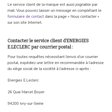
Le service client de la marque est aussi joignable par
mail. Vous pouvez laisser un message en complétant le
formulaire de contact
dans la page « Nous contacter »
sur son site Internet.
Contacter le service client d’ENERGIES
E.LECLERC par courrier postal :
Pour toutes requêtes nécessitant l’envoi d’un courrier
postal, expédiez une lettre en recommandée à l’adresse
du siège social de la société à l’adresse ci-après :
Energies E.Leclerc
26 Quai Marcel Boyer
94200 Ivry-sur-Seine