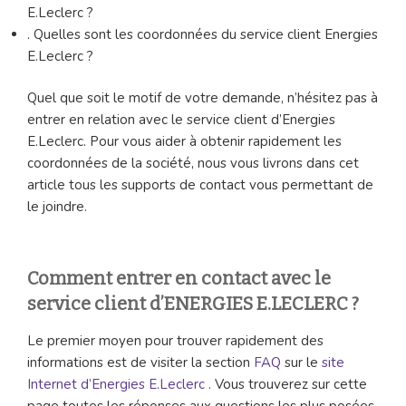
E.Leclerc ?
. Quelles sont les coordonnées du service client Energies
E.Leclerc ?
Quel que soit le motif de votre demande, n’hésitez pas à
entrer en relation avec le service client d’Energies
E.Leclerc. Pour vous aider à obtenir rapidement les
coordonnées de la société, nous vous livrons dans cet
article tous les supports de contact vous permettant de
le joindre.
Comment entrer en contact avec le
service client d’ENERGIES E.LECLERC ?
Le premier moyen pour trouver rapidement des
informations est de visiter la section
FAQ
sur le
site
Internet d’Energies E.Leclerc
. Vous trouverez sur cette
page toutes les réponses aux questions les plus posées