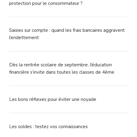
protection pour le consommateur ?
Saisies sur compte : quand les frais bancaires aggravent
l’endettement
Dès la rentrée scolaire de septembre, l’éducation
financière s’invite dans toutes les classes de 4ème
Les bons réflexes pour éviter une noyade
Les soldes : testez vos connaissances