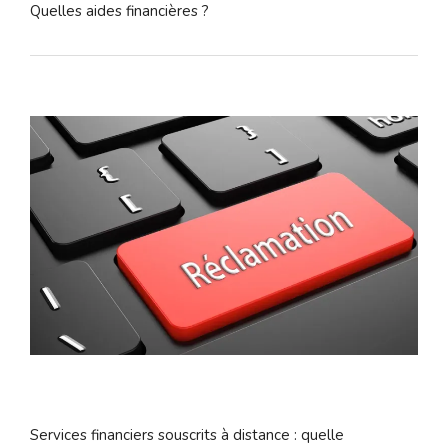
Quelles aides financières ?
Services financiers souscrits à distance : quelle