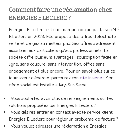
Comment faire une réclamation chez
ENERGIES E.LECLERC ?
Energies E.Leclerc est une marque conçue par la société
E.Leclerc en 2018. Elle propose des offres d’électricité
verte et de gaz au meilleur prix. Ses offres s’adressent
aussi bien aux particuliers qu’aux professionnels. La
société offre plusieurs avantages : souscription facile en
ligne, sans coupure, sans intervention, offres sans
engagement et plus encore. Pour en savoir plus sur ce
fournisseur d’énergie, parcourez son
site Internet
. Son
siège social est installé à Ivry-Sur-Seine.
. Vous souhaitez avoir plus de renseignements sur les
solutions proposées par Energies E.Leclerc ?
. Vous désirez entrer en contact avec le service client
Energies E.Leclerc pour régler un problème de facture ?
. Vous voulez adresser une réclamation à Energies