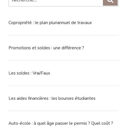
pour
:
Copropriété : le plan pluriannuel de travaux
Promotions et soldes : une différence ?
Les soldes : Vrai/Faux
Les aides financières : les bourses étudiantes
Auto-école : à quel âge passer le permis ? Quel coût ?