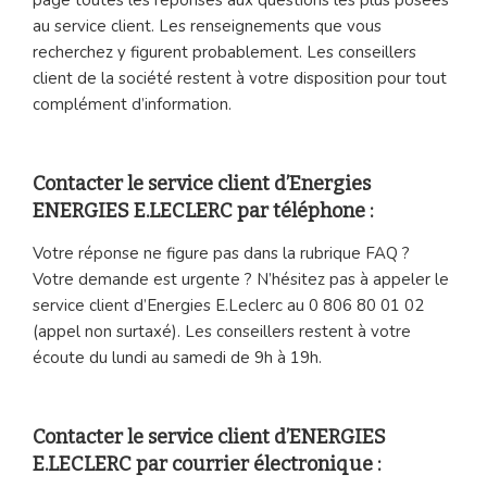
au service client. Les renseignements que vous
recherchez y figurent probablement. Les conseillers
client de la société restent à votre disposition pour tout
complément d’information.
Contacter le service client d’Energies
ENERGIES E.LECLERC par téléphone :
Votre réponse ne figure pas dans la rubrique FAQ ?
Votre demande est urgente ? N’hésitez pas à appeler le
service client d’Energies E.Leclerc au 0 806 80 01 02
(appel non surtaxé). Les conseillers restent à votre
écoute du lundi au samedi de 9h à 19h.
Contacter le service client d’ENERGIES
E.LECLERC par courrier électronique :