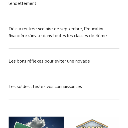
l’endettement
Dès la rentrée scolaire de septembre, l’éducation
financière s’invite dans toutes les classes de 4ème
Les bons réflexes pour éviter une noyade
Les soldes : testez vos connaissances