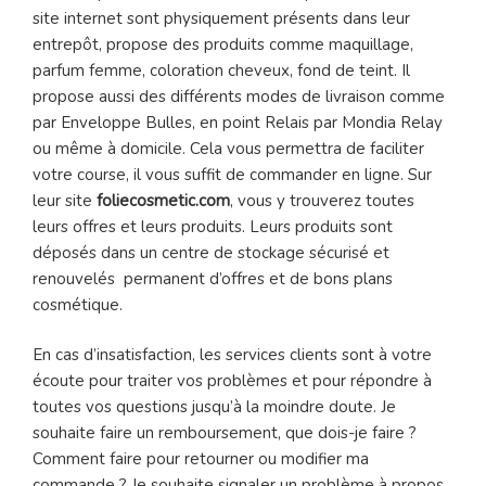
site internet sont physiquement présents dans leur
entrepôt, propose des produits comme maquillage,
parfum femme, coloration cheveux, fond de teint. Il
propose aussi des différents modes de livraison comme
par Enveloppe Bulles, en point Relais par Mondia Relay
ou même à domicile. Cela vous permettra de faciliter
votre course, il vous suffit de commander en ligne. Sur
leur site
foliecosmetic.com
, vous y trouverez toutes
leurs offres et leurs produits. Leurs produits sont
déposés dans un centre de stockage sécurisé et
renouvelés permanent d’offres et de bons plans
cosmétique.
En cas d’insatisfaction, les services clients sont à votre
écoute pour traiter vos problèmes et pour répondre à
toutes vos questions jusqu’à la moindre doute. Je
souhaite faire un remboursement, que dois-je faire ?
Comment faire pour retourner ou modifier ma
commande ? Je souhaite signaler un problème à propos