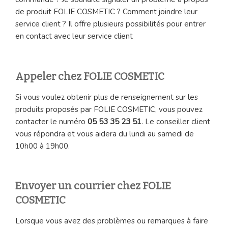
de produit FOLIE COSMETIC ? Comment joindre leur
service client ? Il offre plusieurs possibilités pour entrer
en contact avec leur service client
Appeler chez FOLIE COSMETIC
Si vous voulez obtenir plus de renseignement sur les
produits proposés par FOLIE COSMETIC, vous pouvez
contacter le numéro
05 53 35 23 51
. Le conseiller client
vous répondra et vous aidera du lundi au samedi de
10h00 à 19h00.
Envoyer un courrier chez FOLIE
COSMETIC
Lorsque vous avez des problèmes ou remarques à faire