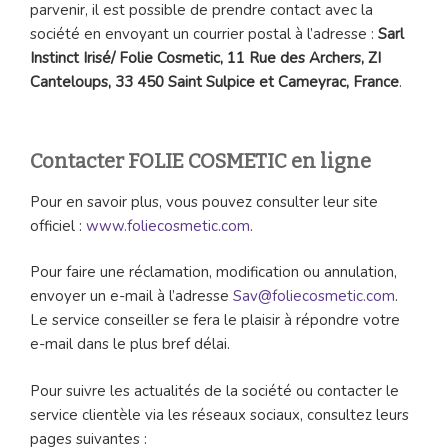
parvenir, il est possible de prendre contact avec la
société en envoyant un courrier postal à l’adresse :
Sarl
Instinct Irisé/ Folie Cosmetic, 11 Rue des Archers, ZI
Canteloups, 33 450 Saint Sulpice et Cameyrac, France
.
Contacter FOLIE COSMETIC en ligne
Pour en savoir plus, vous pouvez consulter leur site
officiel :
www.foliecosmetic.com
.
Pour faire une réclamation, modification ou annulation,
envoyer un e-mail à l’adresse
Sav@foliecosmetic.com
.
Le service conseiller se fera le plaisir à répondre votre
e-mail dans le plus bref délai.
Pour suivre les actualités de la société ou contacter le
service clientèle via les réseaux sociaux, consultez leurs
pages suivantes :