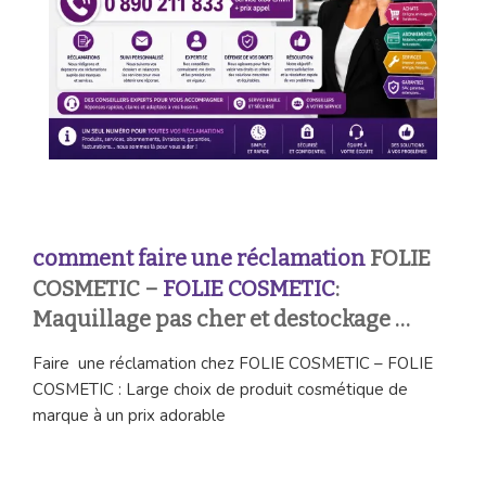
comment faire une réclamation
FOLIE
COSMETIC –
FOLIE COSMETIC
:
Maquillage pas cher et destockage …
Faire une réclamation chez FOLIE COSMETIC – FOLIE
COSMETIC : Large choix de produit cosmétique de
marque à un prix adorable