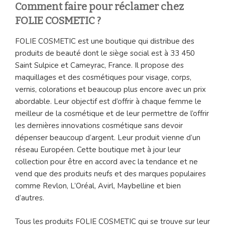
Comment faire pour réclamer chez
FOLIE COSMETIC ?
FOLIE COSMETIC est une boutique qui distribue des
produits de beauté dont le siège social est à 33 450
Saint Sulpice et Cameyrac, France. Il propose des
maquillages et des cosmétiques pour visage, corps,
vernis, colorations et beaucoup plus encore avec un prix
abordable. Leur objectif est d’offrir à chaque femme le
meilleur de la cosmétique et de leur permettre de l’offrir
les dernières innovations cosmétique sans devoir
dépenser beaucoup d’argent. Leur produit vienne d’un
réseau Européen. Cette boutique met à jour leur
collection pour être en accord avec la tendance et ne
vend que des produits neufs et des marques populaires
comme Revlon, L’Oréal, Avirl, Maybelline et bien
d’autres.
Tous les produits FOLIE COSMETIC qui se trouve sur leur