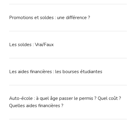
Promotions et soldes : une différence ?
Les soldes : Vrai/Faux
Les aides financières : les bourses étudiantes
Auto-école : à quel âge passer le permis ? Quel coût ?
Quelles aides financières ?