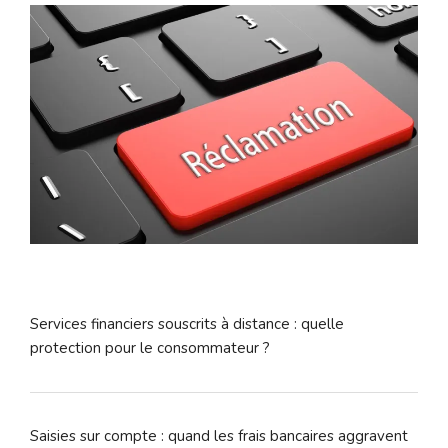
Services financiers souscrits à distance : quelle
protection pour le consommateur ?
Saisies sur compte : quand les frais bancaires aggravent