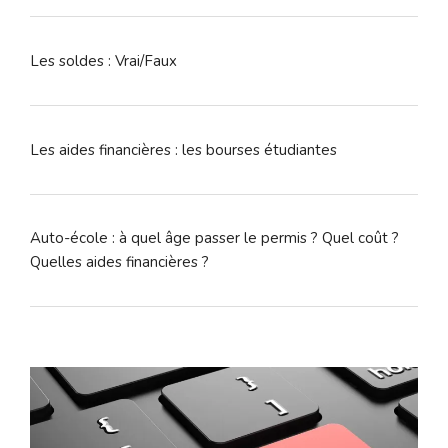
Les soldes : Vrai/Faux
Les aides financières : les bourses étudiantes
Auto-école : à quel âge passer le permis ? Quel coût ?
Quelles aides financières ?