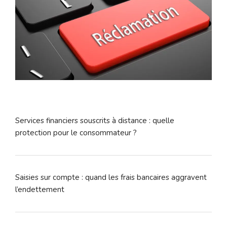
Services financiers souscrits à distance : quelle
protection pour le consommateur ?
Saisies sur compte : quand les frais bancaires aggravent
l’endettement