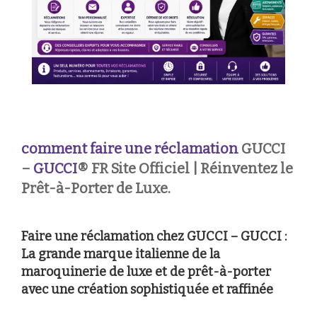
comment faire une réclamation
GUCCI
–
GUCCI
® FR Site Officiel | Réinventez le
Prêt-à-Porter de Luxe.
Faire une réclamation chez GUCCI – GUCCI :
La grande marque italienne de la
maroquinerie de luxe et de prêt-à-porter
avec une création sophistiquée et raffinée