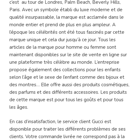
c’est au tour de Londres, Palm Beach, Beverly Hills,
Paris. Avec un symbole établi du luxe moderne et de
qualité insurpassable, la marque est acclamée dans le
monde entier et prend de plus en plus ampleur. A
l’époque les célébrités ont été tous fascinés par cette
marque unique et cela dur jusqu’à ce jour. Tous les
articles de la marque pour homme ou femme sont
maintenant disponibles sur le site de vente en ligne sur
une plateforme très célèbre au monde. L’entreprise
propose également des collections pour les enfants
selon l’âge et le sexe de l’enfant comme des bijoux et
des montres… Elle offre aussi des produits cosmétiques,
des parfums et des différents accessoires. Les produits
de cette marque est pour tous les goûts et pour tous
les âges.
En cas d’insatisfaction, le service client Gucci est
disponible pour traiter les différents problèmes de ses
clients. Votre commande livrée ne correspond pas à la