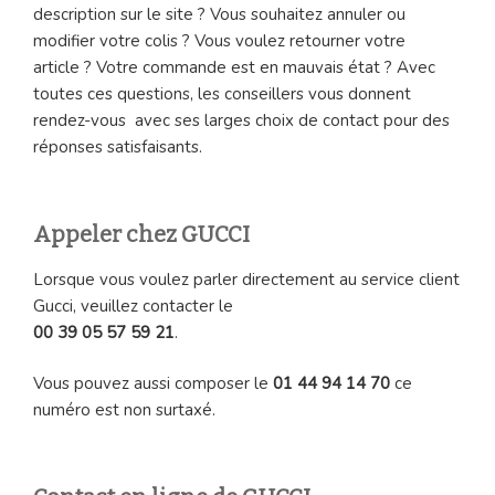
description sur le site ? Vous souhaitez annuler ou
modifier votre colis ? Vous voulez retourner votre
article ? Votre commande est en mauvais état ? Avec
toutes ces questions, les conseillers vous donnent
rendez-vous avec ses larges choix de contact pour des
réponses satisfaisants.
Appeler chez GUCCI
Lorsque vous voulez parler directement au service client
Gucci, veuillez contacter le
00 39 05 57 59 21
.
Vous pouvez aussi composer le
01 44 94 14 70
ce
numéro est non surtaxé.