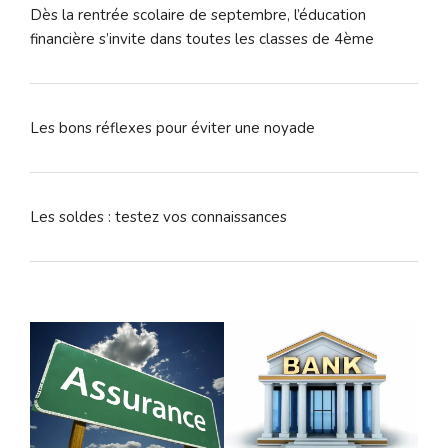
Dès la rentrée scolaire de septembre, l’éducation
financière s’invite dans toutes les classes de 4ème
Les bons réflexes pour éviter une noyade
Les soldes : testez vos connaissances