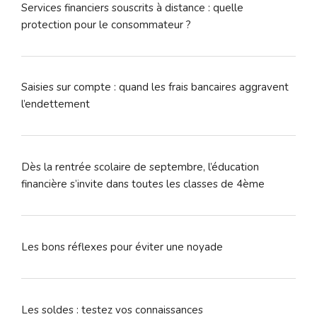
Services financiers souscrits à distance : quelle
protection pour le consommateur ?
Saisies sur compte : quand les frais bancaires aggravent
l’endettement
Dès la rentrée scolaire de septembre, l’éducation
financière s’invite dans toutes les classes de 4ème
Les bons réflexes pour éviter une noyade
Les soldes : testez vos connaissances