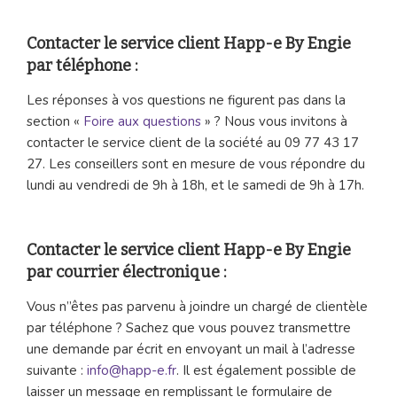
Contacter le service client Happ-e By Engie
par téléphone :
Les réponses à vos questions ne figurent pas dans la
section «
Foire aux questions
» ? Nous vous invitons à
contacter le service client de la société au 09 77 43 17
27. Les conseillers sont en mesure de vous répondre du
lundi au vendredi de 9h à 18h, et le samedi de 9h à 17h.
Contacter le service client Happ-e By Engie
par courrier électronique :
Vous n’’êtes pas parvenu à joindre un chargé de clientèle
par téléphone ? Sachez que vous pouvez transmettre
une demande par écrit en envoyant un mail à l’adresse
suivante :
info@happ-e.fr
. Il est également possible de
laisser un message en remplissant le formulaire de