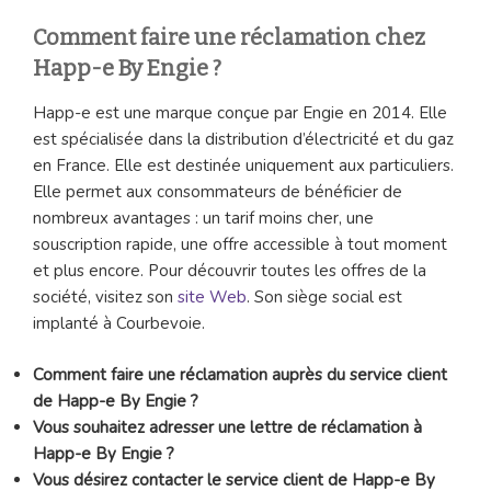
Comment faire une réclamation chez
Happ-e By Engie ?
Happ-e est une marque conçue par Engie en 2014. Elle
est spécialisée dans la distribution d’électricité et du gaz
en France. Elle est destinée uniquement aux particuliers.
Elle permet aux consommateurs de bénéficier de
nombreux avantages : un tarif moins cher, une
souscription rapide, une offre accessible à tout moment
et plus encore. Pour découvrir toutes les offres de la
société, visitez son
site Web
. Son siège social est
implanté à Courbevoie.
Comment faire une réclamation auprès du service client
de Happ-e By Engie ?
Vous souhaitez adresser une lettre de réclamation à
Happ-e By Engie ?
Vous désirez contacter le service client de Happ-e By