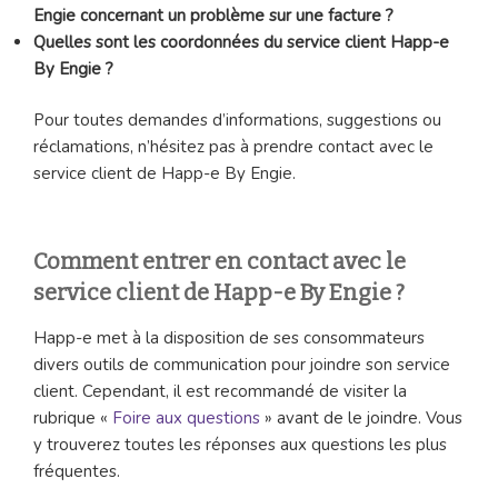
Engie concernant un problème sur une facture ?
Quelles sont les coordonnées du service client Happ-e
By Engie ?
Pour toutes demandes d’informations, suggestions ou
réclamations, n’hésitez pas à prendre contact avec le
service client de Happ-e By Engie.
Comment entrer en contact avec le
service client de Happ-e By Engie ?
Happ-e met à la disposition de ses consommateurs
divers outils de communication pour joindre son service
client. Cependant, il est recommandé de visiter la
rubrique «
Foire aux questions
» avant de le joindre. Vous
y trouverez toutes les réponses aux questions les plus
fréquentes.