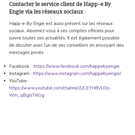
Contacter le service client de Happ-e By
Engie via les réseaux sociaux :
Happ-e By Engie est aussi présent sur les réseaux
sociaux. Abonnez-vous à ses comptes officiels pour
suivre toutes ses actualités. Il est également possible
de discuter avec l’un de ses conseillers en envoyant des
messages privés.
Facebook :
https://www.facebook.com/happebyengie
Instagram :
https://www.instagram.com/happebyengie/
YouTube :
https://www.youtube.com/channel/UCEYH8VUOs-
Wm_qBgIsTihOg