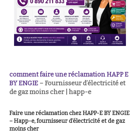
comment faire une réclamation
HAPP E
BY ENGIE
– Fournisseur d’électricité et
de gaz moins cher | happ-e
Faire une réclamation chez HAPP-E BY ENGIE
– Happ-e, fournisseur d’électricité et de gaz
moins cher