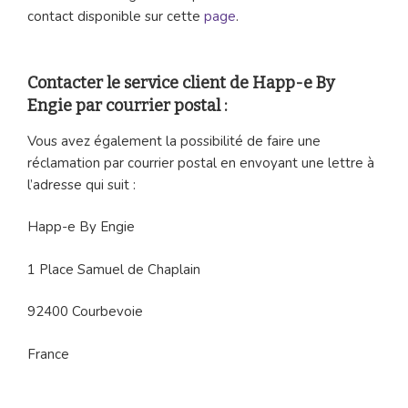
contact disponible sur cette
page
.
Contacter le service client de Happ-e By
Engie par courrier postal :
Vous avez également la possibilité de faire une
réclamation par courrier postal en envoyant une lettre à
l’adresse qui suit :
Happ-e By Engie
1 Place Samuel de Chaplain
92400 Courbevoie
France