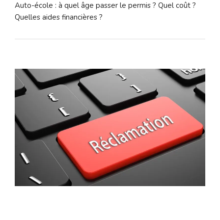
Auto-école : à quel âge passer le permis ? Quel coût ?
Quelles aides financières ?