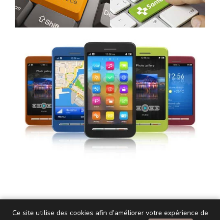
Ce site utilise des cookies afin d’améliorer votre expérience de