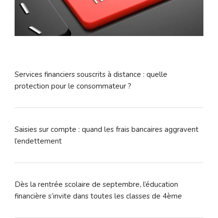
Services financiers souscrits à distance : quelle
protection pour le consommateur ?
Saisies sur compte : quand les frais bancaires aggravent
l’endettement
Dès la rentrée scolaire de septembre, l’éducation
financière s’invite dans toutes les classes de 4ème