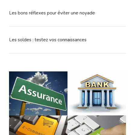
Les bons réflexes pour éviter une noyade
Les soldes : testez vos connaissances