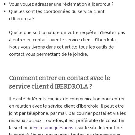
Vous voulez adresser une réclamation à Iberdrola ?
Quelles sont les coordonnées du service client
d’Iberdrola ?
Quelle que soit la nature de votre requête, n’hésitez pas
à entrer en contact avec le service client d’Iberdrola.
Nous vous livrons dans cet article tous les outils de
contact vous permettant de le joindre.
Comment entrer en contact avec le
service client d’IBERDROLA ?
Il existe différents canaux de communication pour entrer
en relation avec le service client d’Iberdrola. Il peut être
joint par téléphone, par mail, par courrier postal et via les
réseaux sociaux. Toutefois, il est préférable de consulter
la section «
Foire aux questions
» sur le site Internet de
la société. Vous y découvrirez toutes les réponses aux