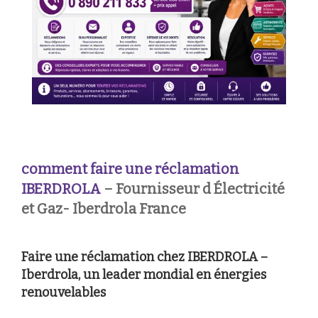
comment faire une réclamation
IBERDROLA
– Fournisseur d Électricité
et Gaz- Iberdrola France
Faire une réclamation chez IBERDROLA –
Iberdrola, un leader mondial en énergies
renouvelables