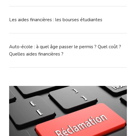
Les aides financières : les bourses étudiantes
Auto-école : à quel âge passer le permis ? Quel coût ?
Quelles aides financières ?