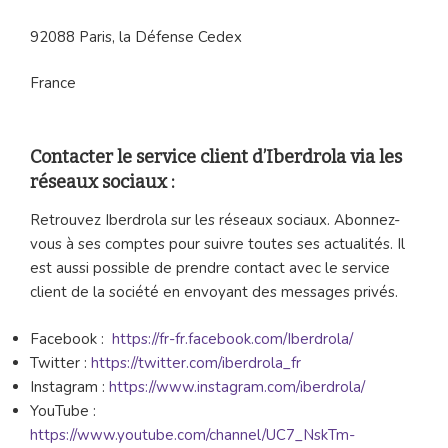
92088 Paris, la Défense Cedex
France
Contacter le service client d’Iberdrola via les
réseaux sociaux :
Retrouvez Iberdrola sur les réseaux sociaux. Abonnez-
vous à ses comptes pour suivre toutes ses actualités. Il
est aussi possible de prendre contact avec le service
client de la société en envoyant des messages privés.
Facebook :
https://fr-fr.facebook.com/Iberdrola/
Twitter :
https://twitter.com/iberdrola_fr
Instagram :
https://www.instagram.com/iberdrola/
YouTube :
https://www.youtube.com/channel/UC7_NskTm-