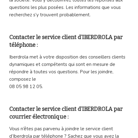
questions les plus posées. Les informations que vous
recherchez s’y trouvent probablement.
Contacter le service client d’IBERDROLA par
téléphone :
Iberdrola met à votre disposition des conseillers clients
dynamiques et compétents qui sont en mesure de
répondre à toutes vos questions. Pour les joindre,
composez le
08 05 98 12 05.
Contacter le service client d’IBERDROLA par
courrier électronique :
Vous n’êtes pas parvenu à joindre le service client
d’Iberdrola par téléphone ? Sachez que vous avez la