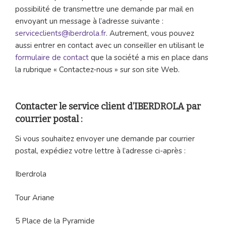
possibilité de transmettre une demande par mail en
envoyant un message à l’adresse suivante :
serviceclients@iberdrola.fr
. Autrement, vous pouvez
aussi entrer en contact avec un conseiller en utilisant le
formulaire de contact
que la société a mis en place dans
la rubrique « Contactez-nous » sur son site Web.
Contacter le service client d’IBERDROLA par
courrier postal :
Si vous souhaitez envoyer une demande par courrier
postal, expédiez votre lettre à l’adresse ci-après :
Iberdrola
Tour Ariane
5 Place de la Pyramide