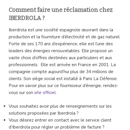
Comment faire une réclamation chez
IBERDROLA ?
Iberdrola est une société espagnole œuvrant dans la
production et la fourniture d’électricité et de gaz naturel.
Forte de ses 170 ans d’expérience, elle est l’une des
leaders des énergies renouvelables. Elle propose un
vaste choix d’offres destinées aux particuliers et aux
professionnels. Elle est arrivée en France en 2001. La
compagnie compte aujourd’hui plus de 34 millions de
clients. Son siège social est installé à Paris La Défense.
Pour en savoir plus sur ce fournisseur d’énergie, rendez-
vous sur son
site officiel
.
Vous souhaitez avoir plus de renseignements sur les
solutions proposées par Iberdrola ?
Vous désirez entrer en contact avec le service client
d’Iberdrola pour régler un problème de facture ?