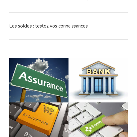
Les soldes : testez vos connaissances