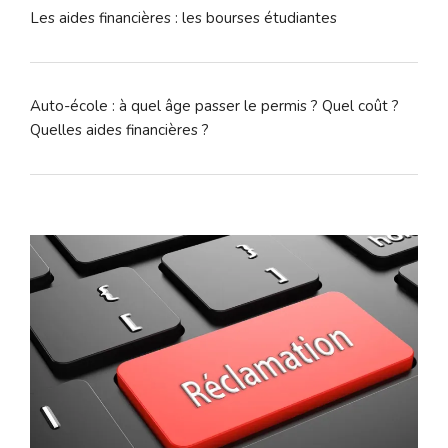
Les aides financières : les bourses étudiantes
Auto-école : à quel âge passer le permis ? Quel coût ?
Quelles aides financières ?