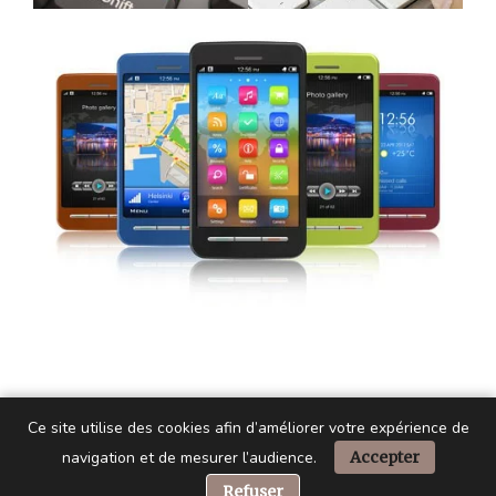
Ce site utilise des cookies afin d’améliorer votre expérience de
navigation et de mesurer l’audience.
Accepter
📞 Besoin d’aide ?
Refuser