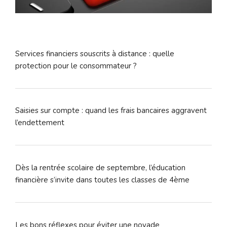
Services financiers souscrits à distance : quelle
protection pour le consommateur ?
Saisies sur compte : quand les frais bancaires aggravent
l’endettement
Dès la rentrée scolaire de septembre, l’éducation
financière s’invite dans toutes les classes de 4ème
Les bons réflexes pour éviter une noyade