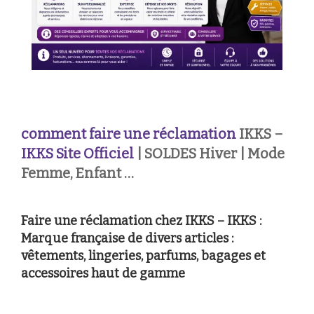
comment faire une réclamation
IKKS –
IKKS Site Officiel
| SOLDES Hiver | Mode
Femme, Enfant …
Faire une réclamation chez IKKS – IKKS :
Marque française de divers articles :
vêtements, lingeries, parfums, bagages et
accessoires haut de gamme