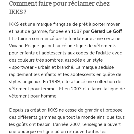
Comment faire pour réclamer chez
IKKS ?
IKKS est une marque française de prêt à porter moyen
et haut de gamme, fondée en 1987 par
Gérard Le Goff
.
L’histoire a commencé par le fondateur et une certaine
Viviane Peigné qui ont lancé une ligne de vêtements
pour enfants et adolescents aux codes de l’adulte avec
des couleurs très sombres, associés à un style
« sportwear » urbain et branché. La marque séduise
rapidement les enfants et les adolescents en quête de
styles originaux. En 1999, elle a lancé une collection de
vêtement pour femme. Et en 2003 elle lance la ligne de
vêtement pour homme.
Depuis sa création IKKS ne cesse de grandir et propose
des différents gammes que tout le monde ainsi que tous
les goûts ont besoin. L’année 2007, l’enseigne a ouvert
une boutique en ligne où on retrouve toutes les