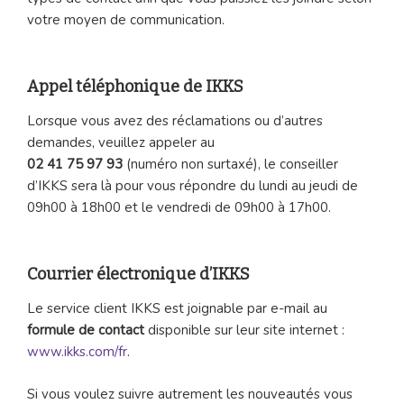
votre moyen de communication.
Appel téléphonique de IKKS
Lorsque vous avez des réclamations ou d’autres
demandes, veuillez appeler au
02 41 75 97 93
(numéro non surtaxé), le conseiller
d’IKKS sera là pour vous répondre du lundi au jeudi de
09h00 à 18h00 et le vendredi de 09h00 à 17h00.
Courrier électronique d’IKKS
Le service client IKKS est joignable par e-mail au
formule de contact
disponible sur leur site internet :
www.ikks.com/fr
.
Si vous voulez suivre autrement les nouveautés vous