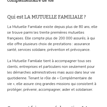
complémentaire de vie
Qui est LA MUTUELLE FAMILIALE ?
La Mutuelle Familiale existe depuis plus de 80 ans, elle
se trouve parmi les trente premières mutuelles
françaises. Elle compte plus de 200 000 assurés, à qui
elle offre plusieurs choix de prestations : assurance
santé, services solidaire, prévention et prévoyance.
La Mutuelle Familiale tient à accompagner tous ses
clients, entreprises et particuliers non seulement pour
les démarches administratives mais aussi dans leur vie
quotidienne. Tenant le rôle de « Complémentaire de
vie », elle assure cinq grandes missions qui consistent à
protéger, prévenir, accompagner, aider et solidariser.