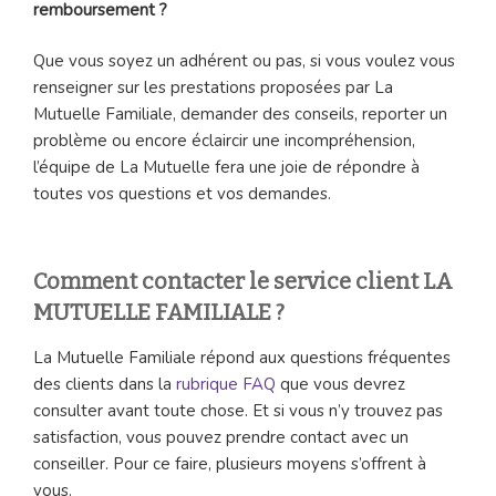
remboursement ?
Que vous soyez un adhérent ou pas, si vous voulez vous
renseigner sur les prestations proposées par La
Mutuelle Familiale, demander des conseils, reporter un
problème ou encore éclaircir une incompréhension,
l’équipe de La Mutuelle fera une joie de répondre à
toutes vos questions et vos demandes.
Comment contacter le service client LA
MUTUELLE FAMILIALE ?
La Mutuelle Familiale répond aux questions fréquentes
des clients dans la
rubrique FAQ
que vous devrez
consulter avant toute chose. Et si vous n’y trouvez pas
satisfaction, vous pouvez prendre contact avec un
conseiller. Pour ce faire, plusieurs moyens s’offrent à
vous.