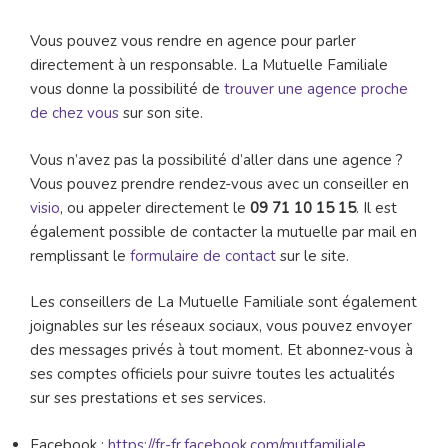
Vous pouvez vous rendre en agence pour parler
directement à un responsable. La Mutuelle Familiale
vous donne la possibilité de
trouver une agence proche
de chez vous
sur son site.
Vous n’avez pas la possibilité d’aller dans une agence ?
Vous pouvez prendre rendez-vous avec un conseiller en
visio
, ou appeler directement le
09 71 10 15 15
. Il est
également possible de contacter la mutuelle par mail en
remplissant le
formulaire de contact
sur le site.
Les conseillers de La Mutuelle Familiale sont également
joignables sur les réseaux sociaux, vous pouvez envoyer
des messages privés à tout moment. Et abonnez-vous à
ses comptes officiels pour suivre toutes les actualités
sur ses prestations et ses services.
Facebook :
https://fr-fr.facebook.com/mutfamiliale