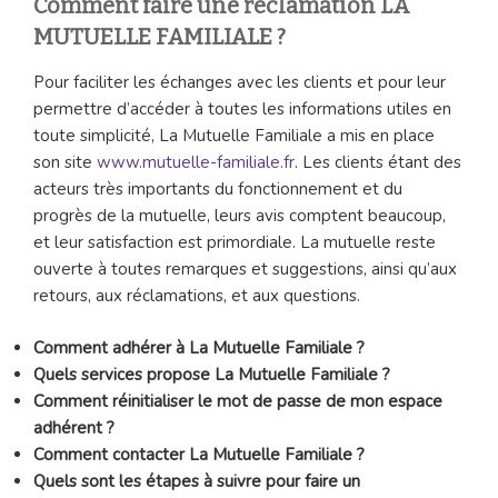
Comment faire une réclamation LA
MUTUELLE FAMILIALE ?
Pour faciliter les échanges avec les clients et pour leur
permettre d’accéder à toutes les informations utiles en
toute simplicité, La Mutuelle Familiale a mis en place
son site
www.mutuelle-familiale.fr
. Les clients étant des
acteurs très importants du fonctionnement et du
progrès de la mutuelle, leurs avis comptent beaucoup,
et leur satisfaction est primordiale. La mutuelle reste
ouverte à toutes remarques et suggestions, ainsi qu’aux
retours, aux réclamations, et aux questions.
Comment adhérer à La Mutuelle Familiale ?
Quels services propose La Mutuelle Familiale ?
Comment réinitialiser le mot de passe de mon espace
adhérent ?
Comment contacter La Mutuelle Familiale ?
Quels sont les étapes à suivre pour faire un