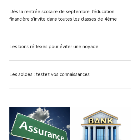
Dès la rentrée scolaire de septembre, l’éducation
financière s’invite dans toutes les classes de 4ème
Les bons réflexes pour éviter une noyade
Les soldes : testez vos connaissances