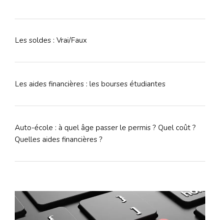
Les soldes : Vrai/Faux
Les aides financières : les bourses étudiantes
Auto-école : à quel âge passer le permis ? Quel coût ?
Quelles aides financières ?