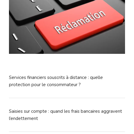
Services financiers souscrits à distance : quelle
protection pour le consommateur ?
Saisies sur compte : quand les frais bancaires aggravent
l’endettement