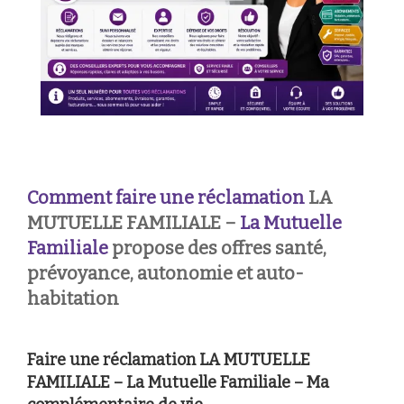
Comment faire une réclamation
LA
MUTUELLE FAMILIALE –
La Mutuelle
Familiale
propose des offres santé,
prévoyance, autonomie et auto-
habitation
Faire une réclamation LA MUTUELLE
FAMILIALE – La Mutuelle Familiale – Ma