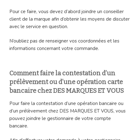
Pour ce faire, vous devez d’abord joindre un conseiller
client de la marque afin d’obtenir les moyens de discuter
avec le service en question.
N’oubliez pas de renseigner vos coordonnées et les
informations concernant votre commande.
Comment faire la contestation d’un
prélèvement ou d’une opération carte
bancaire chez DES MARQUES ET VOUS
Pour faire la contestation d’une opération bancaire ou
d’un prélèvement chez DES MARQUES ET VOUS, vous
pouvez joindre le gestionnaire de votre compte
bancaire.