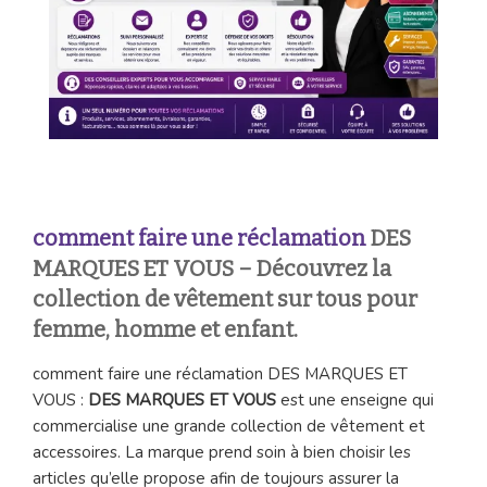
comment faire une réclamation
DES
MARQUES ET VOUS – Découvrez la
collection de vêtement sur tous pour
femme, homme et enfant.
comment faire une réclamation DES MARQUES ET
VOUS :
DES MARQUES ET VOUS
est une enseigne qui
commercialise une grande collection de vêtement et
accessoires. La marque prend soin à bien choisir les
articles qu’elle propose afin de toujours assurer la