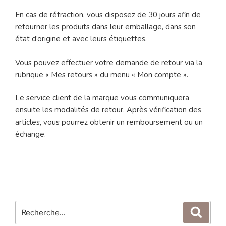
En cas de rétraction, vous disposez de 30 jours afin de
retourner les produits dans leur emballage, dans son
état d’origine et avec leurs étiquettes.
Vous pouvez effectuer votre demande de retour via la
rubrique « Mes retours » du menu « Mon compte ».
Le service client de la marque vous communiquera
ensuite les modalités de retour. Après vérification des
articles, vous pourrez obtenir un remboursement ou un
échange.
Recherche
Reche
pour