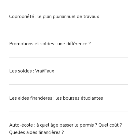
:
Copropriété : le plan pluriannuel de travaux
Promotions et soldes : une différence ?
Les soldes : Vrai/Faux
Les aides financières : les bourses étudiantes
Auto-école : à quel âge passer le permis ? Quel coût ?
Quelles aides financières ?