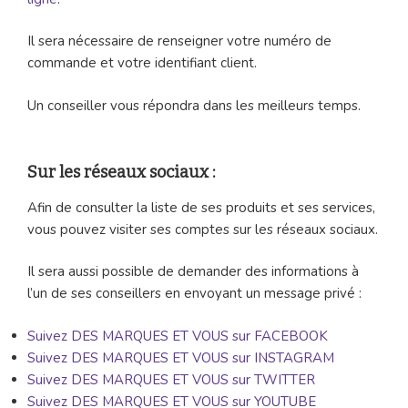
Il sera nécessaire de renseigner votre numéro de
commande et votre identifiant client.
Un conseiller vous répondra dans les meilleurs temps.
Sur les réseaux sociaux :
Afin de consulter la liste de ses produits et ses services,
vous pouvez visiter ses comptes sur les réseaux sociaux.
Il sera aussi possible de demander des informations à
l’un de ses conseillers en envoyant un message privé :
Suivez DES MARQUES ET VOUS sur FACEBOOK
Suivez DES MARQUES ET VOUS sur INSTAGRAM
Suivez DES MARQUES ET VOUS sur TWITTER
Suivez DES MARQUES ET VOUS sur YOUTUBE