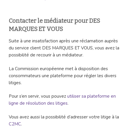
Contacter le médiateur pour DES
MARQUES ET VOUS
Suite à une insatisfaction après une réclamation auprès
du service client DES MARQUES ET VOUS, vous avez la
possibilité de recourir à un médiateur.
La Commission européenne met à disposition des
consommateurs une plateforme pour régler les divers
litiges.
Pour s’en servir, vous pouvez
utiliser sa plateforme en
ligne de résolution des litiges
.
Vous avez aussi la possibilité d’adresser votre litige à la
C2MC
.