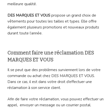
meilleure qualité.
DES MARQUES ET VOUS
propose un grand choix de
vêtements pour toutes les tailles et types. Elle offre
également plusieurs promotions et nouveaux produits
durant toute l’année.
Comment faire une réclamation DES
MARQUES ET VOUS
Il se peut que des problèmes surviennent lors de votre
commande ou achat chez DES MARQUES ET VOUS.
Dans ce cas, il est dans votre droit d’effectuer une
réclamation à son service client.
Afin de faire votre réclamation, vous pouvez effectuer un
appel, envoyer un message ou un courrier postal.