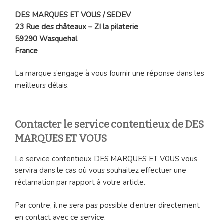
DES MARQUES ET VOUS / SEDEV
23 Rue des châteaux – ZI la pilaterie
59290 Wasquehal
France
La marque s’engage à vous fournir une réponse dans les
meilleurs délais.
Contacter le service contentieux de DES
MARQUES ET VOUS
Le service contentieux DES MARQUES ET VOUS vous
servira dans le cas où vous souhaitez effectuer une
réclamation par rapport à votre article.
Par contre, il ne sera pas possible d’entrer directement
en contact avec ce service.