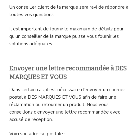
Un conseiller client de la marque sera ravi de répondre à
toutes vos questions.
Il est important de fournir le maximum de détails pour
qu’un conseiller de la marque puisse vous fournir les
solutions adéquates.
Envoyer une lettre recommandée à DES
MARQUES ET VOUS
Dans certain cas, il est nécessaire d’envoyer un courrier
postal à DES MARQUES ET VOUS afin de faire une
réclamation ou retourner un produit. Nous vous
conseillons d’envoyer une lettre recommandée avec
accusé de réception.
Voici son adresse postale :