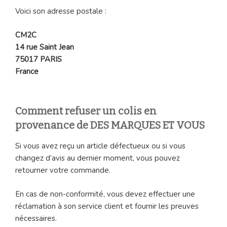
Voici son adresse postale :
CM2C
14 rue Saint Jean
75017 PARIS
France
Comment refuser un colis en
provenance de DES MARQUES ET VOUS
Si vous avez reçu un article défectueux ou si vous
changez d’avis au dernier moment, vous pouvez
retourner votre commande.
En cas de non-conformité, vous devez effectuer une
réclamation à son service client et fournir les preuves
nécessaires.