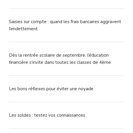
Saisies sur compte : quand les frais bancaires aggravent
l’endettement
Dès la rentrée scolaire de septembre, l’éducation
financière s’invite dans toutes les classes de 4ème
Les bons réflexes pour éviter une noyade
Les soldes : testez vos connaissances