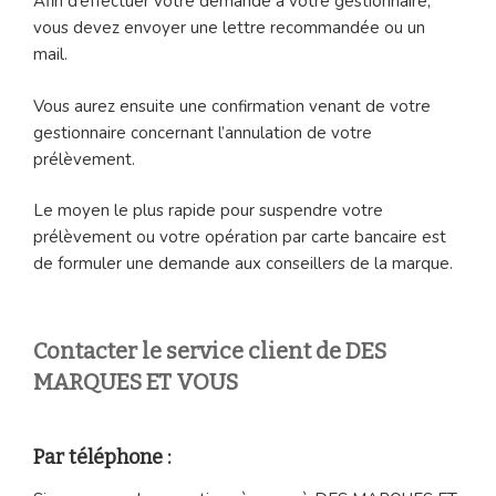
Afin d’effectuer votre demande à votre gestionnaire,
vous devez envoyer une lettre recommandée ou un
mail.
Vous aurez ensuite une confirmation venant de votre
gestionnaire concernant l’annulation de votre
prélèvement.
Le moyen le plus rapide pour suspendre votre
prélèvement ou votre opération par carte bancaire est
de formuler une demande aux conseillers de la marque.
Contacter le service client de DES
MARQUES ET VOUS
Par téléphone :