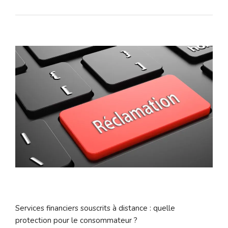
Services financiers souscrits à distance : quelle
protection pour le consommateur ?