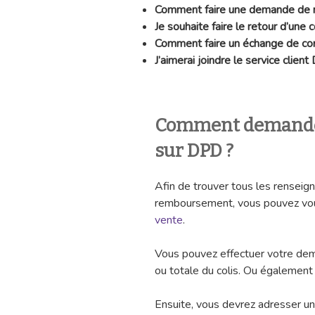
Comment faire une demande de
Je souhaite faire le retour d’u
Comment faire un échange de 
J’aimerai joindre le service clien
Comment demande
sur DPD ?
Afin de trouver tous les renseig
remboursement, vous pouvez vou
vente
.
Vous pouvez effectuer votre dem
ou totale du colis. Ou également 
Ensuite, vous devrez adresser un