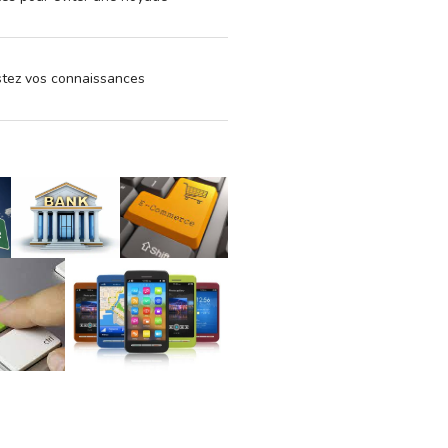
estez vos connaissances