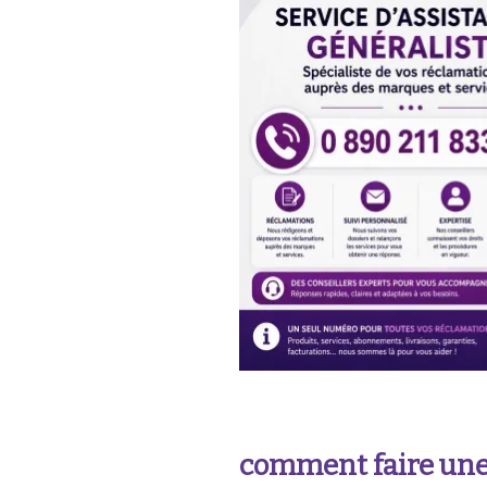
comment faire une