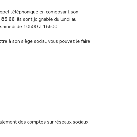
appel téléphonique en composant son
 85 66
. Ils sont joignable du lundi au
e samedi de 10h00 à 18h00.
tre à son siège social, vous pouvez le faire
également des comptes sur réseaux sociaux