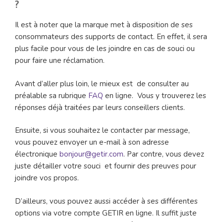
?
Il est à noter que la marque met à disposition de ses
consommateurs des supports de contact. En effet, il sera
plus facile pour vous de les joindre en cas de souci ou
pour faire une réclamation.
Avant d’aller plus loin, le mieux est de consulter au
préalable sa rubrique
FAQ
en ligne. Vous y trouverez les
réponses déjà traitées par leurs conseillers clients.
Ensuite, si vous souhaitez le contacter par message,
vous pouvez envoyer un e-mail à son adresse
électronique
bonjour@getir.com
. Par contre, vous devez
juste détailler votre souci et fournir des preuves pour
joindre vos propos.
D’ailleurs, vous pouvez aussi accéder à ses différentes
options via votre compte GETIR en ligne. Il suffit juste