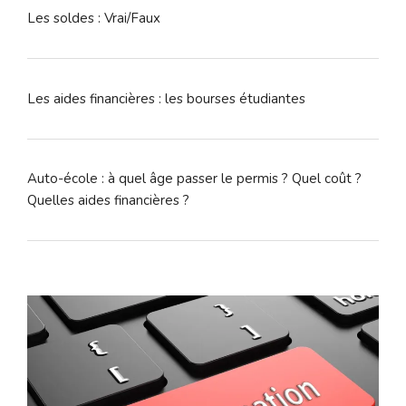
Les soldes : Vrai/Faux
Les aides financières : les bourses étudiantes
Auto-école : à quel âge passer le permis ? Quel coût ?
Quelles aides financières ?