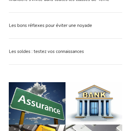
Les bons réflexes pour éviter une noyade
Les soldes : testez vos connaissances