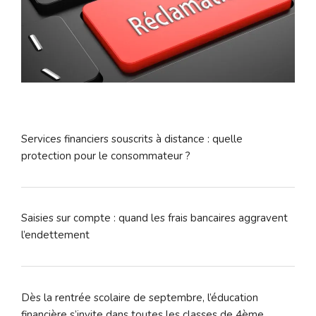
Services financiers souscrits à distance : quelle
protection pour le consommateur ?
Saisies sur compte : quand les frais bancaires aggravent
l’endettement
Dès la rentrée scolaire de septembre, l’éducation
financière s’invite dans toutes les classes de 4ème