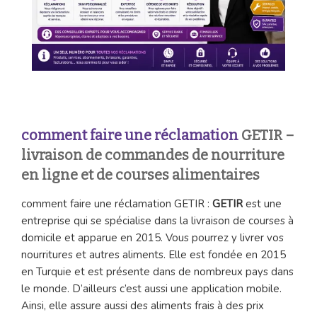
comment faire une réclamation
GETIR –
livraison de commandes de nourriture
en ligne et de courses alimentaires
comment faire une réclamation GETIR :
GETIR
est une
entreprise qui se spécialise dans la livraison de courses à
domicile et apparue en 2015. Vous pourrez y livrer vos
nourritures et autres aliments. Elle est fondée en 2015
en Turquie et est présente dans de nombreux pays dans
le monde. D’ailleurs c’est aussi une application mobile.
Ainsi, elle assure aussi des aliments frais à des prix