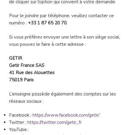
de cliquer sur l’option qui convient à votre demande.
Pour le joindre par téléphone, veuillez contacter ce
numéro :
+33 1 87 65 20 70
.
Si vous préférez envoyer une lettre à son siège social,
vous pouvez le faire à cette adresse :
GETIR
Getir France SAS
41 Rue des Alouettes
75019 Paris
L’enseigne possède également des comptes sur les
réseaux sociaux :
Facebook :
https://www.facebook.com/getir/
Twitter :
https://twitter.com/getir_fr
YouTube :