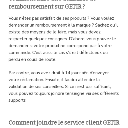
remboursement sur GETIR ?
Vous n’êtes pas satisfait de ses produits ? Vous voulez
demander un remboursement à la marque ? Sachez qu’il
existe des moyens de le faire, mais vous devez
respecter quelques consignes. D’abord, vous pouvez le
demander si votre produit ne correspond pas à votre
commande. C’est aussi le cas s’il est défectueux ou
perdu en cours de route.
Par contre, vous avez droit à 14 jours afin d’envoyer
votre réclamation. Ensuite, il faudra attendre la
validation de ses conseillers. Si ce n’est pas suffisant,
vous pouvez toujours joindre l’enseigne via ses différents
supports.
Comment joindre le service client GETIR