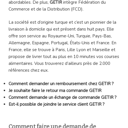
abordables. De plus,
GETIR
intègre Fédération du
Commerce et de la Distribution (FCD).
La société est d’origine turque et c’est un pionnier de la
livraison à domicile qui est présent dans huit pays. Elle
offre son service au Royaume-Uni, Turquie, Pays-Bas,
Allemagne, Espagne, Portugal, États-Unis et France. En
France, elle se trouve à Paris, Lille Lyon et Marseille et
propose de livrer tout au plus en 10 minutes vos courses
alimentaires. Vous trouverez d’ailleurs près de 2.000
références chez eux.
Comment demander un remboursement chez GETIR ?
Je souhaite faire le retour ma commande GETIR
Comment demande un échange de commande GETIR ?
Est-il possible de joindre le service client GETIR ?
Comment faire une demande de