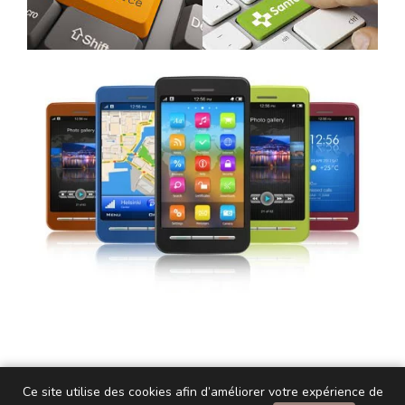
Ce site utilise des cookies afin d’améliorer votre expérience de