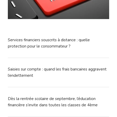
Services financiers souscrits à distance : quelle
protection pour le consommateur ?
Saisies sur compte : quand les frais bancaires aggravent
l’endettement
Dès la rentrée scolaire de septembre, l’éducation
financière s’invite dans toutes les classes de 4ème