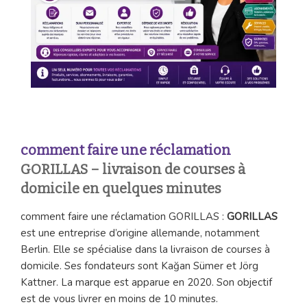
comment faire une réclamation
GORILLAS – livraison de courses à
domicile en quelques minutes
comment faire une réclamation GORILLAS :
GORILLAS
est une entreprise d’origine allemande, notamment
Berlin. Elle se spécialise dans la livraison de courses à
domicile. Ses fondateurs sont Kağan Sümer et Jörg
Kattner. La marque est apparue en 2020. Son objectif
est de vous livrer en moins de 10 minutes.