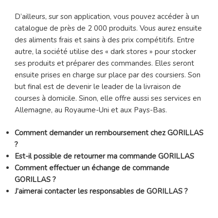
D’ailleurs, sur son application, vous pouvez accéder à un
catalogue de près de 2 000 produits. Vous aurez ensuite
des aliments frais et sains à des prix compétitifs. Entre
autre, la société utilise des « dark stores » pour stocker
ses produits et préparer des commandes. Elles seront
ensuite prises en charge sur place par des coursiers. Son
but final est de devenir le leader de la livraison de
courses à domicile. Sinon, elle offre aussi ses services en
Allemagne, au Royaume-Uni et aux Pays-Bas.
Comment demander un remboursement chez GORILLAS
?
Est-il possible de retourner ma commande GORILLAS
Comment effectuer un échange de commande
GORILLAS ?
J’aimerai contacter les responsables de GORILLAS ?