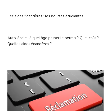
Les aides financières : les bourses étudiantes
Auto-école : à quel âge passer le permis ? Quel coût ?
Quelles aides financières ?