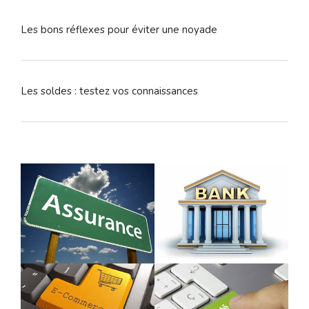
Les bons réflexes pour éviter une noyade
Les soldes : testez vos connaissances