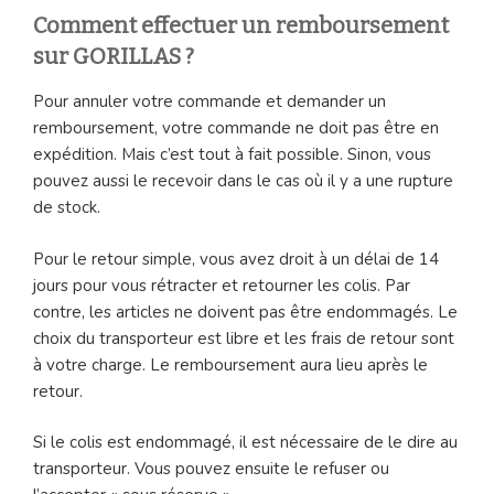
Comment effectuer un remboursement
sur GORILLAS ?
Pour annuler votre commande et demander un
remboursement, votre commande ne doit pas être en
expédition. Mais c’est tout à fait possible. Sinon, vous
pouvez aussi le recevoir dans le cas où il y a une rupture
de stock.
Pour le retour simple, vous avez droit à un délai de 14
jours pour vous rétracter et retourner les colis. Par
contre, les articles ne doivent pas être endommagés. Le
choix du transporteur est libre et les frais de retour sont
à votre charge. Le remboursement aura lieu après le
retour.
Si le colis est endommagé, il est nécessaire de le dire au
transporteur. Vous pouvez ensuite le refuser ou