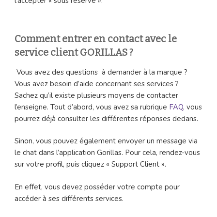
l’accepter « sous réserve ».
Comment entrer en contact avec le
service client GORILLAS ?
Vous avez des questions à demander à la marque ?
Vous avez besoin d’aide concernant ses services ?
Sachez qu’il existe plusieurs moyens de contacter
l’enseigne. Tout d’abord, vous avez sa rubrique
FAQ
, vous
pourrez déjà consulter les différentes réponses dedans.
Sinon, vous pouvez également envoyer un message via
le chat dans l’application Gorillas. Pour cela, rendez-vous
sur votre profil, puis cliquez « Support Client ».
En effet, vous devez posséder votre compte pour
accéder à ses différents services.