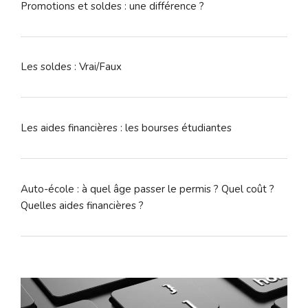
Promotions et soldes : une différence ?
Les soldes : Vrai/Faux
Les aides financières : les bourses étudiantes
Auto-école : à quel âge passer le permis ? Quel coût ?
Quelles aides financières ?