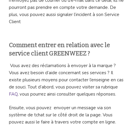
n’envoyez pas de courrier ou d’e-mail dans ce délai, ils ne
pourront pas prendre en compte votre demande. De
plus, vous pouvez aussi signaler l’incident à son Service
Client
Comment entrer en relation avec le
service client GREENWEEZ ?
Vous avez des réclamations à envoyer à la marque ?
Vous avez besoin d’aide concernant ses services ? Il
existe plusieurs moyens pour contacter l’enseigne en cas
de souci. Tout d’abord, vous pouvez visiter sa rubrique
FAQ
, vous pourrez ainsi consulter quelques réponses.
Ensuite, vous pouvez envoyer un message via son
système de tchat sur le côté droit de la page. Vous
pouvez aussi le faire à travers votre compte en ligne.