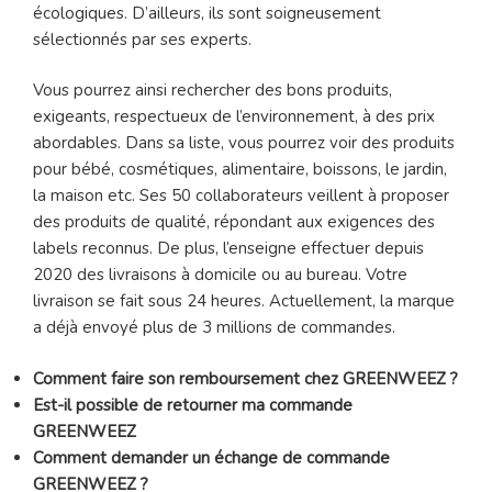
écologiques. D’ailleurs, ils sont soigneusement
sélectionnés par ses experts.
Vous pourrez ainsi rechercher des bons produits,
exigeants, respectueux de l’environnement, à des prix
abordables. Dans sa liste, vous pourrez voir des produits
pour bébé, cosmétiques, alimentaire, boissons, le jardin,
la maison etc. Ses 50 collaborateurs veillent à proposer
des produits de qualité, répondant aux exigences des
labels reconnus. De plus, l’enseigne effectuer depuis
2020 des livraisons à domicile ou au bureau. Votre
livraison se fait sous 24 heures. Actuellement, la marque
a déjà envoyé plus de 3 millions de commandes.
Comment faire son remboursement chez GREENWEEZ ?
Est-il possible de retourner ma commande
GREENWEEZ
Comment demander un échange de commande
GREENWEEZ ?