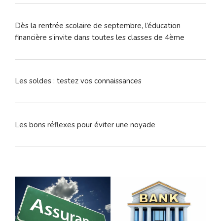
Dès la rentrée scolaire de septembre, l’éducation
financière s’invite dans toutes les classes de 4ème
Les soldes : testez vos connaissances
Les bons réflexes pour éviter une noyade