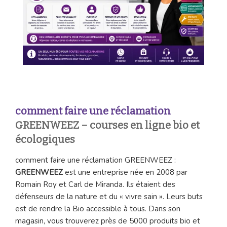
comment faire une réclamation
GREENWEEZ – courses en ligne bio et
écologiques
comment faire une réclamation GREENWEEZ :
GREENWEEZ
est une entreprise née en 2008 par
Romain Roy et Carl de Miranda. Ils étaient des
défenseurs de la nature et du « vivre sain ». Leurs buts
est de rendre la Bio accessible à tous. Dans son
magasin, vous trouverez près de 5000 produits bio et