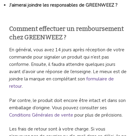
J’aimerai joindre les responsables de GREENWEEZ ?
Comment effectuer un remboursement
chez GREENWEEZ ?
En général, vous avez 14 jours après réception de votre
commande pour signaler un produit qui n’est pas
conforme. Ensuite, il faudra attendre quelques jours
avant d’avoir une réponse de l’enseigne. Le mieux est de
joindre la marque en complétant son
formulaire de
retour
.
Par contre, le produit doit encore être intact et dans son
emballage d’origine. Vous pouvez consulter ses
Conditions Générales de vente
pour plus de précisions.
Les frais de retour sont à votre charge. Si vous