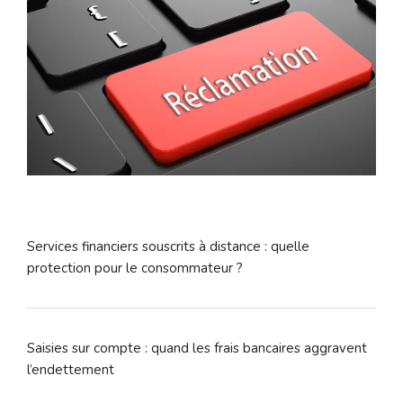
Services financiers souscrits à distance : quelle
protection pour le consommateur ?
Saisies sur compte : quand les frais bancaires aggravent
l’endettement