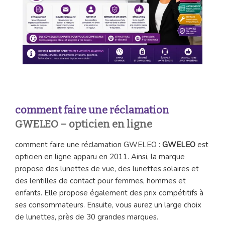
comment faire une réclamation
GWELEO – opticien en ligne
comment faire une réclamation GWELEO :
GWELEO
est
opticien en ligne apparu en 2011. Ainsi, la marque
propose des lunettes de vue, des lunettes solaires et
des lentilles de contact pour femmes, hommes et
enfants. Elle propose également des prix compétitifs à
ses consommateurs. Ensuite, vous aurez un large choix
de lunettes, près de 30 grandes marques.