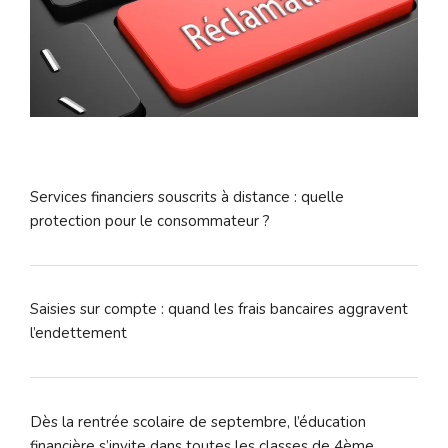
Services financiers souscrits à distance : quelle
protection pour le consommateur ?
Saisies sur compte : quand les frais bancaires aggravent
l’endettement
Dès la rentrée scolaire de septembre, l’éducation
financière s’invite dans toutes les classes de 4ème