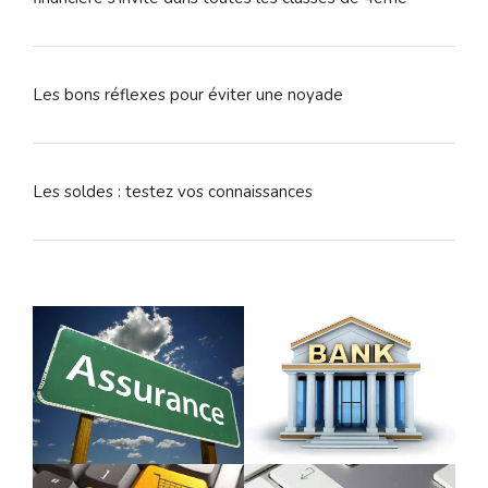
Les bons réflexes pour éviter une noyade
Les soldes : testez vos connaissances