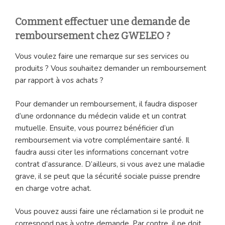
Comment effectuer une demande de
remboursement chez GWELEO ?
Vous voulez faire une remarque sur ses services ou
produits ? Vous souhaitez demander un remboursement
par rapport à vos achats ?
Pour demander un remboursement, il faudra disposer
d’une ordonnance du médecin valide et un contrat
mutuelle. Ensuite, vous pourrez bénéficier d’un
remboursement via votre complémentaire santé. Il
faudra aussi citer les informations concernant votre
contrat d’assurance. D’ailleurs, si vous avez une maladie
grave, il se peut que la sécurité sociale puisse prendre
en charge votre achat.
Vous pouvez aussi faire une réclamation si le produit ne
correspond pas à votre demande. Par contre, il ne doit