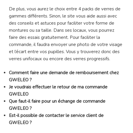
De plus, vous aurez le choix entre 4 packs de verres de
gammes différents. Sinon, le site vous aide aussi avec
des conseils et astuces pour faciliter votre forme de
montures ou sa taille. Dans ses locaux, vous pourrez
faire des essais gratuitement. Pour faciliter la
commande, il faudra envoyer une photo de votre visage
et l’écart entre vos pupilles. Vous y trouverez donc des
verres unifocaux ou encore des verres progressifs.
Comment faire une demande de remboursement chez
GWELEO ?
Je voudrais effectuer le retour de ma commande
GWELEO
Que faut-il faire pour un échange de commande
GWELEO ?
Est-il possible de contacter le service client de
GWELEO ?