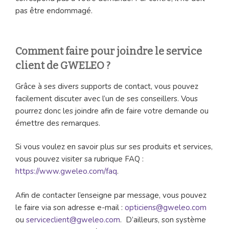
pas être endommagé.
Comment faire pour joindre le service
client de GWELEO ?
Grâce à ses divers supports de contact, vous pouvez
facilement discuter avec l’un de ses conseillers. Vous
pourrez donc les joindre afin de faire votre demande ou
émettre des remarques.
Si vous voulez en savoir plus sur ses produits et services,
vous pouvez visiter sa rubrique FAQ :
https://www.gweleo.com/faq
.
Afin de contacter l’enseigne par message, vous pouvez
le faire via son adresse e-mail :
opticiens@gweleo.com
ou
serviceclient@gweleo.com
. D’ailleurs, son système