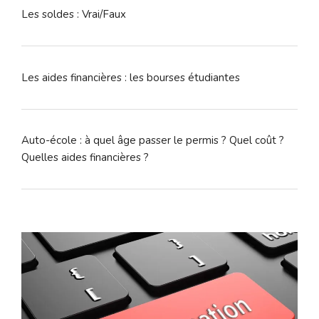
Les soldes : Vrai/Faux
Les aides financières : les bourses étudiantes
Auto-école : à quel âge passer le permis ? Quel coût ?
Quelles aides financières ?