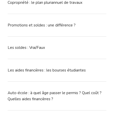
Copropriété : le plan pluriannuel de travaux
Promotions et soldes : une différence ?
Les soldes : Vrai/Faux
Les aides financières : les bourses étudiantes
Auto-école : à quel âge passer le permis ? Quel coût ?
Quelles aides financières ?