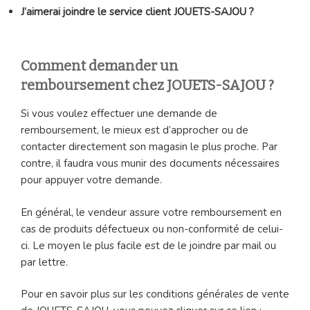
J’aimerai joindre le service client JOUETS-SAJOU ?
Comment demander un
remboursement chez JOUETS-SAJOU ?
Si vous voulez effectuer une demande de
remboursement, le mieux est d’approcher ou de
contacter directement son magasin le plus proche. Par
contre, il faudra vous munir des documents nécessaires
pour appuyer votre demande.
En général, le vendeur assure votre remboursement en
cas de produits défectueux ou non-conformité de celui-
ci. Le moyen le plus facile est de le joindre par mail ou
par lettre.
Pour en savoir plus sur les conditions générales de vente