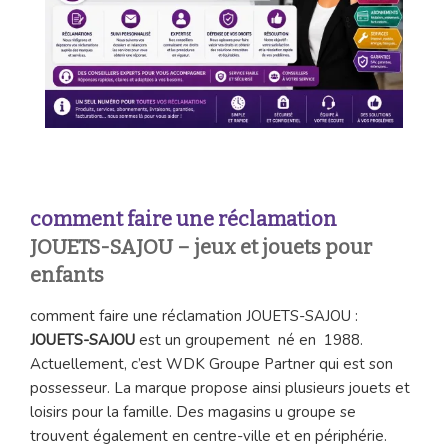
comment faire une réclamation
JOUETS-SAJOU – jeux et jouets pour
enfants
comment faire une réclamation JOUETS-SAJOU :
JOUETS-SAJOU
est un groupement né en 1988.
Actuellement, c’est WDK Groupe Partner qui est son
possesseur. La marque propose ainsi plusieurs jouets et
loisirs pour la famille. Des magasins u groupe se
trouvent également en centre-ville et en périphérie.