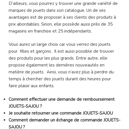
D’ailleurs, vous pourrez y trouver une grande variété de
marques de jouets dans son catalogue. Un de ses
avantages est de proposer à ses clients des produits à
prix abordables. Sinon, elle possède aussi près de 35
magasins en franchise et 25 indépendants.
Vous aurez un large choix car vous verrez des jouets
pour filles et garçons. Il est aussi possible de trouver
des produits pour les plus grands. Entre autre, elle
propose également les dernières nouveautés en
matière de jouets. Ainsi, vous n’avez plus à perdre du
temps à chercher des jouets durant des heures pour
faire plaisir aux enfants.
Comment effectuer une demande de remboursement
JOUETS-SAJOU ?
Je souhaite retourner une commande JOUETS-SAJOU
Comment demander un échange de commande JOUETS-
SAJOU ?