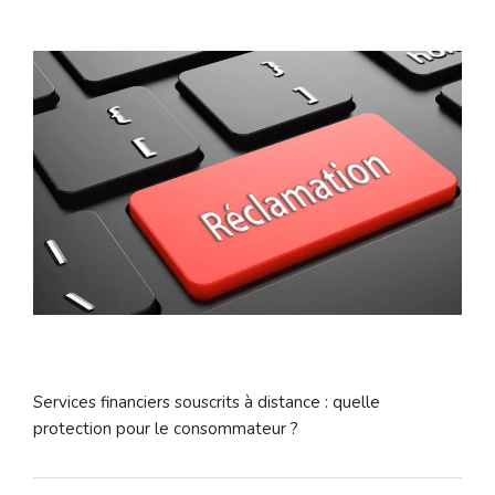
Services financiers souscrits à distance : quelle
protection pour le consommateur ?