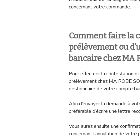
concernant votre commande.
Comment faire la c
prélèvement ou d’u
bancaire chez MA
Pour effectuer la contestation d’
prélèvement chez MA ROBE SOIR
gestionnaire de votre compte ba
Afin d’envoyer la demande à votr
préférable d’écrire une lettre r
Vous aurez ensuite une confirmat
concernant l’annulation de votre