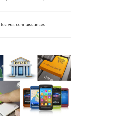
estez vos connaissances