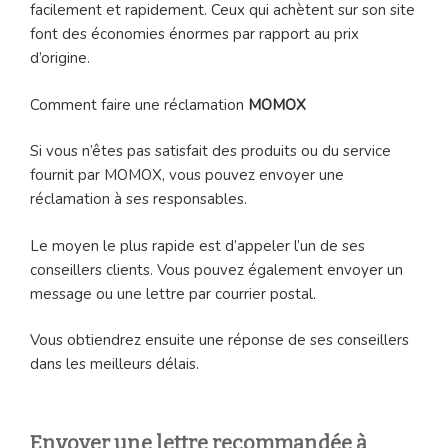
facilement et rapidement. Ceux qui achètent sur son site
font des économies énormes par rapport au prix
d’origine.
Comment faire une réclamation
MOMOX
Si vous n’êtes pas satisfait des produits ou du service
fournit par MOMOX, vous pouvez envoyer une
réclamation à ses responsables.
Le moyen le plus rapide est d’appeler l’un de ses
conseillers clients. Vous pouvez également envoyer un
message ou une lettre par courrier postal.
Vous obtiendrez ensuite une réponse de ses conseillers
dans les meilleurs délais.
Envoyer une lettre recommandée à