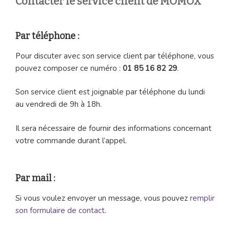
Contacter le service client de MOMOX
Par téléphone :
Pour discuter avec son service client par téléphone, vous
pouvez composer ce numéro :
01 85 16 82 29
.
Son service client est joignable par téléphone du lundi
au vendredi de 9h à 18h.
Il sera nécessaire de fournir des informations concernant
votre commande durant l’appel.
Par mail :
Si vous voulez envoyer un message, vous pouvez
remplir
son formulaire de contact
.