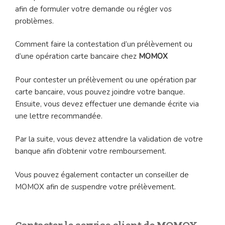
afin de formuler votre demande ou régler vos
problèmes.
Comment faire la contestation d’un prélèvement ou
d’une opération carte bancaire chez
MOMOX
Pour contester un prélèvement ou une opération par
carte bancaire, vous pouvez joindre votre banque.
Ensuite, vous devez effectuer une demande écrite via
une lettre recommandée.
Par la suite, vous devez attendre la validation de votre
banque afin d’obtenir votre remboursement.
Vous pouvez également contacter un conseiller de
MOMOX afin de suspendre votre prélèvement.