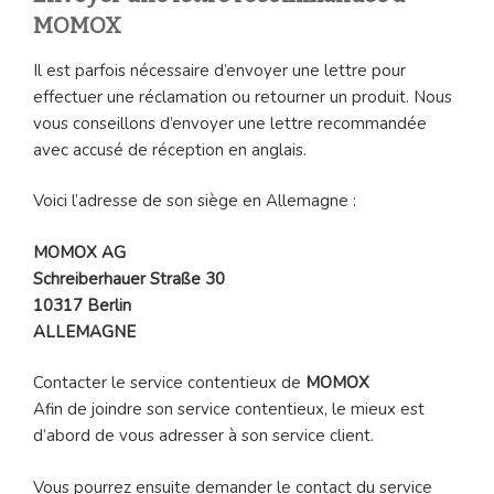
MOMOX
Il est parfois nécessaire d’envoyer une lettre pour
effectuer une réclamation ou retourner un produit. Nous
vous conseillons d’envoyer une lettre recommandée
avec accusé de réception en anglais.
Voici l’adresse de son siège en Allemagne :
MOMOX AG
Schreiberhauer Straße 30
10317 Berlin
ALLEMAGNE
Contacter le service contentieux de
MOMOX
Afin de joindre son service contentieux, le mieux est
d’abord de vous adresser à son service client.
Vous pourrez ensuite demander le contact du service