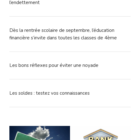
l’endettement
Dès la rentrée scolaire de septembre, l’éducation
financière s’invite dans toutes les classes de 4ème
Les bons réflexes pour éviter une noyade
Les soldes : testez vos connaissances