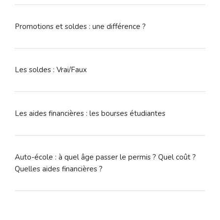
Promotions et soldes : une différence ?
Les soldes : Vrai/Faux
Les aides financières : les bourses étudiantes
Auto-école : à quel âge passer le permis ? Quel coût ?
Quelles aides financières ?