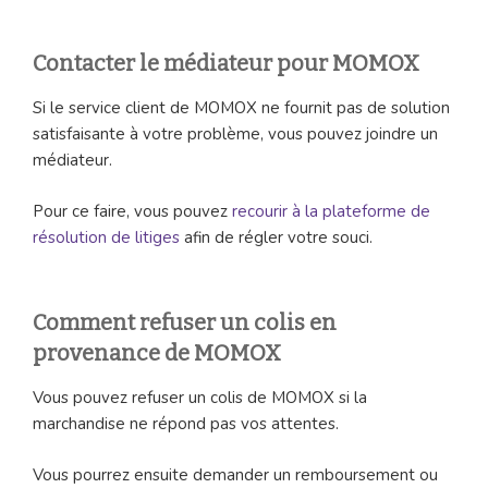
Contacter le médiateur pour MOMOX
Si le service client de MOMOX ne fournit pas de solution
satisfaisante à votre problème, vous pouvez joindre un
médiateur.
Pour ce faire, vous pouvez
recourir à la plateforme de
résolution de litiges
afin de régler votre souci.
Comment refuser un colis en
provenance de MOMOX
Vous pouvez refuser un colis de MOMOX si la
marchandise ne répond pas vos attentes.
Vous pourrez ensuite demander un remboursement ou