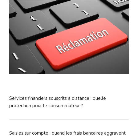
Services financiers souscrits à distance : quelle
protection pour le consommateur ?
Saisies sur compte : quand les frais bancaires aggravent