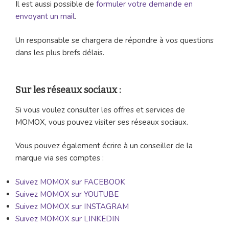
Il est aussi possible de
formuler votre demande en
envoyant un mail
.
Un responsable se chargera de répondre à vos questions
dans les plus brefs délais.
Sur les réseaux sociaux :
Si vous voulez consulter les offres et services de
MOMOX, vous pouvez visiter ses réseaux sociaux.
Vous pouvez également écrire à un conseiller de la
marque via ses comptes :
Suivez MOMOX sur FACEBOOK
Suivez MOMOX sur YOUTUBE
Suivez MOMOX sur INSTAGRAM
Suivez MOMOX sur LINKEDIN