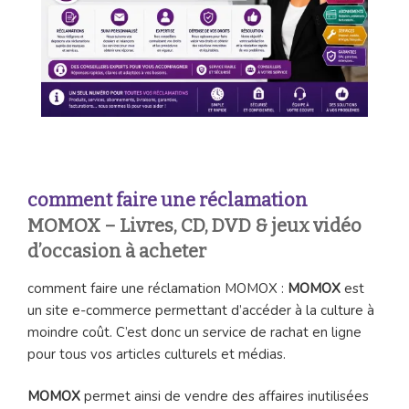
comment faire une réclamation
MOMOX – Livres, CD, DVD & jeux vidéo
d’occasion à acheter
comment faire une réclamation MOMOX :
MOMOX
est
un site e-commerce permettant d’accéder à la culture à
moindre coût. C’est donc un service de rachat en ligne
pour tous vos articles culturels et médias.
MOMOX
permet ainsi de vendre des affaires inutilisées