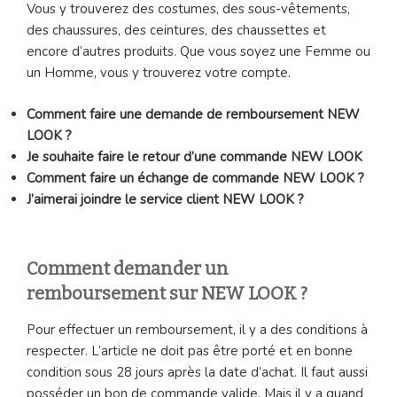
Vous y trouverez des costumes, des sous-vêtements,
des chaussures, des ceintures, des chaussettes et
encore d’autres produits. Que vous soyez une Femme ou
un Homme, vous y trouverez votre compte.
Comment faire une demande de remboursement NEW
LOOK ?
Je souhaite faire le retour d’une commande NEW LOOK
Comment faire un échange de commande NEW LOOK ?
J’aimerai joindre le service client NEW LOOK ?
Comment demander un
remboursement sur NEW LOOK ?
Pour effectuer un remboursement, il y a des conditions à
respecter. L’article ne doit pas être porté et en bonne
condition sous 28 jours après la date d’achat. Il faut aussi
posséder un bon de commande valide. Mais il y a quand