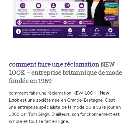
comment faire une réclamation
NEW
LOOK – entreprise britannique de mode
fondée en 1969
comment faire une réclamation NEW LOOK :
New
Look
est une société née en Grande-Bretagne. C’est
une entreprise spécialiste de la mode qui a vu le jour en
1969 par Tom Singh. D’ailleurs, son fonctionnement est
simple et tout se fait en ligne.