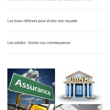
Les bons réflexes pour éviter une noyade
Les soldes : testez vos connaissances