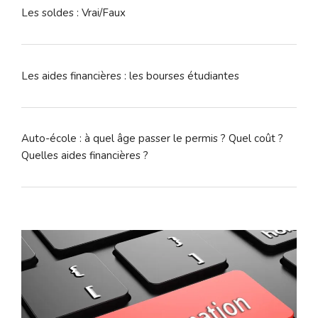
Les soldes : Vrai/Faux
Les aides financières : les bourses étudiantes
Auto-école : à quel âge passer le permis ? Quel coût ?
Quelles aides financières ?