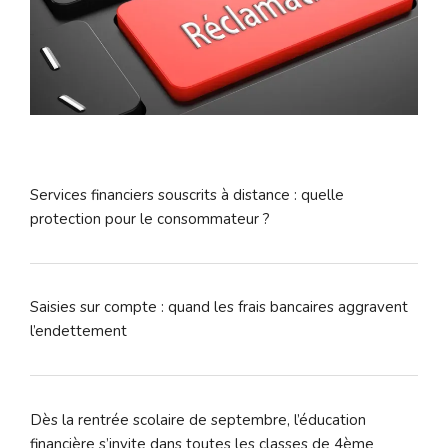
Services financiers souscrits à distance : quelle
protection pour le consommateur ?
Saisies sur compte : quand les frais bancaires aggravent
l’endettement
Dès la rentrée scolaire de septembre, l’éducation
financière s’invite dans toutes les classes de 4ème