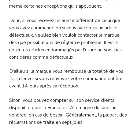
même certaines exceptions qui s’appliquent.
Donc, si vous recevez un article différent de celui que
vous avez commandé ou si vous avez reçu un article
défectueux, veuillez bien vouloir contacter la marque
dès que possible afin de régler ce problème. Il est à
noter les articles endommagés par l’usure ne sont pas
considérés comme défectueux.
D’ailleurs, la marque vous rembourse la totalité de vos
frais d’envoi si vous renvoyez votre commande entière
avant 14 jours après sa réception.
Sinon, vous pouvez compter sur son service clients,
disponible pour la France et l’Allemagne du lundi au
vendredi en cas de besoin. Généralement, la plupart des
réclamations se traite en sept jours.