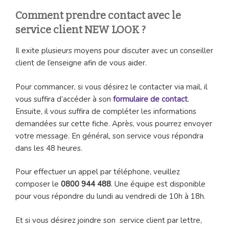
Comment prendre contact avec le
service client NEW LOOK ?
Il exite plusieurs moyens pour discuter avec un conseiller
client de l’enseigne afin de vous aider.
Pour commancer, si vous désirez le contacter via mail, il
vous suffira d’accéder à son
formulaire de contact
.
Ensuite, il vous suffira de compléter les informations
demandées sur cette fiche. Après, vous pourrez envoyer
votre message. En général, son service vous répondra
dans les 48 heures.
Pour effectuer un appel par téléphone, veuillez
composer le
0800 944 488
. Une équipe est disponible
pour vous répondre du lundi au vendredi de 10h à 18h.
Et si vous désirez joindre son service client par lettre,