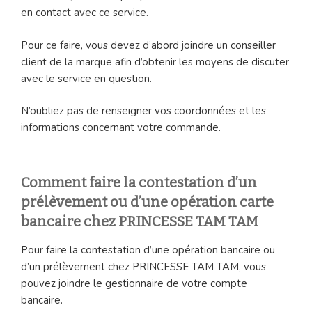
en contact avec ce service.
Pour ce faire, vous devez d’abord joindre un conseiller
client de la marque afin d’obtenir les moyens de discuter
avec le service en question.
N’oubliez pas de renseigner vos coordonnées et les
informations concernant votre commande.
Comment faire la contestation d’un
prélèvement ou d’une opération carte
bancaire chez PRINCESSE TAM TAM
Pour faire la contestation d’une opération bancaire ou
d’un prélèvement chez PRINCESSE TAM TAM, vous
pouvez joindre le gestionnaire de votre compte
bancaire.