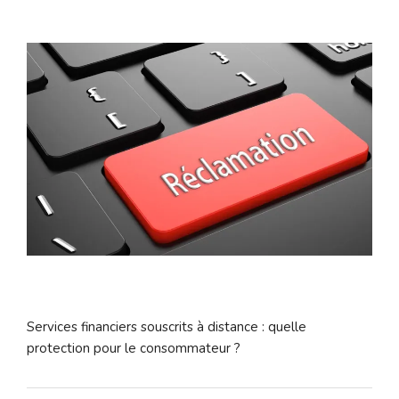
Services financiers souscrits à distance : quelle
protection pour le consommateur ?