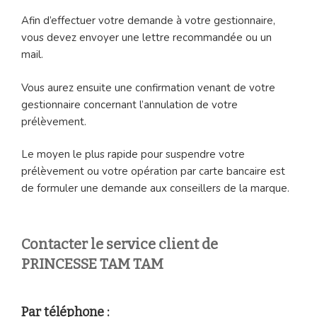
Afin d’effectuer votre demande à votre gestionnaire,
vous devez envoyer une lettre recommandée ou un
mail.
Vous aurez ensuite une confirmation venant de votre
gestionnaire concernant l’annulation de votre
prélèvement.
Le moyen le plus rapide pour suspendre votre
prélèvement ou votre opération par carte bancaire est
de formuler une demande aux conseillers de la marque.
Contacter le service client de
PRINCESSE TAM TAM
Par téléphone :