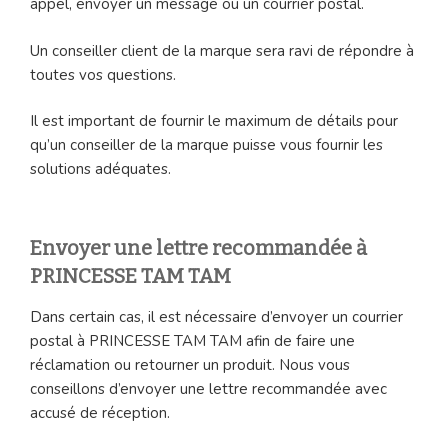
appel, envoyer un message ou un courrier postal.
Un conseiller client de la marque sera ravi de répondre à
toutes vos questions.
Il est important de fournir le maximum de détails pour
qu’un conseiller de la marque puisse vous fournir les
solutions adéquates.
Envoyer une lettre recommandée à
PRINCESSE TAM TAM
Dans certain cas, il est nécessaire d’envoyer un courrier
postal à PRINCESSE TAM TAM afin de faire une
réclamation ou retourner un produit. Nous vous
conseillons d’envoyer une lettre recommandée avec
accusé de réception.