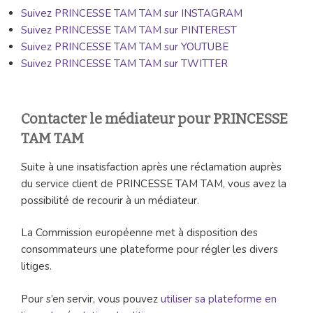
Suivez PRINCESSE TAM TAM sur INSTAGRAM
Suivez PRINCESSE TAM TAM sur PINTEREST
Suivez PRINCESSE TAM TAM sur YOUTUBE
Suivez PRINCESSE TAM TAM sur TWITTER
Contacter le médiateur pour PRINCESSE
TAM TAM
Suite à une insatisfaction après une réclamation auprès
du service client de PRINCESSE TAM TAM, vous avez la
possibilité de recourir à un médiateur.
La Commission européenne met à disposition des
consommateurs une plateforme pour régler les divers
litiges.
Pour s’en servir, vous pouvez
utiliser sa plateforme en