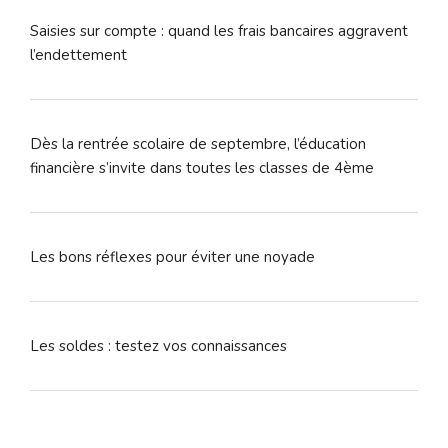
Saisies sur compte : quand les frais bancaires aggravent
l’endettement
Dès la rentrée scolaire de septembre, l’éducation
financière s’invite dans toutes les classes de 4ème
Les bons réflexes pour éviter une noyade
Les soldes : testez vos connaissances