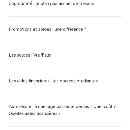
Copropriété : le plan pluriannuel de travaux
Promotions et soldes : une différence ?
Les soldes : Vrai/Faux
Les aides financières : les bourses étudiantes
Auto-école : à quel âge passer le permis ? Quel coût ?
Quelles aides financières ?