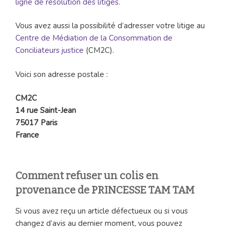
ligne de résolution des litiges
.
Vous avez aussi la possibilité d’adresser votre litige au
Centre de Médiation de la Consommation de
Conciliateurs justice
(CM2C).
Voici son adresse postale :
CM2C
14 rue Saint-Jean
75017 Paris
France
Comment refuser un colis en
provenance de PRINCESSE TAM TAM
Si vous avez reçu un article défectueux ou si vous
changez d’avis au dernier moment, vous pouvez