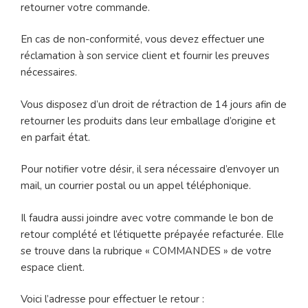
retourner votre commande.
En cas de non-conformité, vous devez effectuer une
réclamation à son service client et fournir les preuves
nécessaires.
Vous disposez d’un droit de rétraction de 14 jours afin de
retourner les produits dans leur emballage d’origine et
en parfait état.
Pour notifier votre désir, il sera nécessaire d’envoyer un
mail, un courrier postal ou un appel téléphonique.
Il faudra aussi joindre avec votre commande le bon de
retour complété et l’étiquette prépayée refacturée. Elle
se trouve dans la rubrique « COMMANDES » de votre
espace client.
Voici l’adresse pour effectuer le retour :