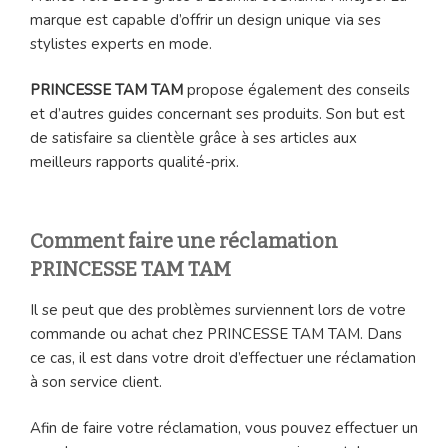
marque est capable d’offrir un design unique via ses
stylistes experts en mode.
PRINCESSE TAM TAM
propose également des conseils
et d’autres guides concernant ses produits. Son but est
de satisfaire sa clientèle grâce à ses articles aux
meilleurs rapports qualité-prix.
Comment faire une réclamation
PRINCESSE TAM TAM
Il se peut que des problèmes surviennent lors de votre
commande ou achat chez PRINCESSE TAM TAM. Dans
ce cas, il est dans votre droit d’effectuer une réclamation
à son service client.
Afin de faire votre réclamation, vous pouvez effectuer un