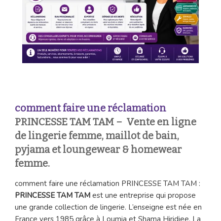
comment faire une réclamation
PRINCESSE TAM TAM – Vente en ligne
de lingerie femme, maillot de bain,
pyjama et loungewear & homewear
femme.
comment faire une réclamation PRINCESSE TAM TAM :
PRINCESSE TAM TAM
est une entreprise qui propose
une grande collection de lingerie. L’enseigne est née en
France vers 1985 grâce à Loumia et Shama Hiridjee. La