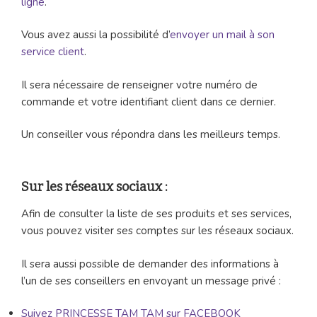
ligne
.
Vous avez aussi la possibilité d’
envoyer un mail à son
service client
.
Il sera nécessaire de renseigner votre numéro de
commande et votre identifiant client dans ce dernier.
Un conseiller vous répondra dans les meilleurs temps.
Sur les réseaux sociaux :
Afin de consulter la liste de ses produits et ses services,
vous pouvez visiter ses comptes sur les réseaux sociaux.
Il sera aussi possible de demander des informations à
l’un de ses conseillers en envoyant un message privé :
Suivez PRINCESSE TAM TAM sur FACEBOOK