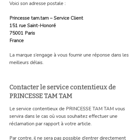
Voici son adresse postale :
Princesse tam.tam – Service Client
151 rue Saint-Honoré
75001 Paris
France
La marque s’engage à vous fournir une réponse dans les
meilleurs délais.
Contacter le service contentieux de
PRINCESSE TAM TAM
Le service contentieux de PRINCESSE TAM TAM vous
servira dans le cas où vous souhaitez effectuer une
réclamation par rapport à votre article.
Par contre, il ne sera pas possible d’entrer directement