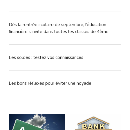
Dès la rentrée scolaire de septembre, l’éducation
financière s’invite dans toutes les classes de 4ème
Les soldes : testez vos connaissances
Les bons réflexes pour éviter une noyade