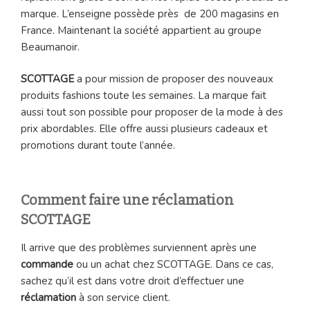
marque. L’enseigne possède près de 200 magasins en
France. Maintenant la société appartient au groupe
Beaumanoir.
SCOTTAGE
a pour mission de proposer des nouveaux
produits fashions toute les semaines. La marque fait
aussi tout son possible pour proposer de la mode à des
prix abordables. Elle offre aussi plusieurs cadeaux et
promotions durant toute l’année.
Comment faire une réclamation
SCOTTAGE
Il arrive que des problèmes surviennent après une
commande
ou un achat chez SCOTTAGE. Dans ce cas,
sachez qu’il est dans votre droit d’effectuer une
réclamation
à son service client.