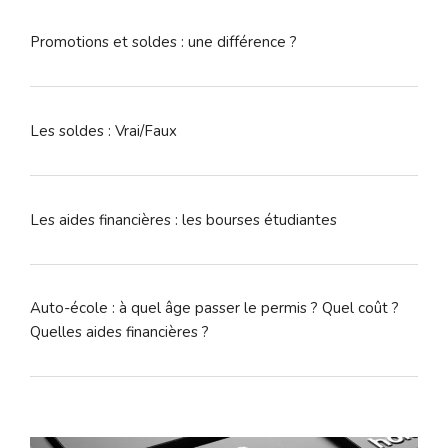
Promotions et soldes : une différence ?
Les soldes : Vrai/Faux
Les aides financières : les bourses étudiantes
Auto-école : à quel âge passer le permis ? Quel coût ?
Quelles aides financières ?