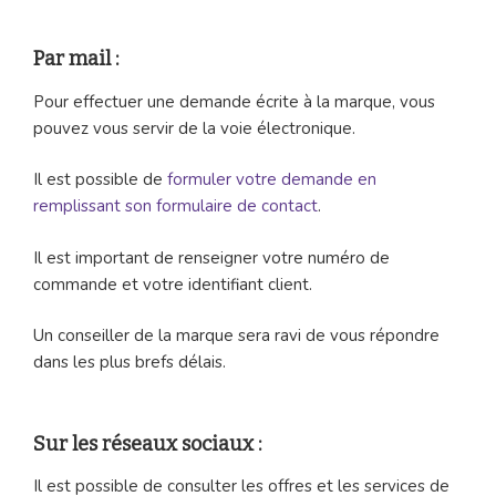
Par mail :
Pour effectuer une demande écrite à la marque, vous
pouvez vous servir de la voie électronique.
Il est possible de
formuler votre demande en
remplissant son formulaire de contact
.
Il est important de renseigner votre numéro de
commande et votre identifiant client.
Un conseiller de la marque sera ravi de vous répondre
dans les plus brefs délais.
Sur les réseaux sociaux :
Il est possible de consulter les offres et les services de