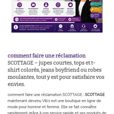
comment faire une réclamation
SCOTTAGE
– jupes courtes, tops et t-
shirt colorés, jeans boyfriend ou robes
moulantes, tout y est pour satisfaire vos
envies.
comment faire une réclamation SCOTTAGE :
SCOTTAGE
maintenant devenu Vib’s est une boutique en ligne de
mode pour homme et femme. Elle se fait connaître
rapidement grâce à son service rapide et ses produits de