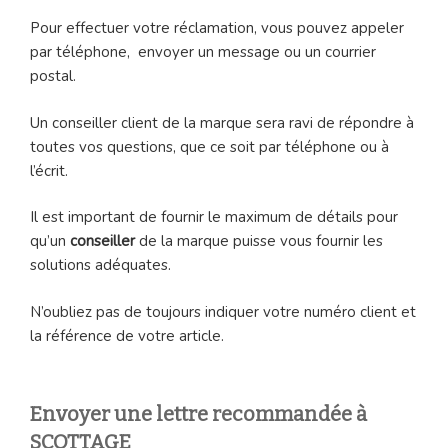
Pour effectuer votre réclamation, vous pouvez appeler
par téléphone, envoyer un message ou un courrier
postal.
Un conseiller client de la marque sera ravi de répondre à
toutes vos questions, que ce soit par téléphone ou à
l’écrit.
Il est important de fournir le maximum de détails pour
qu’un
conseiller
de la marque puisse vous fournir les
solutions adéquates.
N’oubliez pas de toujours indiquer votre numéro client et
la référence de votre article.
Envoyer une lettre recommandée à
SCOTTAGE