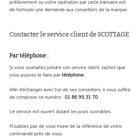
prélèvement ou votre opération par carte bancaire est
de formuler une demande aux conseillers de la marque.
Contacter le service client de SCOTTAGE
Par téléphone :
Si vous souhaitez joindre son service client, sachez que
vous pouvez le faire par
téléphone
.
Afin d’échanger avec l’un de ses conseillers, il vous suffira
de composer ce numéro :
01 86 95 31 70
.
Le service est ouvert durant les jours ouvrables.
N’oubliez pas de vous munir de la référence de votre
commande près de vous.