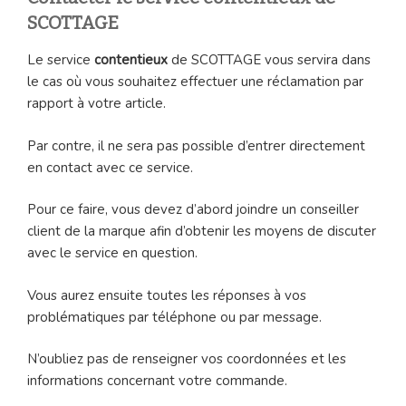
SCOTTAGE
Le service
contentieux
de SCOTTAGE vous servira dans
le cas où vous souhaitez effectuer une réclamation par
rapport à votre article.
Par contre, il ne sera pas possible d’entrer directement
en contact avec ce service.
Pour ce faire, vous devez d’abord joindre un conseiller
client de la marque afin d’obtenir les moyens de discuter
avec le service en question.
Vous aurez ensuite toutes les réponses à vos
problématiques par téléphone ou par message.
N’oubliez pas de renseigner vos coordonnées et les
informations concernant votre commande.