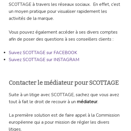
SCOTTAGE à travers les réseaux sociaux. En effet, c’est
un moyen pratique pour visualiser rapidement les
activités de la marque.
Vous pouvez également accéder à ses divers comptes
afin de poser des questions à ses conseillers clients :
Suivez SCOTTAGE sur FACEBOOK
Suivez SCOTTAGE sur INSTAGRAM
Contacter le médiateur pour SCOTTAGE
Suite à un litige avec SCOTTAGE, sachez que vous avez
tout à fait le droit de recourir à un
médiateur
.
La première solution est de faire appel à la Commission
européenne qui a pour mission de régler les divers
litiges.