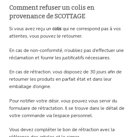
Comment refuser un colis en
provenance de SCOTTAGE
Si vous avez reçu un
colis
qui ne correspond pas à vos
attentes, vous pouvez le retourner.
En cas de non-conformité, n’oubliez pas d’effectuer une
réclamation et fournir les justificatifs nécessaires.
En cas de rétraction, vous disposez de 30 jours afin de
retourner les produits en parfait état et dans leur
emballage d’origine.
Pour notifier votre désir, vous pouvez vous servir du
formulaire de rétractation. Il se trouve dans le détail de
votre commande via l’espace personnel.
Vous devez compléter le bon de rétraction avec la