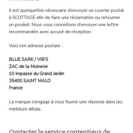
Il est quelquefois nécessaire d’envoyer un courrier postal
à SCOTTAGE afin de faire une réclamation ou retourner
un produit. Nous vous conseillons d’envoyer une lettre
recommandée avec accusé de réception.
Voici son adresse postale :
BLUE SARK / VIB’S
ZAC de la Moinerie
10 impasse du Grand Jardin
35400 SAINT MALO
France
La marque s’engage à vous fournir une réponse dans les
meilleurs délais.
Contacter le service contentieux de