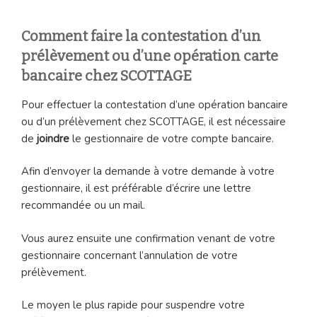
Comment faire la contestation d’un
prélèvement ou d’une opération carte
bancaire chez SCOTTAGE
Pour effectuer la contestation d’une opération bancaire
ou d’un prélèvement chez SCOTTAGE, il est nécessaire
de
joindre
le gestionnaire de votre compte bancaire.
Afin d’envoyer la demande à votre demande à votre
gestionnaire, il est préférable d’écrire une lettre
recommandée ou un mail.
Vous aurez ensuite une confirmation venant de votre
gestionnaire concernant l’annulation de votre
prélèvement.
Le moyen le plus rapide pour suspendre votre