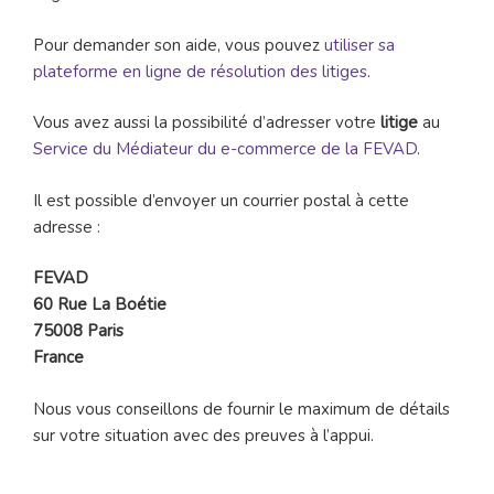
Pour demander son aide, vous pouvez
utiliser sa
plateforme en ligne de résolution des litiges
.
Vous avez aussi la possibilité d’adresser votre
litige
au
Service du Médiateur du e-commerce de la FEVAD
.
Il est possible d’envoyer un courrier postal à cette
adresse :
FEVAD
60 Rue La Boétie
75008 Paris
France
Nous vous conseillons de fournir le maximum de détails
sur votre situation avec des preuves à l’appui.