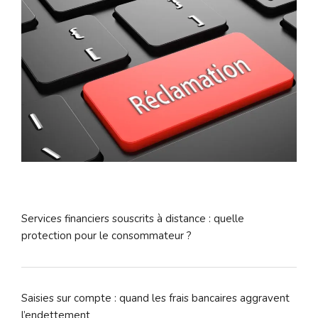
Services financiers souscrits à distance : quelle
protection pour le consommateur ?
Saisies sur compte : quand les frais bancaires aggravent
l’endettement