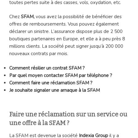
toutes pertes suite à des casses, vols, oxydation, etc.
Chez
SFAM,
vous avez la possibilité de bénéficier des
offres de remboursements. Vous pouvez également
déclarer un sinistre. L’assurance dispose plus de 2 500
boutiques partenaires en Europe, et elle a à peu près 8
millions clients. La société peut signer jusqu’à 200 000
nouveaux contrats par mois.
Comment résilier un contrat
SFAM ?
Par quel moyen contacter
SFAM par téléphone ?
Comment faire une réclamation SFAM ?
Je souhaite signaler une arnaque à la
SFAM
Faire une réclamation sur un service ou
une offre à la SFAM ?
La SFAM est devenue la société
Indexia Group
il y a