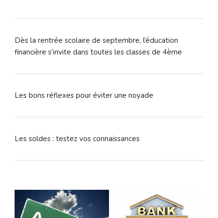
Dès la rentrée scolaire de septembre, l’éducation
financière s’invite dans toutes les classes de 4ème
Les bons réflexes pour éviter une noyade
Les soldes : testez vos connaissances