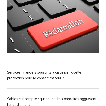
Services financiers souscrits à distance : quelle
protection pour le consommateur ?
Saisies sur compte : quand les frais bancaires aggravent
l’endettement