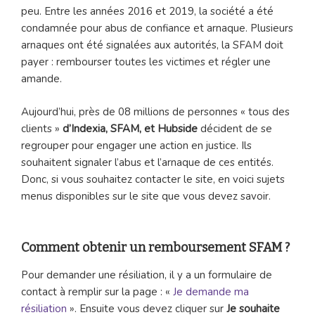
peu. Entre les années 2016 et 2019, la société a été
condamnée pour abus de confiance et arnaque. Plusieurs
arnaques ont été signalées aux autorités, la SFAM doit
payer : rembourser toutes les victimes et régler une
amande.
Aujourd’hui, près de 08 millions de personnes « tous des
clients »
d’Indexia, SFAM, et Hubside
décident de se
regrouper pour engager une action en justice. Ils
souhaitent signaler l’abus et l’arnaque de ces entités.
Donc, si vous souhaitez contacter le site, en voici sujets
menus disponibles sur le site que vous devez savoir.
Comment obtenir un remboursement SFAM ?
Pour demander une résiliation, il y a un formulaire de
contact à remplir sur la page : «
Je demande ma
résiliation
». Ensuite vous devez cliquer sur
Je souhaite