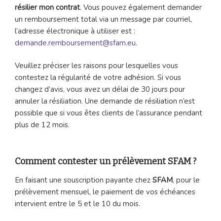
résilier mon contrat
. Vous pouvez également demander
un remboursement total via un message par courriel,
l’adresse électronique à utiliser est :
demande.remboursement@sfam.eu
.
Veuillez préciser les raisons pour lesquelles vous
contestez la régularité de votre adhésion. Si vous
changez d’avis, vous avez un délai de 30 jours pour
annuler la résiliation. Une demande de résiliation n’est
possible que si vous êtes clients de l’assurance pendant
plus de 12 mois.
Comment contester un prélèvement SFAM ?
En faisant une souscription payante chez
SFAM
, pour le
prélèvement mensuel, le paiement de vos échéances
intervient entre le 5 et le 10 du mois.