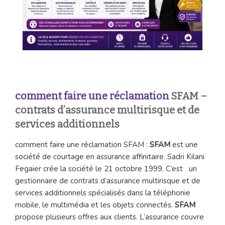
co
mment faire une réclamation
SFAM –
contrats d’assurance multirisque et de
services additionnels
comment faire une réclamation SFAM :
SFAM
est une
société de courtage en assurance affinitaire. Sadri Kilani
Fegaier crée la société le 21 octobre 1999. C’est un
gestionnaire de contrats d’assurance multirisque et de
services additionnels spécialisés dans la téléphonie
mobile, le multimédia et les objets connectés.
SFAM
propose plusieurs offres aux clients. L’assurance couvre