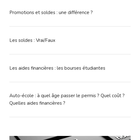
Promotions et soldes : une différence ?
Les soldes : Vrai/Faux
Les aides financières : les bourses étudiantes
Auto-école : à quel âge passer le permis ? Quel coût ?
Quelles aides financières ?