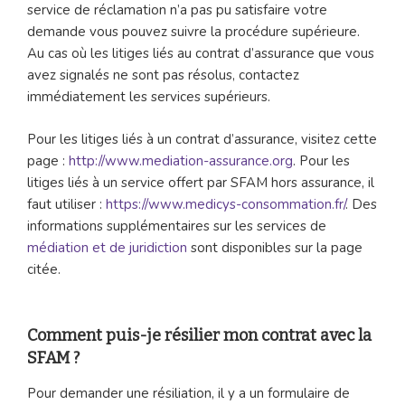
service de réclamation n’a pas pu satisfaire votre
demande vous pouvez suivre la procédure supérieure.
Au cas où les litiges liés au contrat d’assurance que vous
avez signalés ne sont pas résolus, contactez
immédiatement les services supérieurs.
Pour les litiges liés à un contrat d’assurance, visitez cette
page :
http://www.mediation-assurance.org
. Pour les
litiges liés à un service offert par SFAM hors assurance, il
faut utiliser :
https://www.medicys-consommation.fr/
. Des
informations supplémentaires sur les services de
médiation et de juridiction
sont disponibles sur la page
citée.
Comment puis-je résilier mon contrat avec la
SFAM ?
Pour demander une résiliation, il y a un formulaire de