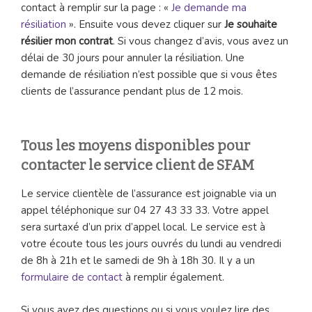
contact à remplir sur la page : «
Je demande ma
résiliation
». Ensuite vous devez cliquer sur
Je souhaite
résilier mon contrat
. Si vous changez d’avis, vous avez un
délai de 30 jours pour annuler la résiliation. Une
demande de résiliation n’est possible que si vous êtes
clients de l’assurance pendant plus de 12 mois.
Tous les moyens disponibles pour
contacter le service client de SFAM
Le service clientèle de l’assurance est joignable via un
appel téléphonique sur 04 27 43 33 33. Votre appel
sera surtaxé d’un prix d’appel local. Le service est à
votre écoute tous les jours ouvrés du lundi au vendredi
de 8h à 21h et le samedi de 9h à 18h 30. Il y a un
formulaire de contact
à remplir également.
Si vous avez des questions ou si vous voulez lire des