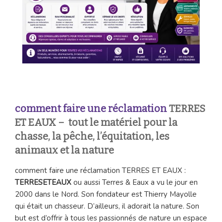
comment faire une réclamation
TERRES
ET EAUX – tout le matériel pour la
chasse, la pêche, l’équitation, les
animaux et la nature
comment faire une réclamation TERRES ET EAUX :
TERRESETEAUX
ou aussi Terres & Eaux a vu le jour en
2000 dans le Nord. Son fondateur est Thierry Mayolle
qui était un chasseur. D’ailleurs, il adorait la nature. Son
but est d’offrir à tous les passionnés de nature un espace