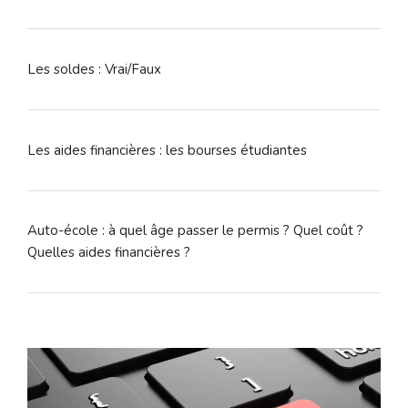
Les soldes : Vrai/Faux
Les aides financières : les bourses étudiantes
Auto-école : à quel âge passer le permis ? Quel coût ?
Quelles aides financières ?