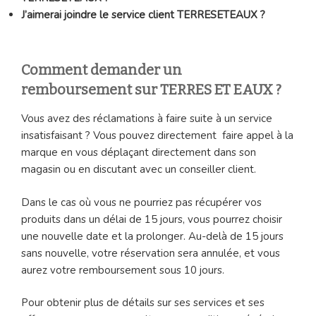
J’aimerai joindre le service client TERRESETEAUX ?
Comment demander un
remboursement sur TERRES ET EAUX ?
Vous avez des réclamations à faire suite à un service
insatisfaisant ? Vous pouvez directement faire appel à la
marque en vous déplaçant directement dans son
magasin ou en discutant avec un conseiller client.
Dans le cas où vous ne pourriez pas récupérer vos
produits dans un délai de 15 jours, vous pourrez choisir
une nouvelle date et la prolonger. Au-delà de 15 jours
sans nouvelle, votre réservation sera annulée, et vous
aurez votre remboursement sous 10 jours.
Pour obtenir plus de détails sur ses services et ses