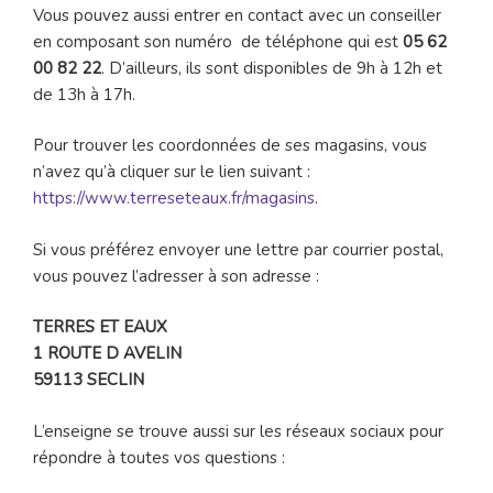
Vous pouvez aussi entrer en contact avec un conseiller
en composant son numéro de téléphone qui est
05 62
00 82 22
. D’ailleurs, ils sont disponibles de 9h à 12h et
de 13h à 17h.
Pour trouver les coordonnées de ses magasins, vous
n’avez qu’à cliquer sur le lien suivant :
https://www.terreseteaux.fr/magasins
.
Si vous préférez envoyer une lettre par courrier postal,
vous pouvez l’adresser à son adresse :
TERRES ET EAUX
1 ROUTE D AVELIN
59113 SECLIN
L’enseigne se trouve aussi sur les réseaux sociaux pour
répondre à toutes vos questions :