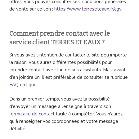
offres, vous pouvez consulter ses conditions générales
de vente sur ce lien :
https://www.terreseteaux.fr/cgv
.
Comment prendre contact avec le
service client TERRES ET EAUX ?
Si vous avez l’intention de contacter le site peu importe
la raison, vous aurez différentes possibilités pour
prendre contact avec l’un de ses assistants. Mais avant
d’en joindre un, il est préférable de consulter sa rubrique
FAQ
en ligne.
Dans un premier temps, vous avez la possibilité
d’envoyer un message à l’enseigne à travers son
formulaire de contact
facile à compléter. Vous n’aurez
qu’à renseigner vos coordonnées et votre message
détaillé.