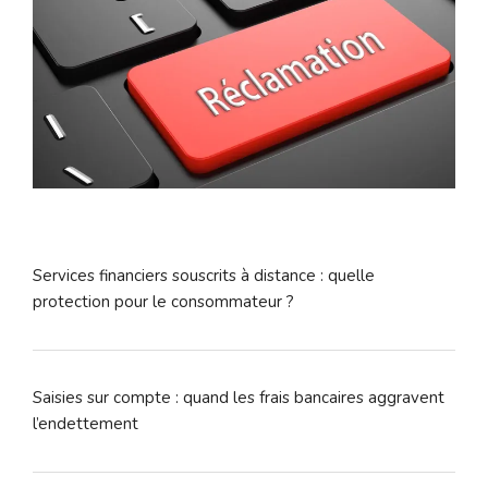
Services financiers souscrits à distance : quelle
protection pour le consommateur ?
Saisies sur compte : quand les frais bancaires aggravent
l’endettement