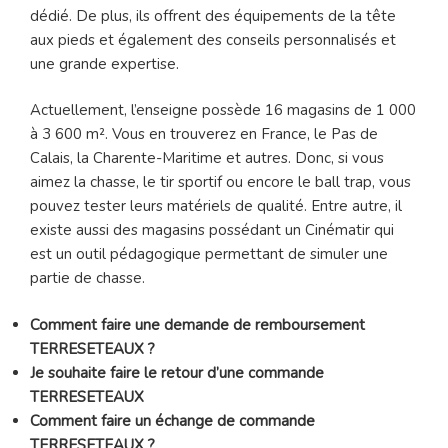
dédié. De plus, ils offrent des équipements de la tête
aux pieds et également des conseils personnalisés et
une grande expertise.
Actuellement, l’enseigne possède 16 magasins de 1 000
à 3 600 m². Vous en trouverez en France, le Pas de
Calais, la Charente-Maritime et autres. Donc, si vous
aimez la chasse, le tir sportif ou encore le ball trap, vous
pouvez tester leurs matériels de qualité. Entre autre, il
existe aussi des magasins possédant un Cinématir qui
est un outil pédagogique permettant de simuler une
partie de chasse.
Comment faire une demande de remboursement
TERRESETEAUX ?
Je souhaite faire le retour d’une commande
TERRESETEAUX
Comment faire un échange de commande
TERRESETEAUX ?