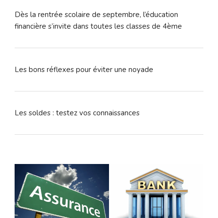
Dès la rentrée scolaire de septembre, l’éducation
financière s’invite dans toutes les classes de 4ème
Les bons réflexes pour éviter une noyade
Les soldes : testez vos connaissances