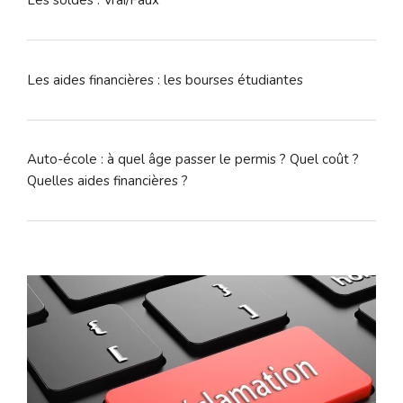
Les aides financières : les bourses étudiantes
Auto-école : à quel âge passer le permis ? Quel coût ?
Quelles aides financières ?