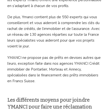
en s’adaptant à chacun de vos profils.
De plus, Ymanci contient plus de 550 experts qui vous
conseilleront et vous aideront à comprendre les clés du
rachat de crédits, de l’immobilier et de l’assurance. Avec
un réseau de 130 agences réparties sur toute la France
leurs spécialistes vous aideront pour que vos projets
voient le jour.
YMANCI ne propose pas de prêts en devises autres que
l’euro, exception faite dans nos agences YMANCI Crédit
immobilier de Pontarlier, Morteau et Annecy,
spécialisées dans le financement des prêts immobiliers
en Francs Suisse.
Les différents moyens pour joindre
YMANCI pour faire une réclamation