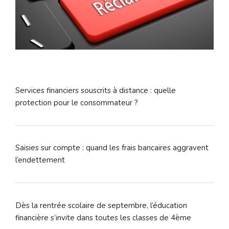
Services financiers souscrits à distance : quelle
protection pour le consommateur ?
Saisies sur compte : quand les frais bancaires aggravent
l’endettement
Dès la rentrée scolaire de septembre, l’éducation
financière s’invite dans toutes les classes de 4ème