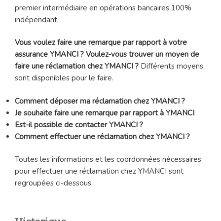
premier intermédiaire en opérations bancaires 100%
indépendant.
Vous voulez faire une remarque par rapport à votre
assurance YMANCI ? Voulez-vous trouver un moyen de
faire une réclamation chez
YMANCI
?
Différents moyens
sont disponibles pour le faire.
Comment déposer ma réclamation chez YMANCI ?
Je souhaite faire une remarque par rapport à YMANCI
Est-il possible de contacter YMANCI ?
Comment effectuer une réclamation chez YMANCI ?
Toutes les informations et les coordonnées nécessaires
pour effectuer une réclamation chez YMANCI sont
regroupées ci-dessous.