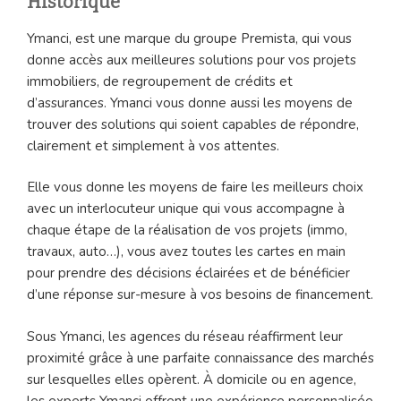
Historique
Ymanci, est une marque du groupe Premista, qui vous
donne accès aux meilleures solutions pour vos projets
immobiliers, de regroupement de crédits et
d’assurances. Ymanci vous donne aussi les moyens de
trouver des solutions qui soient capables de répondre,
clairement et simplement à vos attentes.
Elle vous donne les moyens de faire les meilleurs choix
avec un interlocuteur unique qui vous accompagne à
chaque étape de la réalisation de vos projets (immo,
travaux, auto…), vous avez toutes les cartes en main
pour prendre des décisions éclairées et de bénéficier
d’une réponse sur-mesure à vos besoins de financement.
Sous Ymanci, les agences du réseau réaffirment leur
proximité grâce à une parfaite connaissance des marchés
sur lesquelles elles opèrent. À domicile ou en agence,
les experts Ymanci offrent une expérience personnalisée