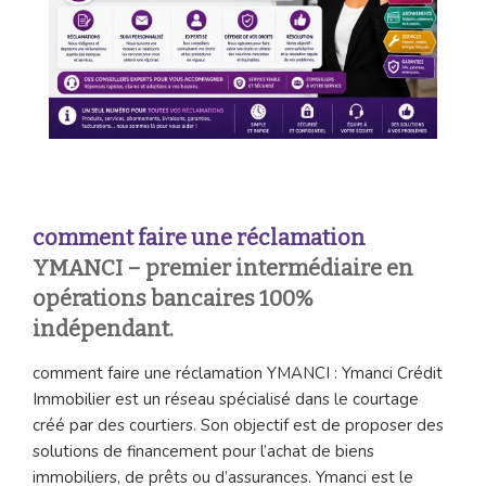
comment faire une réclamation
YMANCI – premier intermédiaire en
opérations bancaires 100%
indépendant.
comment faire une réclamation YMANCI : Ymanci Crédit
Immobilier est un réseau spécialisé dans le courtage
créé par des courtiers. Son objectif est de proposer des
solutions de financement pour l’achat de biens
immobiliers, de prêts ou d’assurances. Ymanci est le