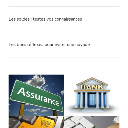
Les soldes : testez vos connaissances
Les bons réflexes pour éviter une noyade